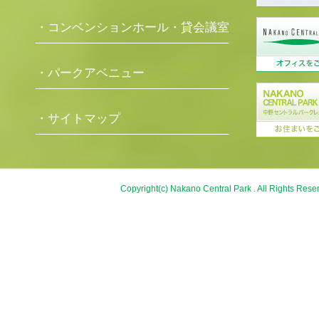
・コンベンションホール・貸会議室
・パークアベニュー
・サイトマップ
Copyright(c) Nakano Central Park . All Rights Rese