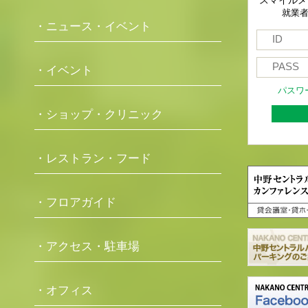
就業
・ニュース・イベント
・イベント
パスワ
・ショップ・クリニック
・レストラン・フード
・フロアガイド
・アクセス・駐車場
・オフィス