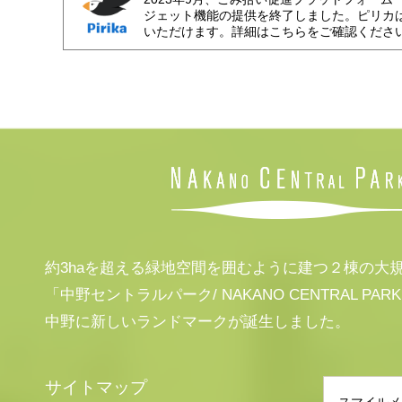
ジェット機能の提供を終了しました。ピリカ
いただけます。詳細はこちらをご確認くださ
約3haを超える緑地空間を囲むように建つ２棟の大
「中野セントラルパーク/ NAKANO CENTRAL PAR
中野に新しいランドマークが誕生しました。
サイトマップ
スマイルメ