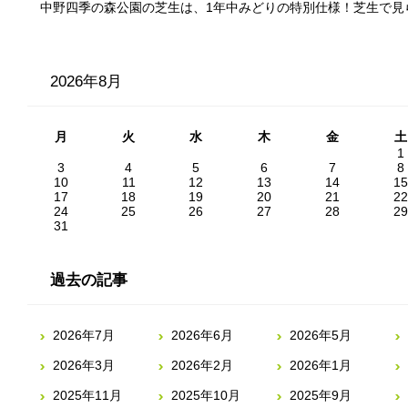
中野四季の森公園の芝生は、1年中みどりの特別仕様！芝生で見
2026年8月
月
火
水
木
金
土
1
3
4
5
6
7
8
10
11
12
13
14
15
17
18
19
20
21
22
24
25
26
27
28
29
31
過去の記事
2026年7月
2026年6月
2026年5月
2026年3月
2026年2月
2026年1月
2025年11月
2025年10月
2025年9月