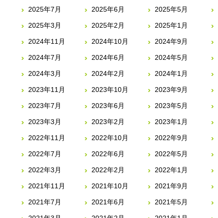
2025年7月
2025年6月
2025年5月
2025年3月
2025年2月
2025年1月
2024年11月
2024年10月
2024年9月
2024年7月
2024年6月
2024年5月
2024年3月
2024年2月
2024年1月
2023年11月
2023年10月
2023年9月
2023年7月
2023年6月
2023年5月
2023年3月
2023年2月
2023年1月
2022年11月
2022年10月
2022年9月
2022年7月
2022年6月
2022年5月
2022年3月
2022年2月
2022年1月
2021年11月
2021年10月
2021年9月
2021年7月
2021年6月
2021年5月