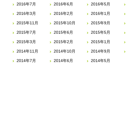
2016年7月
2016年6月
2016年5月
2016年3月
2016年2月
2016年1月
2015年11月
2015年10月
2015年9月
2015年7月
2015年6月
2015年5月
2015年3月
2015年2月
2015年1月
2014年11月
2014年10月
2014年9月
2014年7月
2014年6月
2014年5月