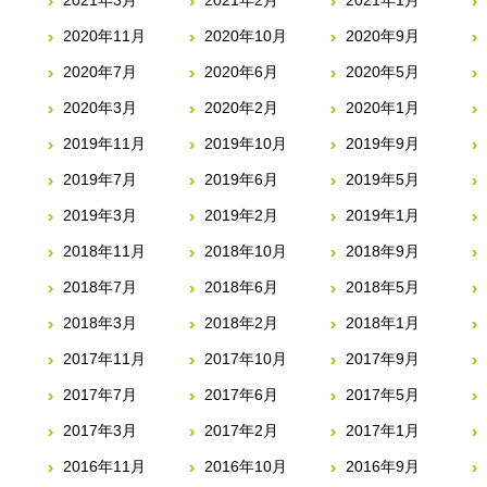
2021年3月
2021年2月
2021年1月
2020年11月
2020年10月
2020年9月
2020年7月
2020年6月
2020年5月
2020年3月
2020年2月
2020年1月
2019年11月
2019年10月
2019年9月
2019年7月
2019年6月
2019年5月
2019年3月
2019年2月
2019年1月
2018年11月
2018年10月
2018年9月
2018年7月
2018年6月
2018年5月
2018年3月
2018年2月
2018年1月
2017年11月
2017年10月
2017年9月
2017年7月
2017年6月
2017年5月
2017年3月
2017年2月
2017年1月
2016年11月
2016年10月
2016年9月