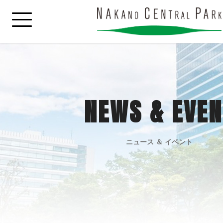
NEWS & EVEN
ニュース ＆ イベント