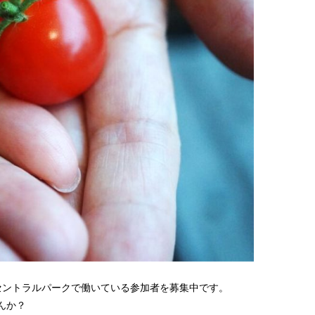
セントラルパークで働いている参加者を募集中です。
んか？