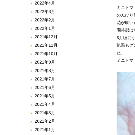
2022年4月
ミニトマ
2022年3月
のんびり
2022年2月
花が咲い
2022年1月
園芸部は
2021年12月
6月頃に
2021年11月
気温もグ
た。
2021年10月
ミニトマ
2021年9月
2021年8月
2021年7月
2021年6月
2021年5月
2021年4月
2021年3月
2021年2月
2021年1月