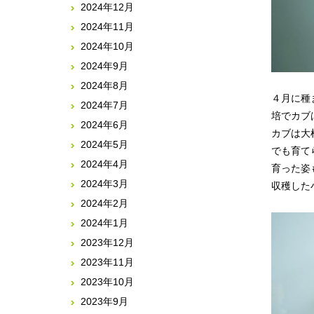
2024年12月
2024年11月
2024年10月
2024年9月
2024年8月
４月に種
2024年7月
培でカブ
2024年6月
カブは大
2024年5月
でも育て
2024年4月
育った姿
2024年3月
収穫した
2024年2月
2024年1月
2023年12月
2023年11月
2023年10月
2023年9月