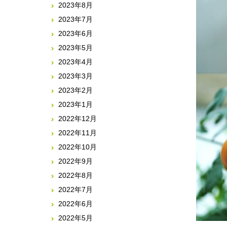
2023年8月
2023年7月
2023年6月
2023年5月
2023年4月
2023年3月
2023年2月
2023年1月
2022年12月
2022年11月
2022年10月
2022年9月
2022年8月
2022年7月
2022年6月
2022年5月