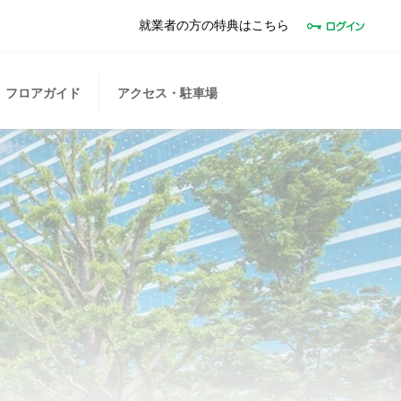
就業者の方の特典はこちら
フロアガイド
アクセス・駐車場