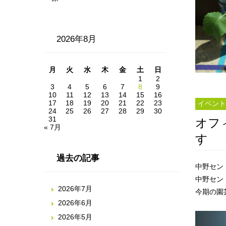
2026年8月
月
火
水
木
金
土
日
1
2
3
4
5
6
7
8
9
10
11
12
13
14
15
16
17
18
19
20
21
22
23
イベント
24
25
26
27
28
29
30
31
オフ
« 7月
す
過去の記事
中野セン
中野セン
2026年7月
今期の園
2026年6月
2026年5月