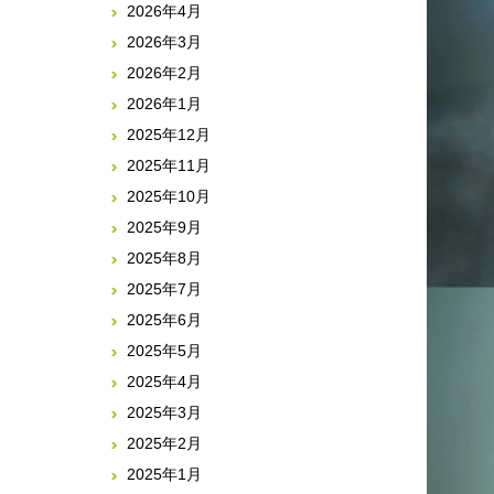
2026年4月
2026年3月
2026年2月
2026年1月
2025年12月
2025年11月
2025年10月
2025年9月
2025年8月
2025年7月
2025年6月
2025年5月
2025年4月
2025年3月
2025年2月
2025年1月