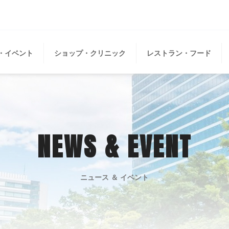
・イベント
ショップ・クリニック
レストラン・フード
NEWS & EVENT
ニュース ＆ イベント