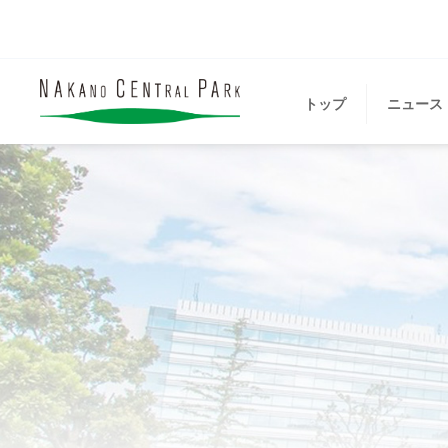
トップ
ニュース