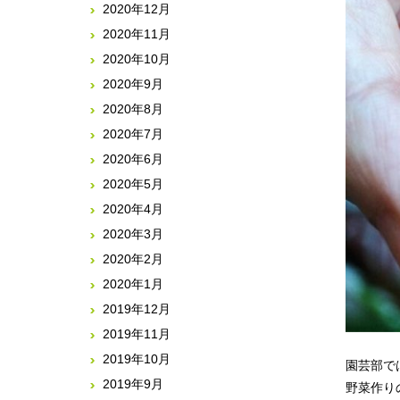
2020年12月
2020年11月
2020年10月
2020年9月
2020年8月
2020年7月
2020年6月
2020年5月
2020年4月
2020年3月
2020年2月
2020年1月
2019年12月
2019年11月
2019年10月
園芸部で
2019年9月
野菜作り