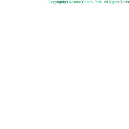
Copyright(c) Nakano Central Park . All Rights Rese