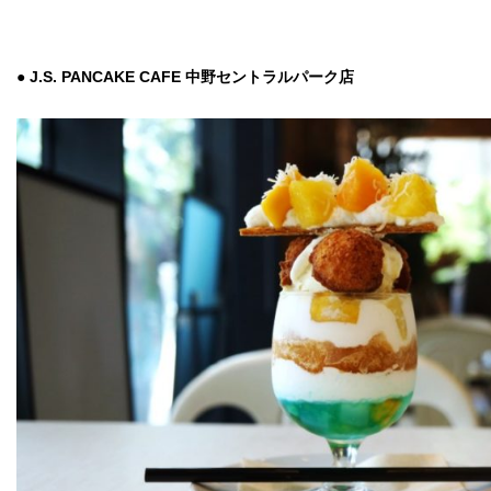
● J.S. PANCAKE CAFE 中野セントラルパーク店