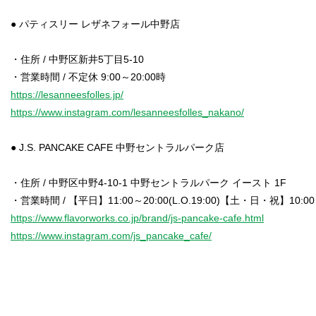
● パティスリー レザネフォール中野店
・住所 / 中野区新井5丁目5-10
https://lesanneesfolles.jp/
https://www.instagram.com/lesanneesfolles_nakano/
● J.S. PANCAKE CAFE 中野セントラルパーク店
・住所 / 中野区中野4-10-1 中野セントラルパーク イースト 1F
https://www.flavorworks.co.jp/brand/js-pancake-cafe.html
https://www.instagram.com/js_pancake_cafe/