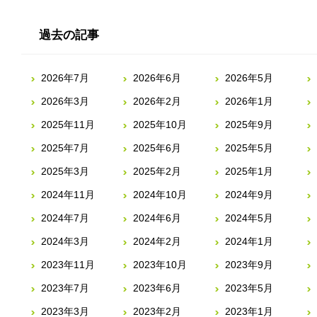
過去の記事
2026年7月
2026年6月
2026年5月
2026年3月
2026年2月
2026年1月
2025年11月
2025年10月
2025年9月
2025年7月
2025年6月
2025年5月
2025年3月
2025年2月
2025年1月
2024年11月
2024年10月
2024年9月
2024年7月
2024年6月
2024年5月
2024年3月
2024年2月
2024年1月
2023年11月
2023年10月
2023年9月
2023年7月
2023年6月
2023年5月
2023年3月
2023年2月
2023年1月