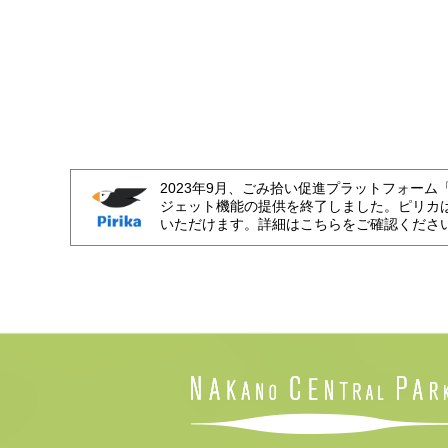
2023年9月、ごみ拾い促進プラットフォーム
ジェット機能の提供を終了しました。ピリカ
いただけます。詳細はこちらをご確認くださ