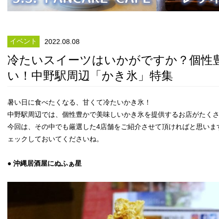
イベント
2022.08.08
冷たいスイーツはいかがですか？個性
い！中野駅周辺「かき氷」特集
暑い日に食べたくなる、甘くて冷たいかき氷！
中野駅周辺では、個性豊かで美味しいかき氷を提供するお店がたく
今回は、その中でも厳選した4店舗をご紹介させて頂ければと思いま
ェックしておいてくださいね。
● 沖縄居酒屋にぬふぁ星