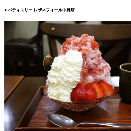
● パティスリー レザネフォール中野店