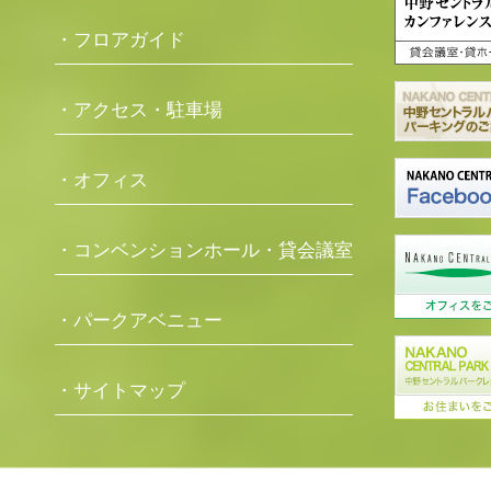
・フロアガイド
・アクセス・駐車場
・オフィス
・コンベンションホール・貸会議室
・パークアベニュー
・サイトマップ