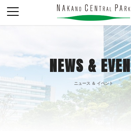
NEWS & EVEN
ニュース ＆ イベント