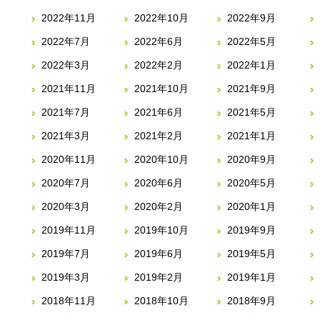
2022年11月
2022年10月
2022年9月
2022年7月
2022年6月
2022年5月
2022年3月
2022年2月
2022年1月
2021年11月
2021年10月
2021年9月
2021年7月
2021年6月
2021年5月
2021年3月
2021年2月
2021年1月
2020年11月
2020年10月
2020年9月
2020年7月
2020年6月
2020年5月
2020年3月
2020年2月
2020年1月
2019年11月
2019年10月
2019年9月
2019年7月
2019年6月
2019年5月
2019年3月
2019年2月
2019年1月
2018年11月
2018年10月
2018年9月