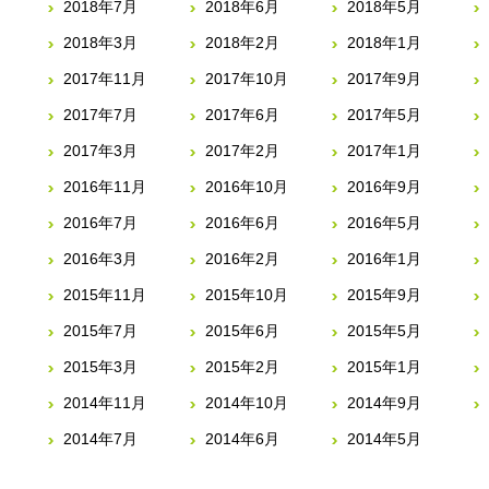
2018年7月
2018年6月
2018年5月
2018年3月
2018年2月
2018年1月
2017年11月
2017年10月
2017年9月
2017年7月
2017年6月
2017年5月
2017年3月
2017年2月
2017年1月
2016年11月
2016年10月
2016年9月
2016年7月
2016年6月
2016年5月
2016年3月
2016年2月
2016年1月
2015年11月
2015年10月
2015年9月
2015年7月
2015年6月
2015年5月
2015年3月
2015年2月
2015年1月
2014年11月
2014年10月
2014年9月
2014年7月
2014年6月
2014年5月