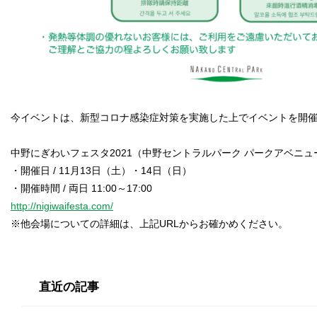
今イベントは、新型コロナ感染症対策を実施した上でイベントを開
中野にぎわいフェスタ2021（中野セントラルパーク パークアベニュ
・開催日 / 11月13日（土）・14日（日）
http://nigiwaifesta.com/
※他会場についての詳細は、上記URLからお確かめください。
直近の記事