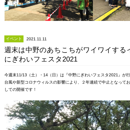
イベント
2021.11.11
週末は中野のあちこちがワイワイする
にぎわいフェスタ2021
今週末11/13（土）・14（日）は『中野にぎわいフェスタ2021』が
台風や新型コロナウィルスの影響により、２年連続で中止となって
しての開催です！