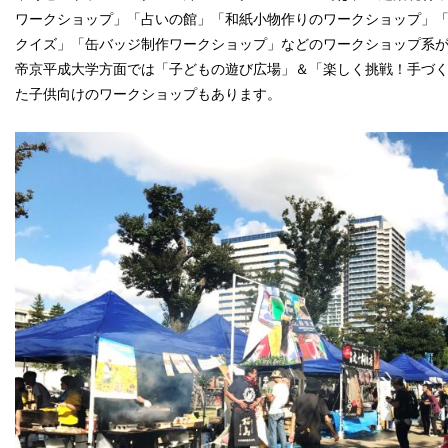
ワークショップ」「占いの館」「和紙小物作りのワークショップ」
クイズ」「缶バッジ制作ワークショップ」などのワークショップ系
帝京平成大学方面では「子どもの遊び広場」＆「楽しく挑戦！手づ
た子供向けのワークショップもあります。