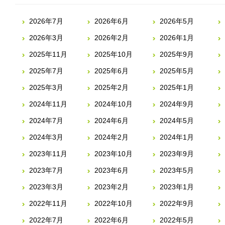
2026年7月
2026年6月
2026年5月
2026年3月
2026年2月
2026年1月
2025年11月
2025年10月
2025年9月
2025年7月
2025年6月
2025年5月
2025年3月
2025年2月
2025年1月
2024年11月
2024年10月
2024年9月
2024年7月
2024年6月
2024年5月
2024年3月
2024年2月
2024年1月
2023年11月
2023年10月
2023年9月
2023年7月
2023年6月
2023年5月
2023年3月
2023年2月
2023年1月
2022年11月
2022年10月
2022年9月
2022年7月
2022年6月
2022年5月