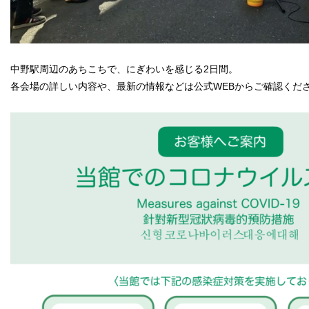
中野駅周辺のあちこちで、にぎわいを感じる2日間。
各会場の詳しい内容や、最新の情報などは公式WEBからご確認くだ