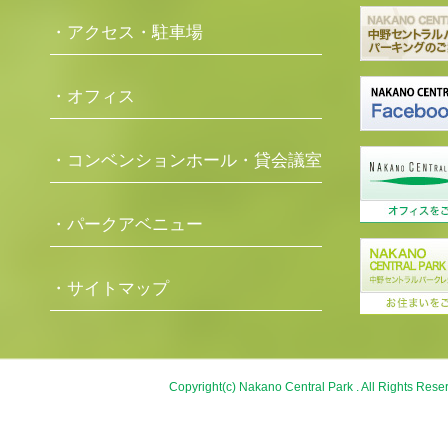
・アクセス・駐車場
・オフィス
・コンベンションホール・貸会議室
・パークアベニュー
・サイトマップ
Copyright(c) Nakano Central Park . All Rights Rese