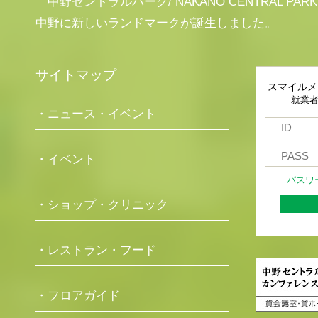
「中野セントラルパーク/ NAKANO CENTRAL PAR
中野に新しいランドマークが誕生しました。
サイトマップ
スマイルメ
就業
・ニュース・イベント
・イベント
パスワ
・ショップ・クリニック
・レストラン・フード
・フロアガイド