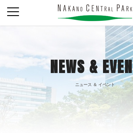
NEWS & EVEN
ニュース ＆ イベント