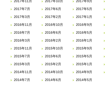
2017年11月
2017年10月
2017年9月
2017年7月
2017年6月
2017年5月
2017年3月
2017年2月
2017年1月
2016年11月
2016年10月
2016年9月
2016年7月
2016年6月
2016年5月
2016年3月
2016年2月
2016年1月
2015年11月
2015年10月
2015年9月
2015年7月
2015年6月
2015年5月
2015年3月
2015年2月
2015年1月
2014年11月
2014年10月
2014年9月
2014年7月
2014年6月
2014年5月