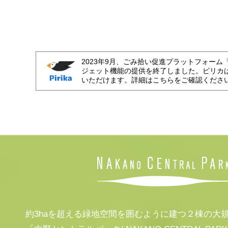
2023年9月、ごみ拾い促進プラットフォーム
ジェット機能の提供を終了しました。ピリカ
いただけます。詳細はこちらをご確認くださ
約3haを超える緑地空間を囲むように建つ２棟の大