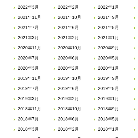
2022年3月
2022年2月
2022年1月
2021年11月
2021年10月
2021年9月
2021年7月
2021年6月
2021年5月
2021年3月
2021年2月
2021年1月
2020年11月
2020年10月
2020年9月
2020年7月
2020年6月
2020年5月
2020年3月
2020年2月
2020年1月
2019年11月
2019年10月
2019年9月
2019年7月
2019年6月
2019年5月
2019年3月
2019年2月
2019年1月
2018年11月
2018年10月
2018年9月
2018年7月
2018年6月
2018年5月
2018年3月
2018年2月
2018年1月