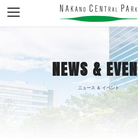
NEWS & EVEN
ニュース ＆ イベント