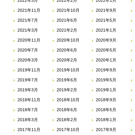
2022年3月
2022年2月
2022年1月
2021年11月
2021年10月
2021年9月
2021年7月
2021年6月
2021年5月
2021年3月
2021年2月
2021年1月
2020年11月
2020年10月
2020年9月
2020年7月
2020年6月
2020年5月
2020年3月
2020年2月
2020年1月
2019年11月
2019年10月
2019年9月
2019年7月
2019年6月
2019年5月
2019年3月
2019年2月
2019年1月
2018年11月
2018年10月
2018年9月
2018年7月
2018年6月
2018年5月
2018年3月
2018年2月
2018年1月
2017年11月
2017年10月
2017年9月