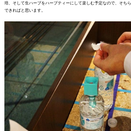
培、そして生ハーブをハーブティーにして楽しむ予定なので、そち
できればと思います。