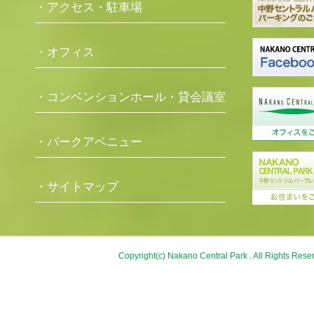
・アクセス・駐車場
・オフィス
・コンベンションホール・貸会議室
・パークアベニュー
・サイトマップ
Copyright(c) Nakano Central Park . All Rights Rese