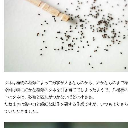
タネは植物の種類によって形状が大きなものから、細かなものまで
今回は特に細かな種類のタネを引き当ててしまったようで、爪楊枝
トのタネは、砂粒と区別がつかないほどの小ささ。
たねまきは集中力と繊細な動作を要する作業ですが、いつもよりさ
ていただきました。