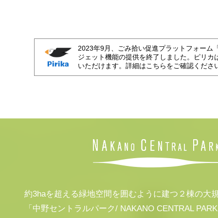
2023年9月、ごみ拾い促進プラットフォーム
ジェット機能の提供を終了しました。ピリカ
いただけます。詳細はこちらをご確認くださ
約3haを超える緑地空間を囲むように建つ２棟の大
「中野セントラルパーク/ NAKANO CENTRAL PAR