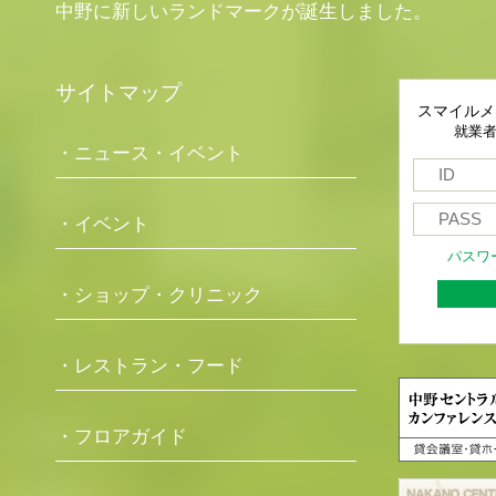
中野に新しいランドマークが誕生しました。
サイトマップ
スマイルメ
就業
・ニュース・イベント
・イベント
パスワ
・ショップ・クリニック
・レストラン・フード
・フロアガイド