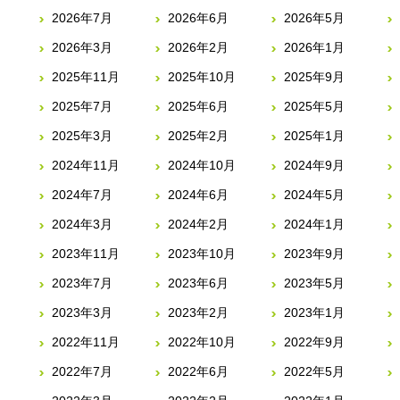
2026年7月
2026年6月
2026年5月
2026年3月
2026年2月
2026年1月
2025年11月
2025年10月
2025年9月
2025年7月
2025年6月
2025年5月
2025年3月
2025年2月
2025年1月
2024年11月
2024年10月
2024年9月
2024年7月
2024年6月
2024年5月
2024年3月
2024年2月
2024年1月
2023年11月
2023年10月
2023年9月
2023年7月
2023年6月
2023年5月
2023年3月
2023年2月
2023年1月
2022年11月
2022年10月
2022年9月
2022年7月
2022年6月
2022年5月