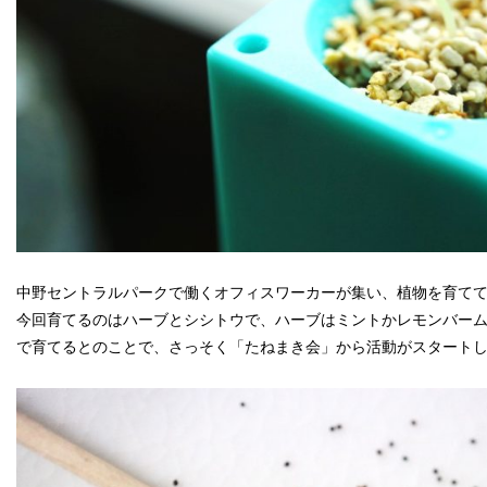
中野セントラルパークで働くオフィスワーカーが集い、植物を育て
今回育てるのはハーブとシシトウで、ハーブはミントかレモンバー
で育てるとのことで、さっそく「たねまき会」から活動がスタート