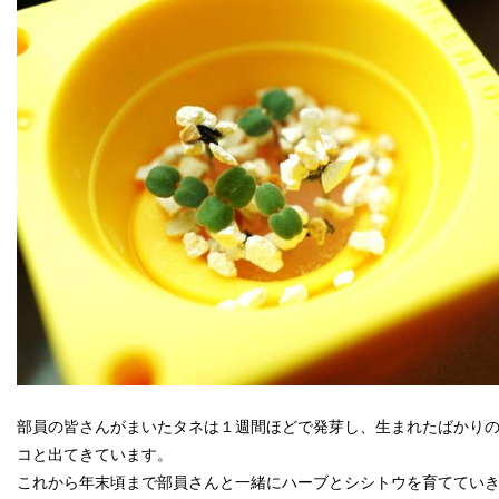
部員の皆さんがまいたタネは１週間ほどで発芽し、生まれたばかり
コと出てきています。
これから年末頃まで部員さんと一緒にハーブとシシトウを育ててい