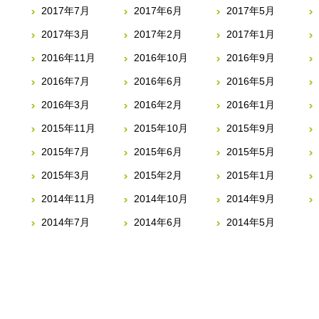
2017年7月
2017年6月
2017年5月
2017年3月
2017年2月
2017年1月
2016年11月
2016年10月
2016年9月
2016年7月
2016年6月
2016年5月
2016年3月
2016年2月
2016年1月
2015年11月
2015年10月
2015年9月
2015年7月
2015年6月
2015年5月
2015年3月
2015年2月
2015年1月
2014年11月
2014年10月
2014年9月
2014年7月
2014年6月
2014年5月