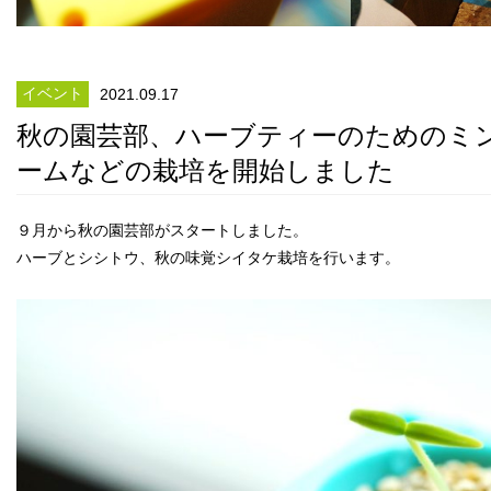
イベント
2021.09.17
秋の園芸部、ハーブティーのためのミ
ームなどの栽培を開始しました
９月から秋の園芸部がスタートしました。
ハーブとシシトウ、秋の味覚シイタケ栽培を行います。