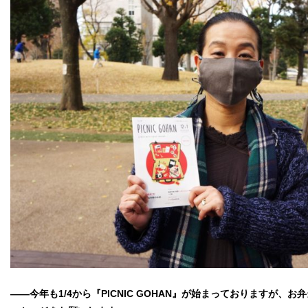
――今年も1/4から『PICNIC GOHAN』が始まっておりますが、