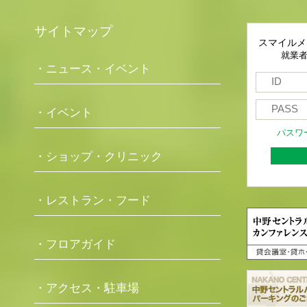
サイトマップ
スマイルメ
就業
・ニュース・イベント
・イベント
パスワ
・ショップ・クリニック
・レストラン・フード
・フロアガイド
・アクセス・駐車場