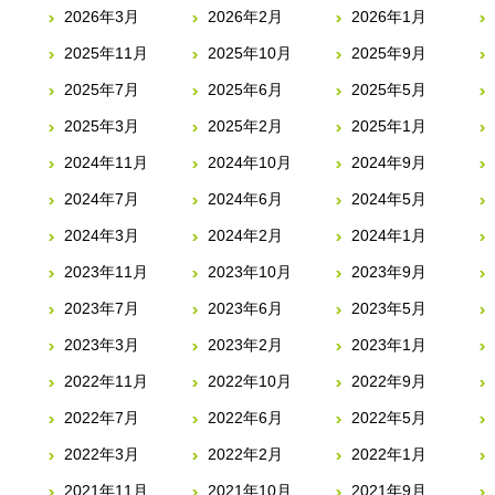
2026年3月
2026年2月
2026年1月
2025年11月
2025年10月
2025年9月
2025年7月
2025年6月
2025年5月
2025年3月
2025年2月
2025年1月
2024年11月
2024年10月
2024年9月
2024年7月
2024年6月
2024年5月
2024年3月
2024年2月
2024年1月
2023年11月
2023年10月
2023年9月
2023年7月
2023年6月
2023年5月
2023年3月
2023年2月
2023年1月
2022年11月
2022年10月
2022年9月
2022年7月
2022年6月
2022年5月
2022年3月
2022年2月
2022年1月
2021年11月
2021年10月
2021年9月