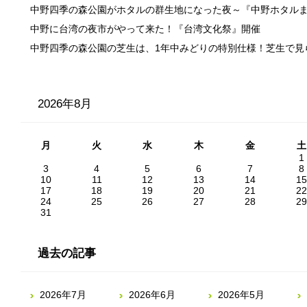
中野四季の森公園がホタルの群生地になった夜～『中野ホタル
中野に台湾の夜市がやって来た！『台湾文化祭』開催
中野四季の森公園の芝生は、1年中みどりの特別仕様！芝生で見
2026年8月
月
火
水
木
金
土
1
3
4
5
6
7
8
10
11
12
13
14
15
17
18
19
20
21
22
24
25
26
27
28
29
31
過去の記事
2026年7月
2026年6月
2026年5月