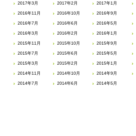
2017年3月
2017年2月
2017年1月
2016年11月
2016年10月
2016年9月
2016年7月
2016年6月
2016年5月
2016年3月
2016年2月
2016年1月
2015年11月
2015年10月
2015年9月
2015年7月
2015年6月
2015年5月
2015年3月
2015年2月
2015年1月
2014年11月
2014年10月
2014年9月
2014年7月
2014年6月
2014年5月