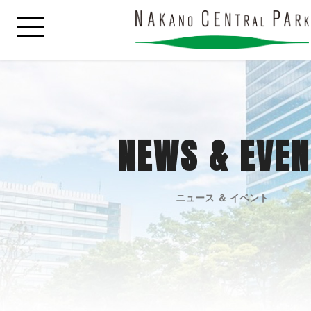
NEWS & EVEN
ニュース ＆ イベント