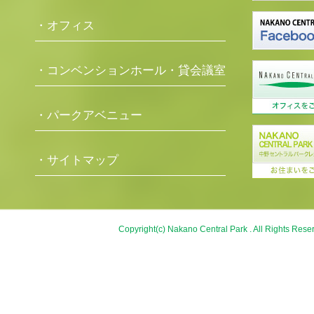
・オフィス
・コンベンションホール・貸会議室
・パークアベニュー
・サイトマップ
Copyright(c) Nakano Central Park . All Rights Rese