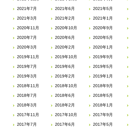
2021年7月
2021年6月
2021年5月
2021年3月
2021年2月
2021年1月
2020年11月
2020年10月
2020年9月
2020年7月
2020年6月
2020年5月
2020年3月
2020年2月
2020年1月
2019年11月
2019年10月
2019年9月
2019年7月
2019年6月
2019年5月
2019年3月
2019年2月
2019年1月
2018年11月
2018年10月
2018年9月
2018年7月
2018年6月
2018年5月
2018年3月
2018年2月
2018年1月
2017年11月
2017年10月
2017年9月
2017年7月
2017年6月
2017年5月