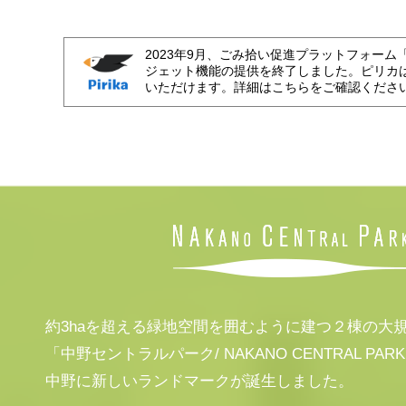
2023年9月、ごみ拾い促進プラットフォーム
ジェット機能の提供を終了しました。ピリカ
いただけます。詳細はこちらをご確認くださ
約3haを超える緑地空間を囲むように建つ２棟の大
「中野セントラルパーク/ NAKANO CENTRAL PAR
中野に新しいランドマークが誕生しました。