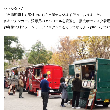
ヤマシタさん
「自粛期間中も屋外でのお弁当販売は休まず行っておりました。
各キッチンカーに消毒用のアルコールを設置し、販売者のマスク着
お客様の列のソーシャルディスタンスを守って頂くようお願いして