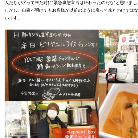
人たちが戻って来た時に“緊急事態宣言は終わったのだな”と思いまし
しかし、自粛が明けてもお客様が以前のように戻って来たわけではな
います。