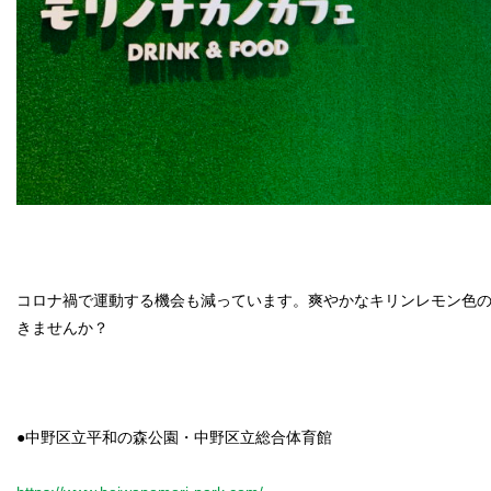
コロナ禍で運動する機会も減っています。爽やかなキリンレモン色
きませんか？
●中野区立平和の森公園・中野区立総合体育館