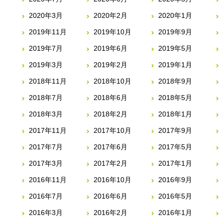
2020年3月
2020年2月
2020年1月
2019年11月
2019年10月
2019年9月
2019年7月
2019年6月
2019年5月
2019年3月
2019年2月
2019年1月
2018年11月
2018年10月
2018年9月
2018年7月
2018年6月
2018年5月
2018年3月
2018年2月
2018年1月
2017年11月
2017年10月
2017年9月
2017年7月
2017年6月
2017年5月
2017年3月
2017年2月
2017年1月
2016年11月
2016年10月
2016年9月
2016年7月
2016年6月
2016年5月
2016年3月
2016年2月
2016年1月