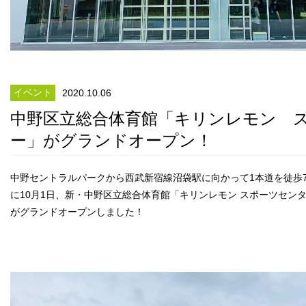
イベント
2020.10.06
中野区立総合体育館「キリンレモン 
ー」がグランドオープン！
中野セントラルパークから西武新宿線沼袋駅に向かって1本道を徒歩
に10月1日、新・中野区立総合体育館「キリンレモン スポーツセンター」（T
がグランドオープンしました！