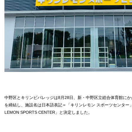
中野区とキリンビバレッジは8月28日、新・中野区立総合体育館に
を締結し、施設名は日本語表記＝「キリンレモン スポーツセンター」、
LEMON SPORTS CENTER」と決定しました。