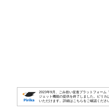
2023年9月、ごみ拾い促進プラットフォーム
ジェット機能の提供を終了しました。ピリカ
いただけます。詳細はこちらをご確認くださ