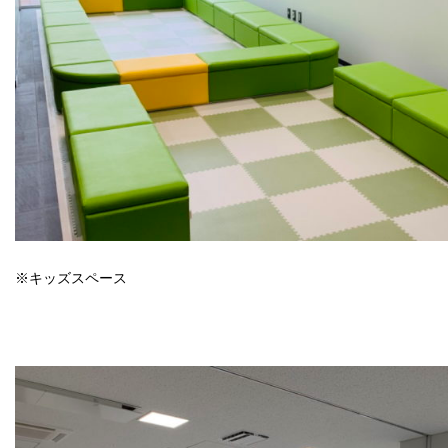
※キッズスペース