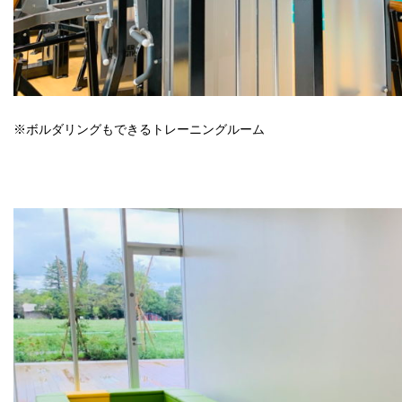
※ボルダリングもできるトレーニングルーム