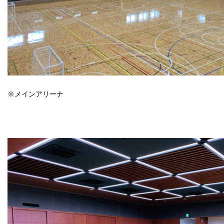
※メインアリーナ