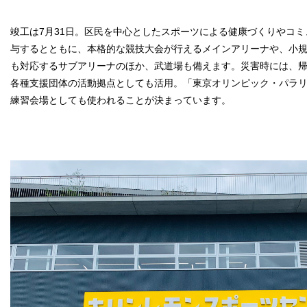
竣工は7月31日。区民を中心としたスポーツによる健康づくりやコ
与するとともに、本格的な競技大会が行えるメインアリーナや、小
も対応するサブアリーナのほか、武道場も備えます。災害時には、
各種支援団体の活動拠点としても活用。「東京オリンピック・パラ
練習会場としても使われることが決まっています。