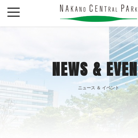
NEWS & EVEN
ニュース ＆ イベント