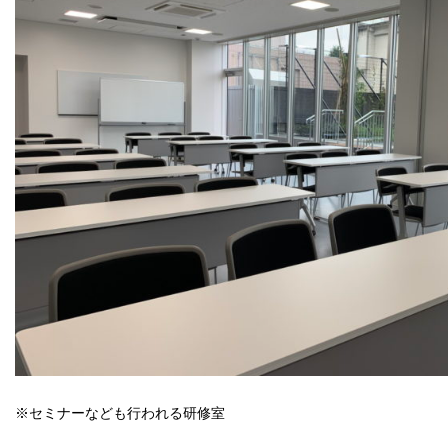
※セミナーなども行われる研修室