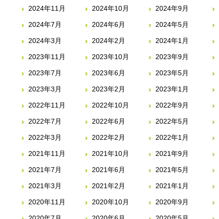
2024年11月
2024年10月
2024年9月
2024年7月
2024年6月
2024年5月
2024年3月
2024年2月
2024年1月
2023年11月
2023年10月
2023年9月
2023年7月
2023年6月
2023年5月
2023年3月
2023年2月
2023年1月
2022年11月
2022年10月
2022年9月
2022年7月
2022年6月
2022年5月
2022年3月
2022年2月
2022年1月
2021年11月
2021年10月
2021年9月
2021年7月
2021年6月
2021年5月
2021年3月
2021年2月
2021年1月
2020年11月
2020年10月
2020年9月
2020年7月
2020年6月
2020年5月