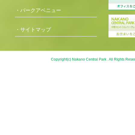
・パークアベニュー
・サイトマップ
Copyright(c) Nakano Central Park . All Rights Rese