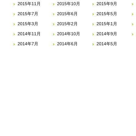
2015年11月
2015年10月
2015年9月
2015年7月
2015年6月
2015年5月
2015年3月
2015年2月
2015年1月
2014年11月
2014年10月
2014年9月
2014年7月
2014年6月
2014年5月