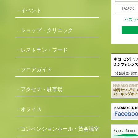
・イベント
パスワ
・ショップ・クリニック
・レストラン・フード
・フロアガイド
・アクセス・駐車場
・オフィス
・コンベンションホール・貸会議室