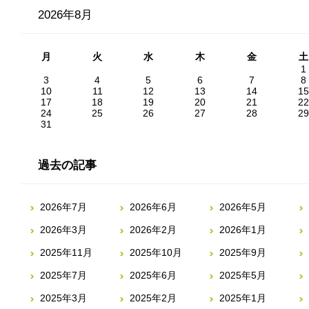
2026年8月
月
火
水
木
金
土
1
3
4
5
6
7
8
10
11
12
13
14
15
17
18
19
20
21
22
24
25
26
27
28
29
31
過去の記事
2026年7月
2026年6月
2026年5月
2026年3月
2026年2月
2026年1月
2025年11月
2025年10月
2025年9月
2025年7月
2025年6月
2025年5月
2025年3月
2025年2月
2025年1月