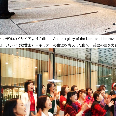
ルのメサイアより２曲、「And the glory of the Lord shall be reve