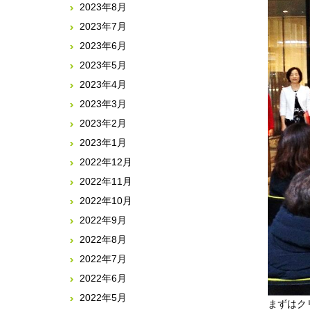
2023年8月
2023年7月
2023年6月
2023年5月
2023年4月
2023年3月
2023年2月
2023年1月
2022年12月
2022年11月
2022年10月
2022年9月
2022年8月
2022年7月
2022年6月
2022年5月