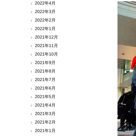
2022年4月
2022年3月
2022年2月
2022年1月
2021年12月
2021年11月
2021年10月
2021年9月
2021年8月
2021年7月
2021年6月
2021年5月
2021年4月
2021年3月
2021年2月
2021年1月