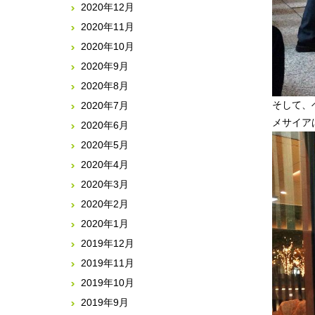
2020年12月
2020年11月
2020年10月
2020年9月
2020年8月
そして、ヘンデ
2020年7月
2020年6月
2020年5月
2020年4月
2020年3月
2020年2月
2020年1月
2019年12月
2019年11月
2019年10月
2019年9月