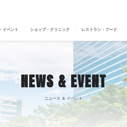
・イベント
ショップ・クリニック
レストラン・フード
NEWS & EVENT
ニュース ＆ イベント