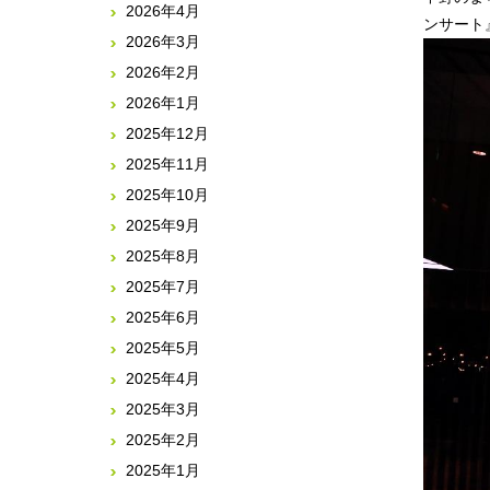
2026年4月
2026年3月
2026年2月
2026年1月
2025年12月
2025年11月
2025年10月
2025年9月
2025年8月
2025年7月
2025年6月
2025年5月
2025年4月
2025年3月
2025年2月
2025年1月