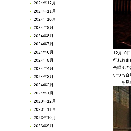
2024年12月
2024年11月
2024年10月
2024年9月
2024年8月
2024年7月
2024年6月
12月1
行われま
2024年5月
合唱団の
2024年4月
いつも合
2024年3月
2024年2月
2024年1月
2023年12月
2023年11月
2023年10月
2023年9月