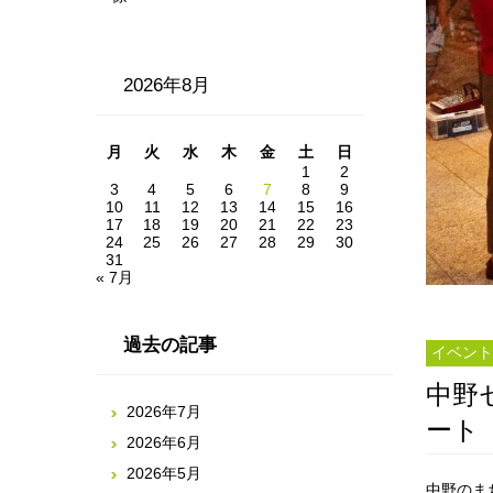
2026年8月
月
火
水
木
金
土
日
1
2
3
4
5
6
7
8
9
10
11
12
13
14
15
16
17
18
19
20
21
22
23
24
25
26
27
28
29
30
31
« 7月
過去の記事
イベント
中野
2026年7月
ート
2026年6月
2026年5月
中野のま