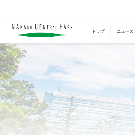
トップ
ニュース