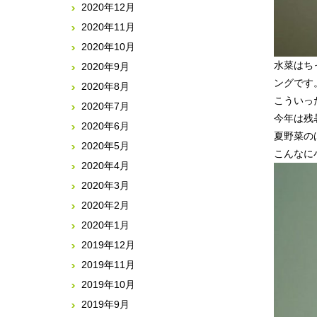
2020年12月
2020年11月
2020年10月
水菜はち
2020年9月
ングです
2020年8月
こういっ
2020年7月
今年は残
2020年6月
夏野菜の
2020年5月
2020年4月
2020年3月
2020年2月
2020年1月
2019年12月
2019年11月
2019年10月
2019年9月