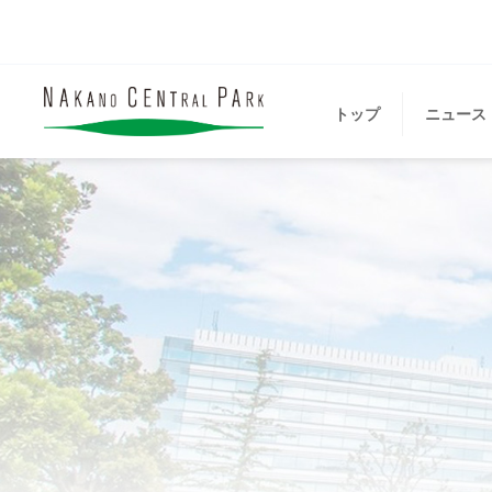
トップ
ニュース