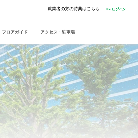
就業者の方の特典はこちら
フロアガイド
アクセス・駐車場