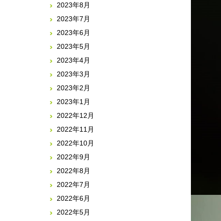
2023年8月
2023年7月
2023年6月
2023年5月
2023年4月
2023年3月
2023年2月
2023年1月
2022年12月
2022年11月
2022年10月
2022年9月
2022年8月
2022年7月
2022年6月
2022年5月