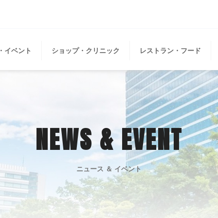
・イベント
ショップ・クリニック
レストラン・フード
NEWS & EVENT
ニュース ＆ イベント