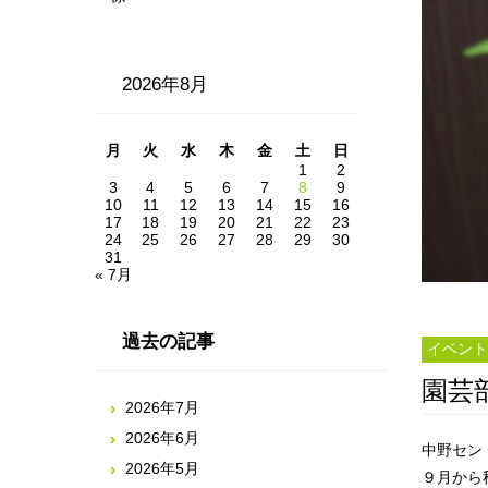
2026年8月
月
火
水
木
金
土
日
1
2
3
4
5
6
7
8
9
10
11
12
13
14
15
16
17
18
19
20
21
22
23
24
25
26
27
28
29
30
31
« 7月
過去の記事
イベント
園芸
2026年7月
2026年6月
中野セン
2026年5月
９月から