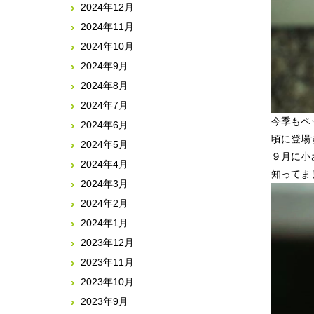
2024年12月
2024年11月
2024年10月
2024年9月
2024年8月
2024年7月
今季もペ
2024年6月
頃に登場
2024年5月
９月に小
2024年4月
2024年3月
2024年2月
2024年1月
2023年12月
2023年11月
2023年10月
2023年9月