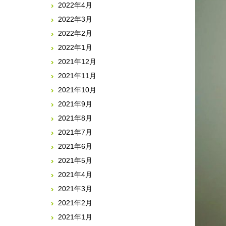
2022年4月
2022年3月
2022年2月
2022年1月
2021年12月
2021年11月
2021年10月
2021年9月
2021年8月
2021年7月
2021年6月
2021年5月
2021年4月
2021年3月
2021年2月
2021年1月