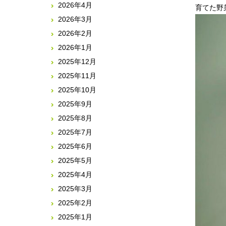
2026年4月
2026年3月
2026年2月
2026年1月
2025年12月
2025年11月
2025年10月
2025年9月
2025年8月
2025年7月
2025年6月
2025年5月
2025年4月
2025年3月
2025年2月
2025年1月