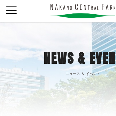
NEWS & EVEN
ニュース ＆ イベント