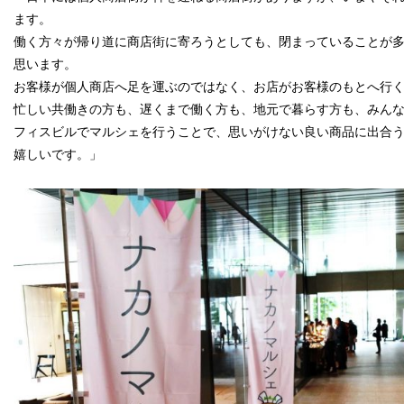
ます。
働く方々が帰り道に商店街に寄ろうとしても、閉まっていることが
思います。
お客様が個人商店へ足を運ぶのではなく、お店がお客様のもとへ行
忙しい共働きの方も、遅くまで働く方も、地元で暮らす方も、みん
フィスビルでマルシェを行うことで、思いがけない良い商品に出合
嬉しいです。」