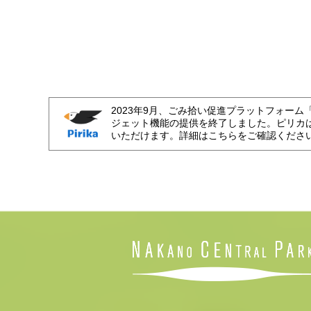
2023年9月、ごみ拾い促進プラットフォーム
ジェット機能の提供を終了しました。ピリカ
いただけます。詳細はこちらをご確認くださ