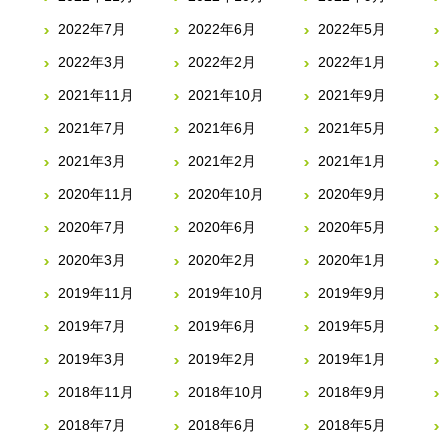
2022年7月
2022年6月
2022年5月
2022年3月
2022年2月
2022年1月
2021年11月
2021年10月
2021年9月
2021年7月
2021年6月
2021年5月
2021年3月
2021年2月
2021年1月
2020年11月
2020年10月
2020年9月
2020年7月
2020年6月
2020年5月
2020年3月
2020年2月
2020年1月
2019年11月
2019年10月
2019年9月
2019年7月
2019年6月
2019年5月
2019年3月
2019年2月
2019年1月
2018年11月
2018年10月
2018年9月
2018年7月
2018年6月
2018年5月