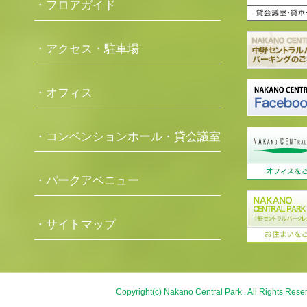
・フロアガイド
・アクセス・駐車場
・オフィス
・コンベンションホール・貸会議室
・パークアベニュー
・サイトマップ
Copyright(c) Nakano Central Park . All Rights Rese