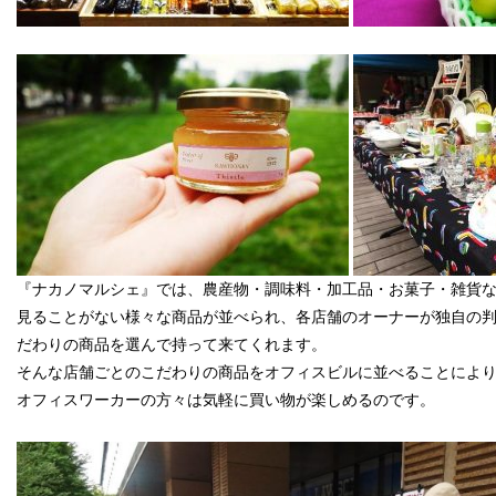
『ナカノマルシェ』では、農産物・調味料・加工品・お菓子・雑貨
見ることがない様々な商品が並べられ、各店舗のオーナーが独自の
だわりの商品を選んで持って来てくれます。
そんな店舗ごとのこだわりの商品をオフィスビルに並べることによ
オフィスワーカーの方々は気軽に買い物が楽しめるのです。