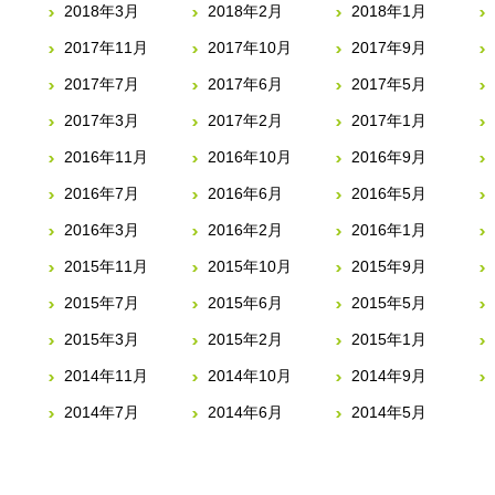
2018年3月
2018年2月
2018年1月
2017年11月
2017年10月
2017年9月
2017年7月
2017年6月
2017年5月
2017年3月
2017年2月
2017年1月
2016年11月
2016年10月
2016年9月
2016年7月
2016年6月
2016年5月
2016年3月
2016年2月
2016年1月
2015年11月
2015年10月
2015年9月
2015年7月
2015年6月
2015年5月
2015年3月
2015年2月
2015年1月
2014年11月
2014年10月
2014年9月
2014年7月
2014年6月
2014年5月