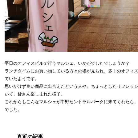
平日のオフィスビルで行うマルシェ、いかがでしたでしょうか？
ランチタイムにお買い物している方々の姿が見られ、多くのオフィ
ていたようです。
思いがけず良い商品に出合えたという人や、ちょっとしたリフレッ
いて、皆さん楽しまれた様子。
これからもこんなマルシェが中野セントラルパークに来てくれたら
でした。
直近の記事