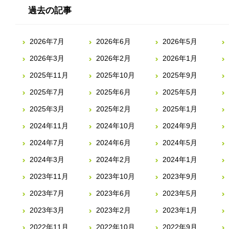
過去の記事
2026年7月
2026年6月
2026年5月
2026年3月
2026年2月
2026年1月
2025年11月
2025年10月
2025年9月
2025年7月
2025年6月
2025年5月
2025年3月
2025年2月
2025年1月
2024年11月
2024年10月
2024年9月
2024年7月
2024年6月
2024年5月
2024年3月
2024年2月
2024年1月
2023年11月
2023年10月
2023年9月
2023年7月
2023年6月
2023年5月
2023年3月
2023年2月
2023年1月
2022年11月
2022年10月
2022年9月