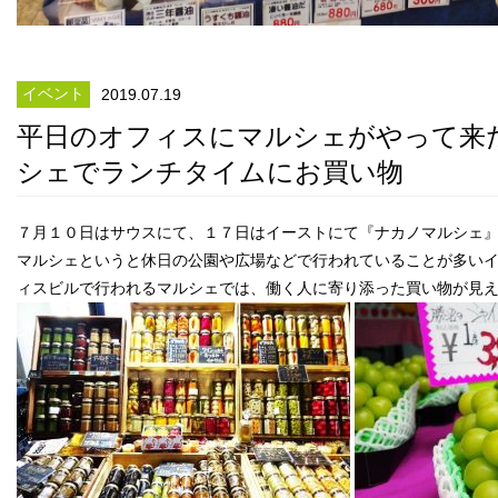
イベント
2019.07.19
平日のオフィスにマルシェがやって来
シェでランチタイムにお買い物
７月１０日はサウスにて、１７日はイーストにて『ナカノマルシェ
マルシェというと休日の公園や広場などで行われていることが多い