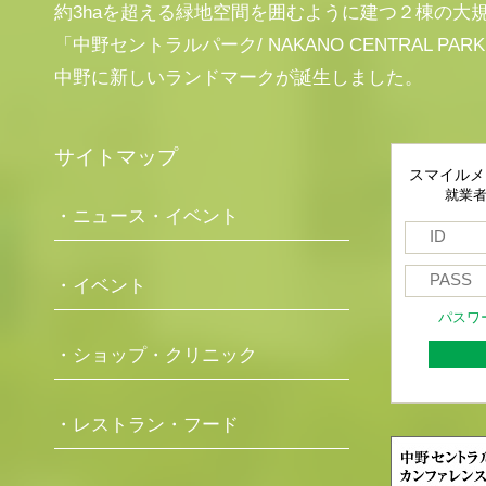
約3haを超える緑地空間を囲むように建つ２棟の大
「中野セントラルパーク/ NAKANO CENTRAL PAR
中野に新しいランドマークが誕生しました。
サイトマップ
スマイルメ
就業
・ニュース・イベント
・イベント
パスワ
・ショップ・クリニック
・レストラン・フード