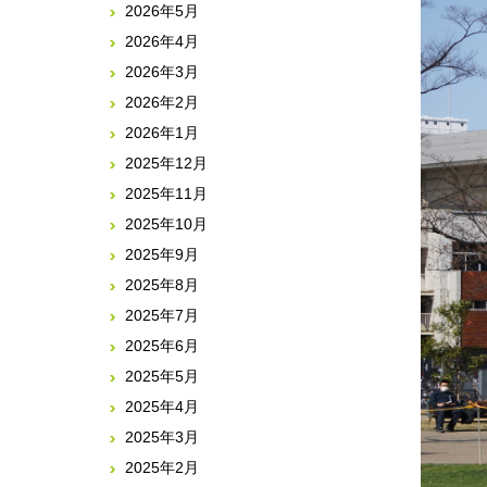
2026年5月
2026年4月
2026年3月
2026年2月
2026年1月
2025年12月
2025年11月
2025年10月
2025年9月
2025年8月
2025年7月
2025年6月
2025年5月
2025年4月
2025年3月
2025年2月