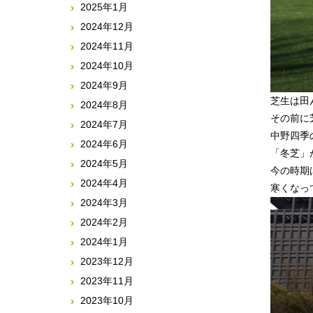
2025年1月
2024年12月
2024年11月
2024年10月
2024年9月
芝生は田
2024年8月
その前に
2024年7月
中野四季
2024年6月
「冬芝」
2024年5月
今の時期
2024年4月
2024年3月
2024年2月
2024年1月
2023年12月
2023年11月
2023年10月