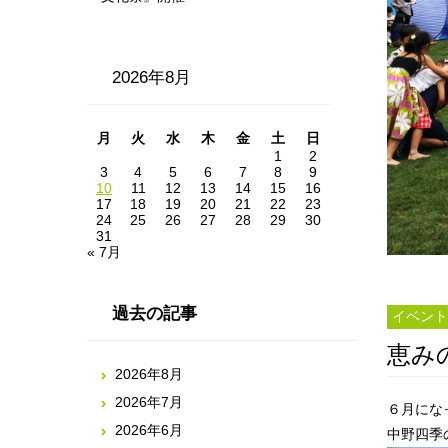
2026年8月
月
火
水
木
金
土
日
1
2
3
4
5
6
7
8
9
10
11
12
13
14
15
16
17
18
19
20
21
22
23
24
25
26
27
28
29
30
31
« 7月
過去の記事
イベント
恵み
2026年8月
2026年7月
６月にな
2026年6月