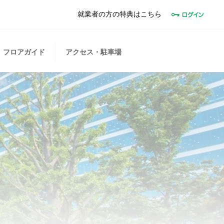
就業者の方の特典はこちら
フロアガイド
アクセス・駐車場