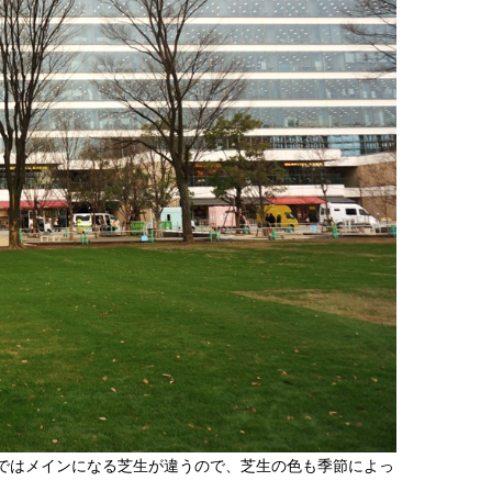
ではメインになる芝生が違うので、芝生の色も季節によっ