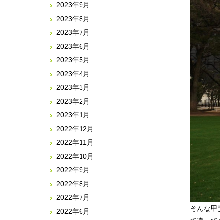
2023年9月
2023年8月
2023年7月
2023年6月
2023年5月
2023年4月
2023年3月
2023年2月
2023年1月
2022年12月
2022年11月
2022年10月
2022年9月
2022年8月
2022年7月
そんな甲
2022年6月