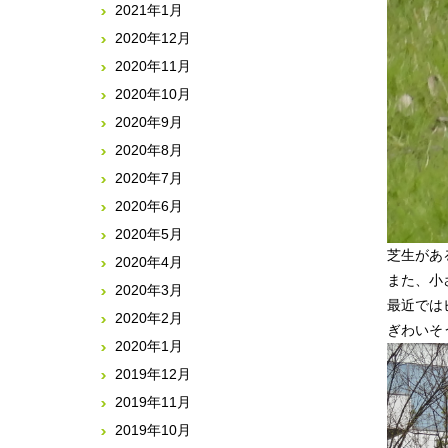
2021年1月
2020年12月
2020年11月
2020年10月
2020年9月
2020年8月
2020年7月
2020年6月
2020年5月
芝生があ
2020年4月
また、小
2020年3月
最近では
2020年2月
2020年1月
2019年12月
2019年11月
2019年10月