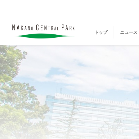
トップ
ニュース