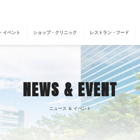
・イベント
ショップ・クリニック
レストラン・フード
NEWS & EVENT
ニュース ＆ イベント