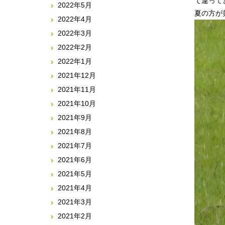
て違って
2022年5月
2022年4月
2022年3月
2022年2月
2022年1月
2021年12月
2021年11月
2021年10月
2021年9月
2021年8月
2021年7月
2021年6月
2021年5月
2021年4月
2021年3月
2021年2月