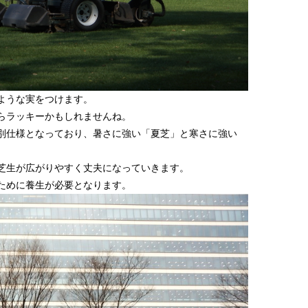
ような実をつけます。
らラッキーかもしれませんね。
別仕様となっており、暑さに強い「夏芝」と寒さに強い
芝生が広がりやすく丈夫になっていきます。