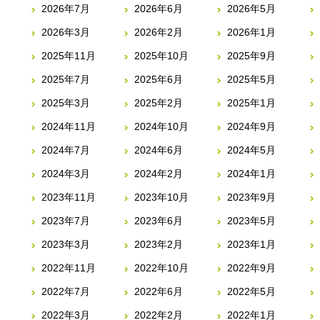
2026年7月
2026年6月
2026年5月
2026年3月
2026年2月
2026年1月
2025年11月
2025年10月
2025年9月
2025年7月
2025年6月
2025年5月
2025年3月
2025年2月
2025年1月
2024年11月
2024年10月
2024年9月
2024年7月
2024年6月
2024年5月
2024年3月
2024年2月
2024年1月
2023年11月
2023年10月
2023年9月
2023年7月
2023年6月
2023年5月
2023年3月
2023年2月
2023年1月
2022年11月
2022年10月
2022年9月
2022年7月
2022年6月
2022年5月
2022年3月
2022年2月
2022年1月