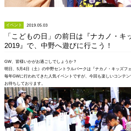
イベント
2019.05.03
「こどもの日」の前日は『ナカノ・キ
2019』で、中野へ遊びに行こう！
GW、皆様いかがお過ごしでしょうか？
明日、5月4日（土）の中野セントラルパークは『ナカノ・キッズフェ
毎年GWに行われてきた人気イベントですが、今回も楽しいコンテン