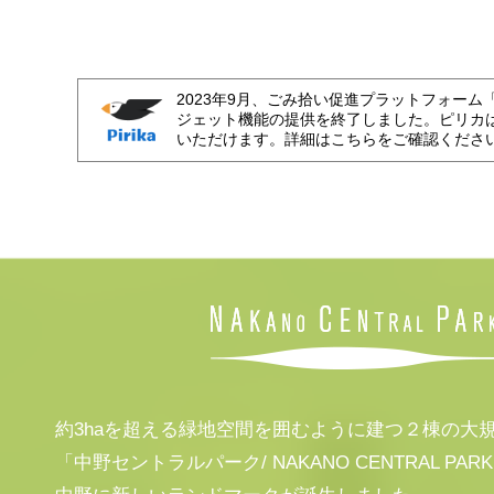
2023年9月、ごみ拾い促進プラットフォーム
ジェット機能の提供を終了しました。ピリカ
いただけます。詳細はこちらをご確認くださ
約3haを超える緑地空間を囲むように建つ２棟の大
「中野セントラルパーク/ NAKANO CENTRAL PAR