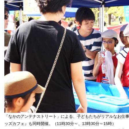
「なかのアンテナストリート」による、子どもたちがリアルなお仕
ッズカフェ』も同時開催。（11時30分～、13時30分～15時）