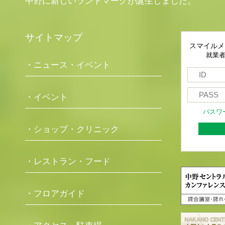
中野に新しいランドマークが誕生しました。
サイトマップ
スマイルメ
就業
・ニュース・イベント
・イベント
パスワ
・ショップ・クリニック
・レストラン・フード
・フロアガイド