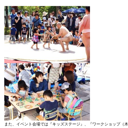
また、イベント会場では『キッズステージ』、『ワークショップ（