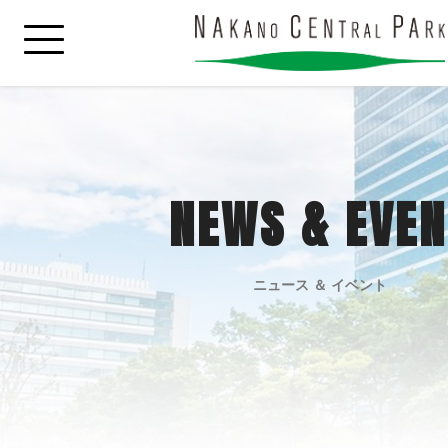
NEWS & EVEN
ニュース ＆ イベント