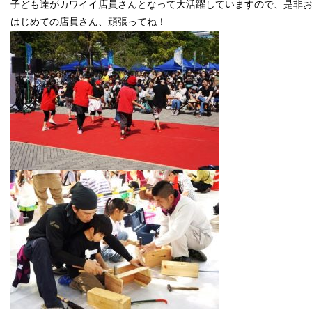
子ども達がカワイイ店員さんとなって大活躍していますので、是非