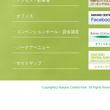
・アクセス・駐車場
・オフィス
・コンベンションホール・貸会議室
・パークアベニュー
・サイトマップ
Copyright(c) Nakano Central Park . All Rights Rese