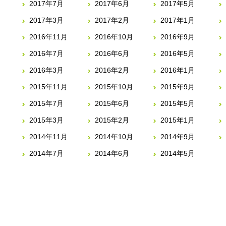
2017年7月
2017年6月
2017年5月
2017年3月
2017年2月
2017年1月
2016年11月
2016年10月
2016年9月
2016年7月
2016年6月
2016年5月
2016年3月
2016年2月
2016年1月
2015年11月
2015年10月
2015年9月
2015年7月
2015年6月
2015年5月
2015年3月
2015年2月
2015年1月
2014年11月
2014年10月
2014年9月
2014年7月
2014年6月
2014年5月