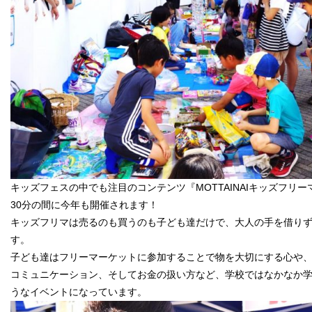
キッズフェスの中でも注目のコンテンツ『MOTTAINAIキッズフリー
30分の間に今年も開催されます！
キッズフリマは売るのも買うのも子ども達だけで、大人の手を借り
す。
子ども達はフリーマーケットに参加することで物を大切にする心や
コミュニケーション、そしてお金の扱い方など、学校ではなかなか