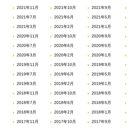
2021年11月
2021年10月
2021年9月
2021年7月
2021年6月
2021年5月
2021年3月
2021年2月
2021年1月
2020年11月
2020年10月
2020年9月
2020年7月
2020年6月
2020年5月
2020年3月
2020年2月
2020年1月
2019年11月
2019年10月
2019年9月
2019年7月
2019年6月
2019年5月
2019年3月
2019年2月
2019年1月
2018年11月
2018年10月
2018年9月
2018年7月
2018年6月
2018年5月
2018年3月
2018年2月
2018年1月
2017年11月
2017年10月
2017年9月