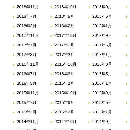
2018年11月
2018年10月
2018年9月
2018年7月
2018年6月
2018年5月
2018年3月
2018年2月
2018年1月
2017年11月
2017年10月
2017年9月
2017年7月
2017年6月
2017年5月
2017年3月
2017年2月
2017年1月
2016年11月
2016年10月
2016年9月
2016年7月
2016年6月
2016年5月
2016年3月
2016年2月
2016年1月
2015年11月
2015年10月
2015年9月
2015年7月
2015年6月
2015年5月
2015年3月
2015年2月
2015年1月
2014年11月
2014年10月
2014年9月