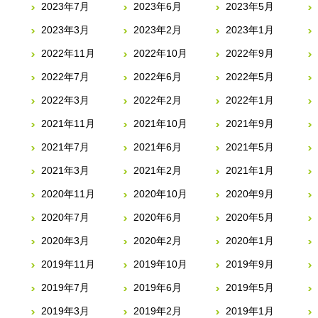
2023年7月
2023年6月
2023年5月
2023年3月
2023年2月
2023年1月
2022年11月
2022年10月
2022年9月
2022年7月
2022年6月
2022年5月
2022年3月
2022年2月
2022年1月
2021年11月
2021年10月
2021年9月
2021年7月
2021年6月
2021年5月
2021年3月
2021年2月
2021年1月
2020年11月
2020年10月
2020年9月
2020年7月
2020年6月
2020年5月
2020年3月
2020年2月
2020年1月
2019年11月
2019年10月
2019年9月
2019年7月
2019年6月
2019年5月
2019年3月
2019年2月
2019年1月