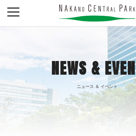
NEWS & EVEN
ニュース ＆ イベント