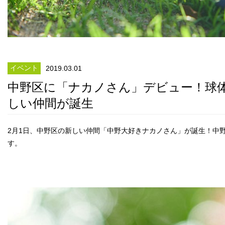
イベント
2019.03.01
中野区に「ナカノさん」デビュー！球
しい仲間が誕生
2月1日、中野区の新しい仲間「中野大好きナカノさん」が誕生！中
す。