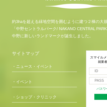
約3haを超える緑地空間を囲むように建つ２棟の大
「中野セントラルパーク/ NAKANO CENTRAL PAR
中野に新しいランドマークが誕生しました。
サイトマップ
スマイルメ
就業
・ニュース・イベント
・イベント
パスワ
・ショップ・クリニック