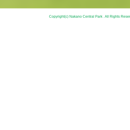
Copyright(c) Nakano Central Park . All Rights Rese