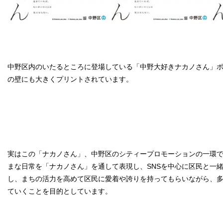
中野区内のいたるところに登場している「中野大好きナカノさん」
の壁にも大きくプリントされています。
実はこの「ナカノさん」、中野区のシティープロモーションの一環
まな日常を「ナカノさん」を通して表現し、SNSを中心に区民と一
し、まちの活力を高めて区民に愛着や誇りを持ってもらいながら、
ていくことを目的としています。