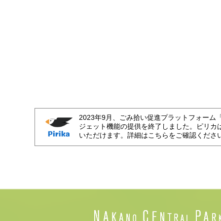
2023年9月、ごみ拾い促進プラットフォーム
ジェット機能の提供を終了しました。ピリカ
いただけます。詳細はこちらをご確認くださ