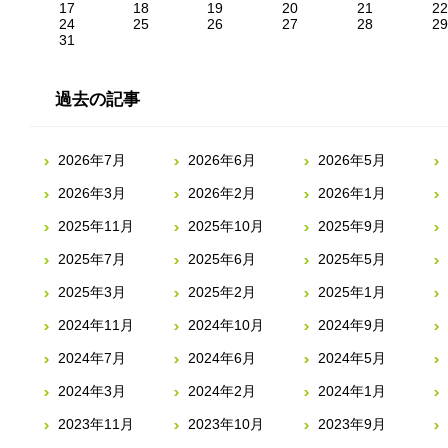
17
18
19
20
21
22
24
25
26
27
28
29
31
過去の記事
2026年7月
2026年6月
2026年5月
2026年3月
2026年2月
2026年1月
2025年11月
2025年10月
2025年9月
2025年7月
2025年6月
2025年5月
2025年3月
2025年2月
2025年1月
2024年11月
2024年10月
2024年9月
2024年7月
2024年6月
2024年5月
2024年3月
2024年2月
2024年1月
2023年11月
2023年10月
2023年9月