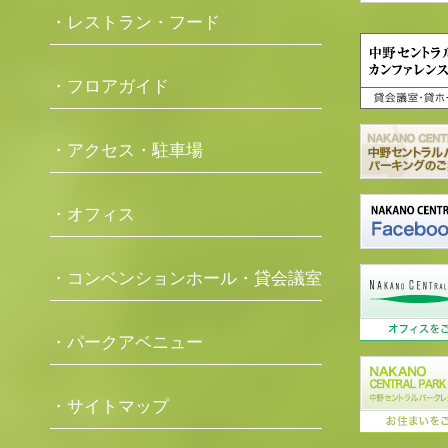
・レストラン・フード
・フロアガイド
・アクセス・駐車場
・オフィス
・コンベンションホール・貸会議室
・パークアベニュー
・サイトマップ