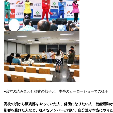
●台本の読み合わせ稽古の様子と、本番のヒーローショーでの様子
高校の頃から演劇部をやっていた人、俳優になりたい人、芸能活動
影響を受けた人など、様々なメンバーが揃い、自分達が本当にやり