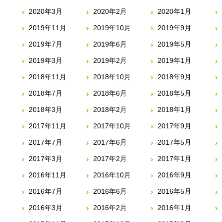
2020年3月
2020年2月
2020年1月
2019年11月
2019年10月
2019年9月
2019年7月
2019年6月
2019年5月
2019年3月
2019年2月
2019年1月
2018年11月
2018年10月
2018年9月
2018年7月
2018年6月
2018年5月
2018年3月
2018年2月
2018年1月
2017年11月
2017年10月
2017年9月
2017年7月
2017年6月
2017年5月
2017年3月
2017年2月
2017年1月
2016年11月
2016年10月
2016年9月
2016年7月
2016年6月
2016年5月
2016年3月
2016年2月
2016年1月