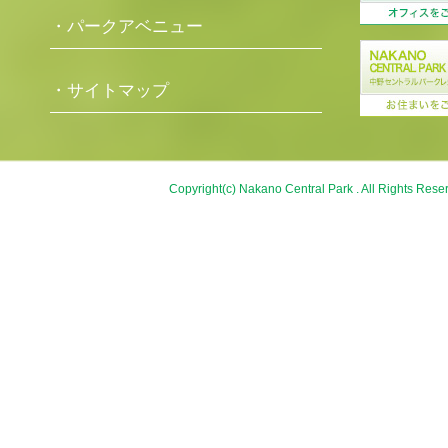
・パークアベニュー
・サイトマップ
Copyright(c) Nakano Central Park . All Rights Rese