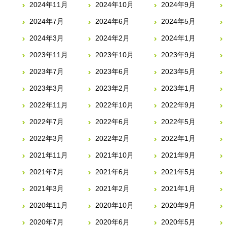
2024年11月
2024年10月
2024年9月
2024年7月
2024年6月
2024年5月
2024年3月
2024年2月
2024年1月
2023年11月
2023年10月
2023年9月
2023年7月
2023年6月
2023年5月
2023年3月
2023年2月
2023年1月
2022年11月
2022年10月
2022年9月
2022年7月
2022年6月
2022年5月
2022年3月
2022年2月
2022年1月
2021年11月
2021年10月
2021年9月
2021年7月
2021年6月
2021年5月
2021年3月
2021年2月
2021年1月
2020年11月
2020年10月
2020年9月
2020年7月
2020年6月
2020年5月