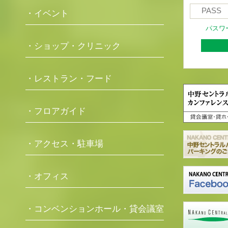
・イベント
パスワ
・ショップ・クリニック
・レストラン・フード
・フロアガイド
・アクセス・駐車場
・オフィス
・コンベンションホール・貸会議室