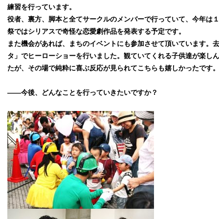
練習を行っています。
役者、裏方、脚本と全てサークルのメンバーで行っていて、今年は
祭ではシリアスで奇怪な恋愛劇作品を発表する予定です。
また機会があれば、まちのイベントにも参加させて頂いています。
タ」でヒーローショーを行いました。観ていてくれる子供達が楽し
たが、その場で純粋に喜ぶ反応が見られてこちらも嬉しかったです
――今後、どんなことを行っていきたいですか？