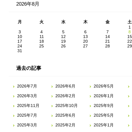
2026年8月
月
火
水
木
金
土
1
3
4
5
6
7
8
10
11
12
13
14
15
17
18
19
20
21
22
24
25
26
27
28
29
31
過去の記事
2026年7月
2026年6月
2026年5月
2026年3月
2026年2月
2026年1月
2025年11月
2025年10月
2025年9月
2025年7月
2025年6月
2025年5月
2025年3月
2025年2月
2025年1月