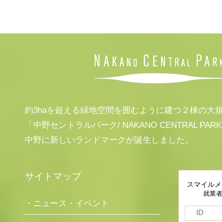
約3haを超える緑地空間を囲むように建つ２棟の大
「中野セントラルパーク/ NAKANO CENTRAL PAR
中野に新しいランドマークが誕生しました。
サイトマップ
スマイルメ
就業
・ニュース・イベント