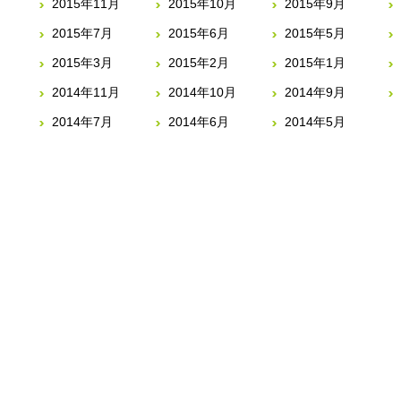
2015年11月
2015年10月
2015年9月
2015年7月
2015年6月
2015年5月
2015年3月
2015年2月
2015年1月
2014年11月
2014年10月
2014年9月
2014年7月
2014年6月
2014年5月