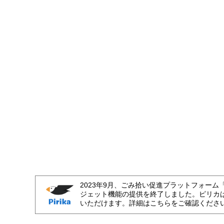
2023年9月、ごみ拾い促進プラットフォーム
ジェット機能の提供を終了しました。ピリカ
いただけます。詳細はこちらをご確認くださ