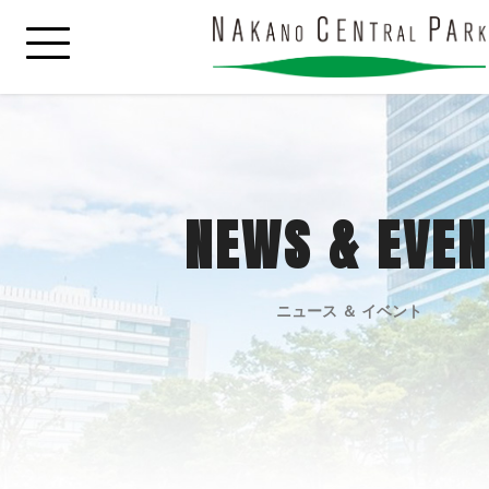
NEWS & EVEN
ニュース ＆ イベント