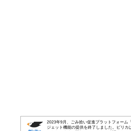
2023年9月、ごみ拾い促進プラットフォーム
ジェット機能の提供を終了しました。ピリカ