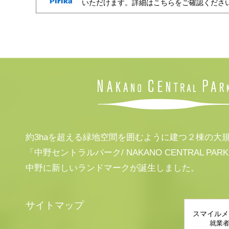
いただけます。詳細はこちらをご確認くださ
約3haを超える緑地空間を囲むように建つ２棟の大
「中野セントラルパーク/ NAKANO CENTRAL PAR
中野に新しいランドマークが誕生しました。
サイトマップ
スマイルメ
就業