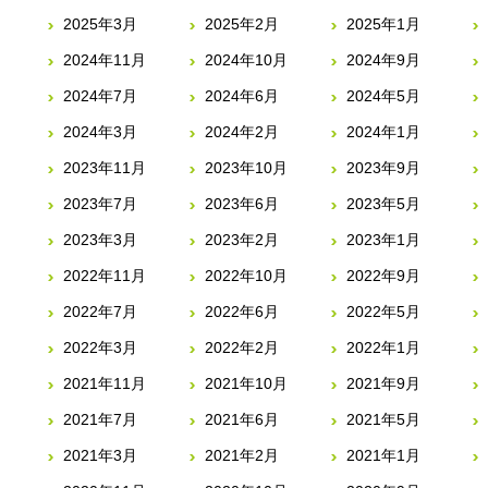
2025年3月
2025年2月
2025年1月
2024年11月
2024年10月
2024年9月
2024年7月
2024年6月
2024年5月
2024年3月
2024年2月
2024年1月
2023年11月
2023年10月
2023年9月
2023年7月
2023年6月
2023年5月
2023年3月
2023年2月
2023年1月
2022年11月
2022年10月
2022年9月
2022年7月
2022年6月
2022年5月
2022年3月
2022年2月
2022年1月
2021年11月
2021年10月
2021年9月
2021年7月
2021年6月
2021年5月
2021年3月
2021年2月
2021年1月