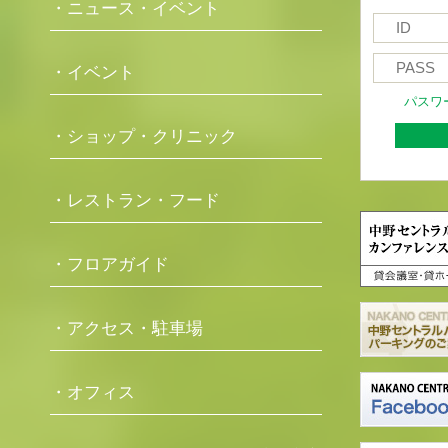
・ニュース・イベント
・イベント
パスワ
・ショップ・クリニック
・レストラン・フード
・フロアガイド
・アクセス・駐車場
・オフィス