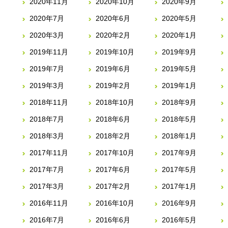
2020年11月
2020年10月
2020年9月
2020年7月
2020年6月
2020年5月
2020年3月
2020年2月
2020年1月
2019年11月
2019年10月
2019年9月
2019年7月
2019年6月
2019年5月
2019年3月
2019年2月
2019年1月
2018年11月
2018年10月
2018年9月
2018年7月
2018年6月
2018年5月
2018年3月
2018年2月
2018年1月
2017年11月
2017年10月
2017年9月
2017年7月
2017年6月
2017年5月
2017年3月
2017年2月
2017年1月
2016年11月
2016年10月
2016年9月
2016年7月
2016年6月
2016年5月