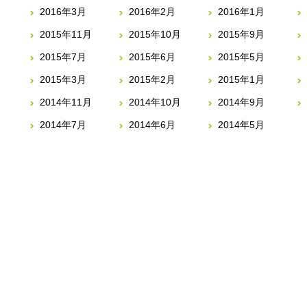
2016年3月
2016年2月
2016年1月
2015年11月
2015年10月
2015年9月
2015年7月
2015年6月
2015年5月
2015年3月
2015年2月
2015年1月
2014年11月
2014年10月
2014年9月
2014年7月
2014年6月
2014年5月