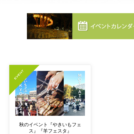
秋のイベント『やきいもフェ
ス』『羊フェスタ』