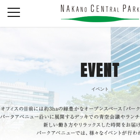
EVENT
イベント