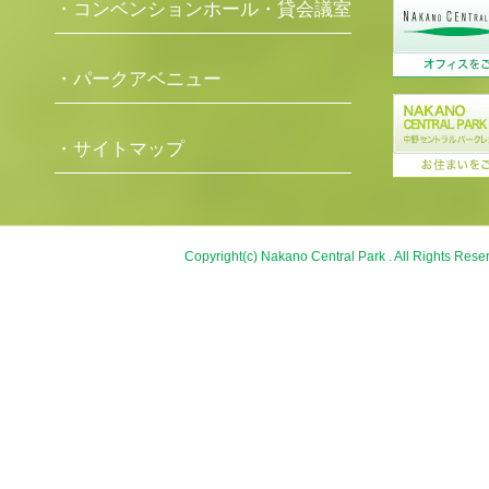
・コンベンションホール・貸会議室
・パークアベニュー
・サイトマップ
Copyright(c) Nakano Central Park . All Rights Rese