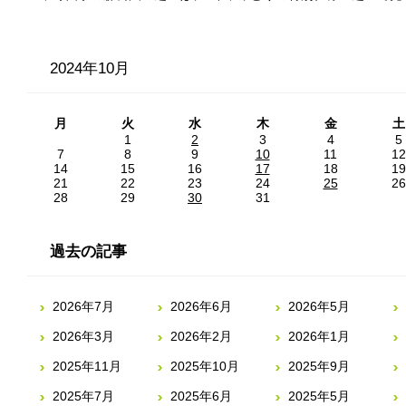
2024年10月
月
火
水
木
金
土
1
2
3
4
5
7
8
9
10
11
12
14
15
16
17
18
19
21
22
23
24
25
26
28
29
30
31
過去の記事
2026年7月
2026年6月
2026年5月
2026年3月
2026年2月
2026年1月
2025年11月
2025年10月
2025年9月
2025年7月
2025年6月
2025年5月