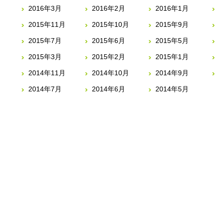
2016年3月
2016年2月
2016年1月
2015年11月
2015年10月
2015年9月
2015年7月
2015年6月
2015年5月
2015年3月
2015年2月
2015年1月
2014年11月
2014年10月
2014年9月
2014年7月
2014年6月
2014年5月