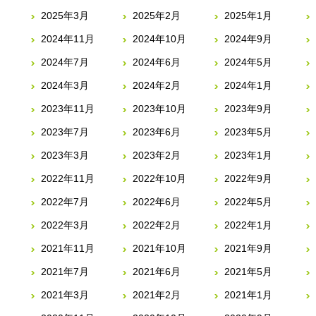
2025年3月
2025年2月
2025年1月
2024年11月
2024年10月
2024年9月
2024年7月
2024年6月
2024年5月
2024年3月
2024年2月
2024年1月
2023年11月
2023年10月
2023年9月
2023年7月
2023年6月
2023年5月
2023年3月
2023年2月
2023年1月
2022年11月
2022年10月
2022年9月
2022年7月
2022年6月
2022年5月
2022年3月
2022年2月
2022年1月
2021年11月
2021年10月
2021年9月
2021年7月
2021年6月
2021年5月
2021年3月
2021年2月
2021年1月