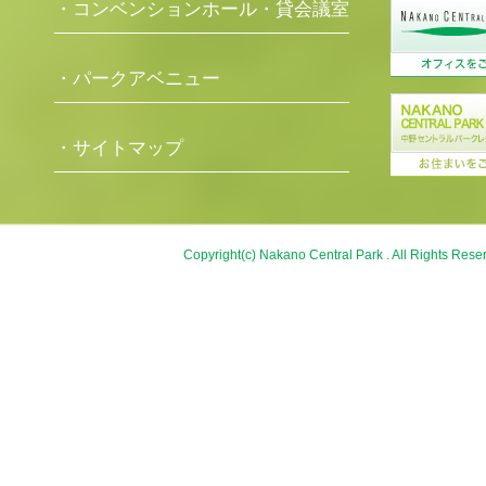
・コンベンションホール・貸会議室
・パークアベニュー
・サイトマップ
Copyright(c) Nakano Central Park . All Rights Rese