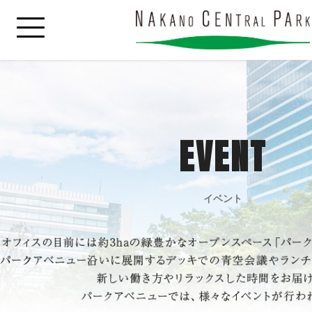
EVENT
イベント