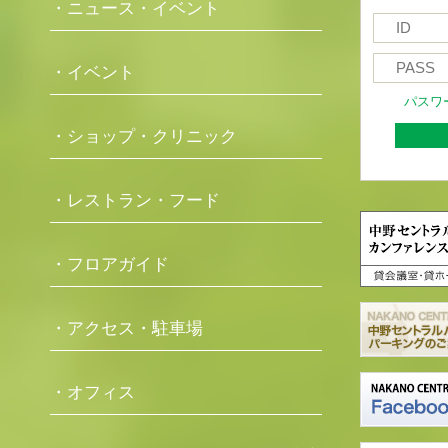
・ニュース・イベント
・イベント
パスワ
・ショップ・クリニック
・レストラン・フード
・フロアガイド
・アクセス・駐車場
・オフィス