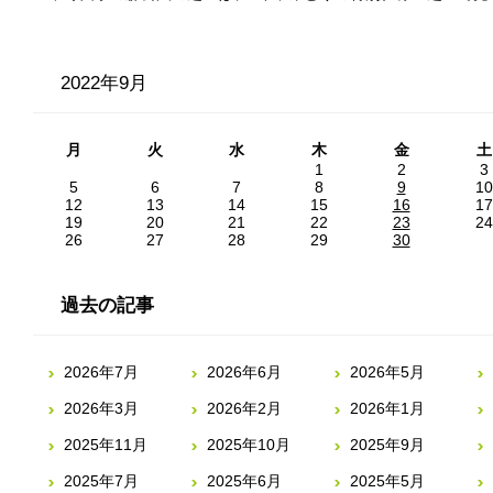
2022年9月
月
火
水
木
金
土
1
2
3
5
6
7
8
9
10
12
13
14
15
16
17
19
20
21
22
23
24
26
27
28
29
30
過去の記事
2026年7月
2026年6月
2026年5月
2026年3月
2026年2月
2026年1月
2025年11月
2025年10月
2025年9月
2025年7月
2025年6月
2025年5月