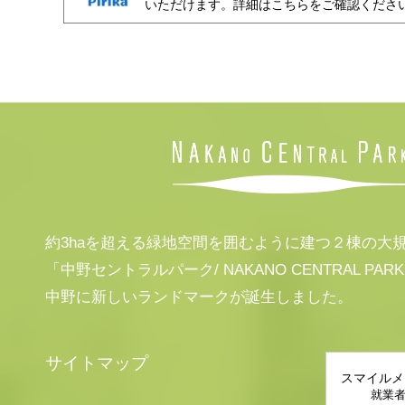
いただけます。詳細はこちらをご確認くださ
約3haを超える緑地空間を囲むように建つ２棟の大
「中野セントラルパーク/ NAKANO CENTRAL PAR
中野に新しいランドマークが誕生しました。
サイトマップ
スマイルメ
就業