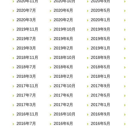
2020年11月
2020年10月
2020年9月
2020年7月
2020年6月
2020年5月
2020年3月
2020年2月
2020年1月
2019年11月
2019年10月
2019年9月
2019年7月
2019年6月
2019年5月
2019年3月
2019年2月
2019年1月
2018年11月
2018年10月
2018年9月
2018年7月
2018年6月
2018年5月
2018年3月
2018年2月
2018年1月
2017年11月
2017年10月
2017年9月
2017年7月
2017年6月
2017年5月
2017年3月
2017年2月
2017年1月
2016年11月
2016年10月
2016年9月
2016年7月
2016年6月
2016年5月