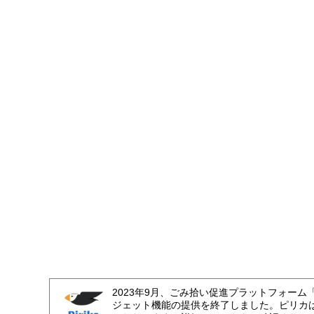
2023年9月、ごみ拾い促進プラットフォーム
ジェット機能の提供を終了しました。ピリカ