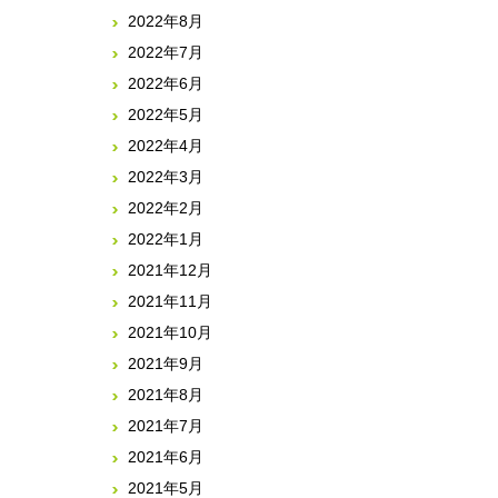
2022年8月
2022年7月
2022年6月
2022年5月
2022年4月
2022年3月
2022年2月
2022年1月
2021年12月
2021年11月
2021年10月
2021年9月
2021年8月
2021年7月
2021年6月
2021年5月