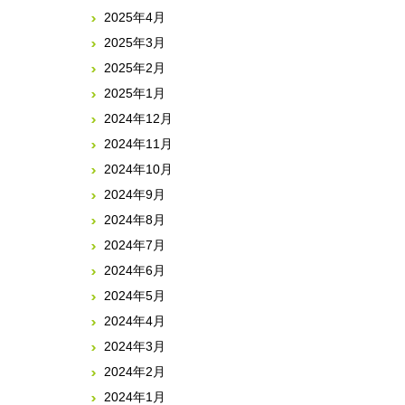
2025年4月
2025年3月
2025年2月
2025年1月
2024年12月
2024年11月
2024年10月
2024年9月
2024年8月
2024年7月
2024年6月
2024年5月
2024年4月
2024年3月
2024年2月
2024年1月