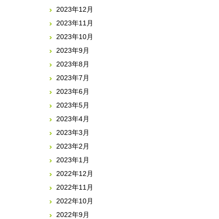
2023年12月
2023年11月
2023年10月
2023年9月
2023年8月
2023年7月
2023年6月
2023年5月
2023年4月
2023年3月
2023年2月
2023年1月
2022年12月
2022年11月
2022年10月
2022年9月