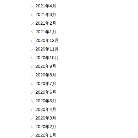
2021年4月
2021年3月
2021年2月
2021年1月
2020年12月
2020年11月
2020年10月
2020年9月
2020年8月
2020年7月
2020年6月
2020年5月
2020年4月
2020年3月
2020年2月
2020年1月