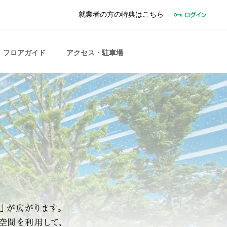
就業者の方の特典はこちら
フロアガイド
アクセス・駐車場