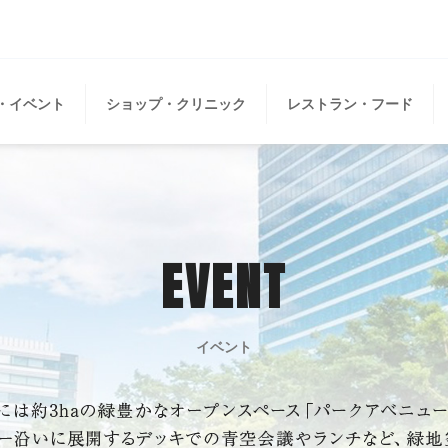
・イベント
ショップ・クリニック
レストラン・フード
EVENT
イベント