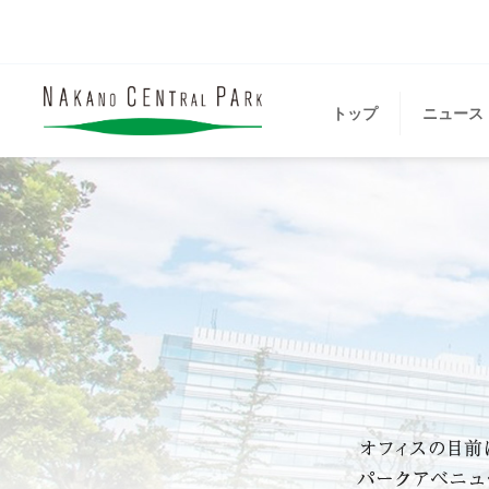
トップ
ニュース