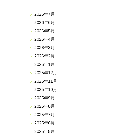
2026年7月
2026年6月
2026年5月
2026年4月
2026年3月
2026年2月
2026年1月
2025年12月
2025年11月
2025年10月
2025年9月
2025年8月
2025年7月
2025年6月
2025年5月