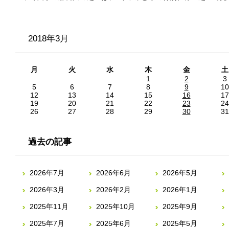
2018年3月
月
火
水
木
金
土
1
2
3
5
6
7
8
9
10
12
13
14
15
16
17
19
20
21
22
23
24
26
27
28
29
30
31
過去の記事
2026年7月
2026年6月
2026年5月
2026年3月
2026年2月
2026年1月
2025年11月
2025年10月
2025年9月
2025年7月
2025年6月
2025年5月