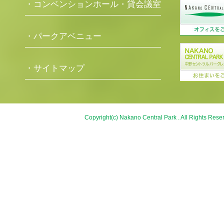
・コンベンションホール・貸会議室
・パークアベニュー
・サイトマップ
Copyright(c) Nakano Central Park . All Rights Rese