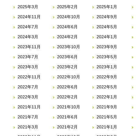
2025年3月
2025年2月
2025年1月
2024年11月
2024年10月
2024年9月
2024年7月
2024年6月
2024年5月
2024年3月
2024年2月
2024年1月
2023年11月
2023年10月
2023年9月
2023年7月
2023年6月
2023年5月
2023年3月
2023年2月
2023年1月
2022年11月
2022年10月
2022年9月
2022年7月
2022年6月
2022年5月
2022年3月
2022年2月
2022年1月
2021年11月
2021年10月
2021年9月
2021年7月
2021年6月
2021年5月
2021年3月
2021年2月
2021年1月