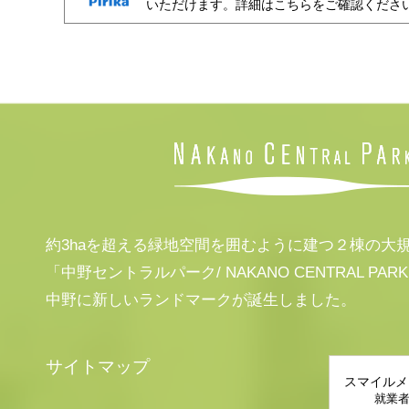
いただけます。詳細はこちらをご確認くださ
約3haを超える緑地空間を囲むように建つ２棟の大
「中野セントラルパーク/ NAKANO CENTRAL PAR
中野に新しいランドマークが誕生しました。
サイトマップ
スマイルメ
就業