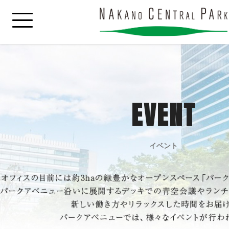
EVENT
イベント