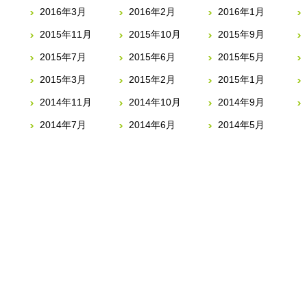
2016年3月
2016年2月
2016年1月
2015年11月
2015年10月
2015年9月
2015年7月
2015年6月
2015年5月
2015年3月
2015年2月
2015年1月
2014年11月
2014年10月
2014年9月
2014年7月
2014年6月
2014年5月