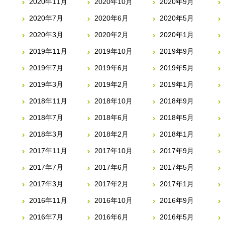
2020年11月
2020年10月
2020年9月
2020年7月
2020年6月
2020年5月
2020年3月
2020年2月
2020年1月
2019年11月
2019年10月
2019年9月
2019年7月
2019年6月
2019年5月
2019年3月
2019年2月
2019年1月
2018年11月
2018年10月
2018年9月
2018年7月
2018年6月
2018年5月
2018年3月
2018年2月
2018年1月
2017年11月
2017年10月
2017年9月
2017年7月
2017年6月
2017年5月
2017年3月
2017年2月
2017年1月
2016年11月
2016年10月
2016年9月
2016年7月
2016年6月
2016年5月