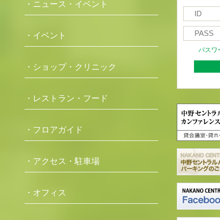
・ニュース・イベント
・イベント
パスワ
・ショップ・クリニック
・レストラン・フード
・フロアガイド
・アクセス・駐車場
・オフィス