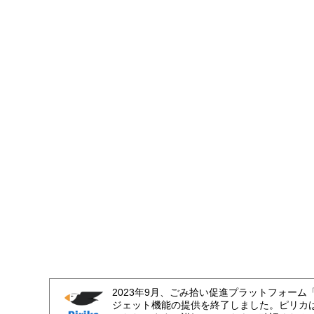
2023年9月、ごみ拾い促進プラットフォーム
ジェット機能の提供を終了しました。ピリカ