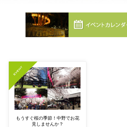
もうすぐ桜の季節！中野でお花
見しませんか？