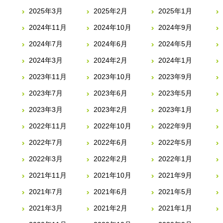
2025年3月
2025年2月
2025年1月
2024年11月
2024年10月
2024年9月
2024年7月
2024年6月
2024年5月
2024年3月
2024年2月
2024年1月
2023年11月
2023年10月
2023年9月
2023年7月
2023年6月
2023年5月
2023年3月
2023年2月
2023年1月
2022年11月
2022年10月
2022年9月
2022年7月
2022年6月
2022年5月
2022年3月
2022年2月
2022年1月
2021年11月
2021年10月
2021年9月
2021年7月
2021年6月
2021年5月
2021年3月
2021年2月
2021年1月