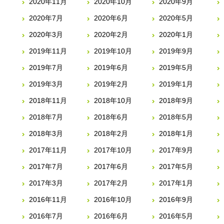
2020年11月
2020年10月
2020年9月
2020年7月
2020年6月
2020年5月
2020年3月
2020年2月
2020年1月
2019年11月
2019年10月
2019年9月
2019年7月
2019年6月
2019年5月
2019年3月
2019年2月
2019年1月
2018年11月
2018年10月
2018年9月
2018年7月
2018年6月
2018年5月
2018年3月
2018年2月
2018年1月
2017年11月
2017年10月
2017年9月
2017年7月
2017年6月
2017年5月
2017年3月
2017年2月
2017年1月
2016年11月
2016年10月
2016年9月
2016年7月
2016年6月
2016年5月