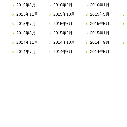
2016年3月
2016年2月
2016年1月
2015年11月
2015年10月
2015年9月
2015年7月
2015年6月
2015年5月
2015年3月
2015年2月
2015年1月
2014年11月
2014年10月
2014年9月
2014年7月
2014年6月
2014年5月