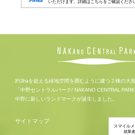
いただけます。詳細はこちらをご確認くださ
約3haを超える緑地空間を囲むように建つ２棟の大
「中野セントラルパーク/ NAKANO CENTRAL PAR
中野に新しいランドマークが誕生しました。
サイトマップ
スマイルメ
就業