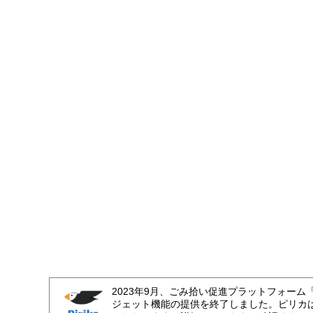
2023年9月、ごみ拾い促進プラットフォーム
ジェット機能の提供を終了しました。ピリカ