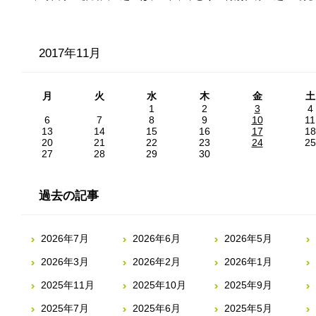
2017年11月
月
火
水
木
金
土
1
2
3
4
6
7
8
9
10
11
13
14
15
16
17
18
20
21
22
23
24
25
27
28
29
30
過去の記事
2026年7月
2026年6月
2026年5月
2026年3月
2026年2月
2026年1月
2025年11月
2025年10月
2025年9月
2025年7月
2025年6月
2025年5月