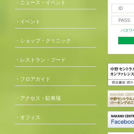
・ニュース・イベント
・イベント
パスワ
・ショップ・クリニック
・レストラン・フード
・フロアガイド
・アクセス・駐車場
・オフィス