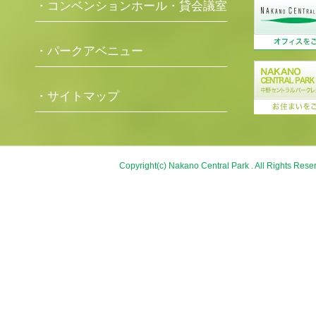
・コンベンションホール・貸会議室
・パークアベニュー
・サイトマップ
Copyright(c) Nakano Central Park . All Rights Rese