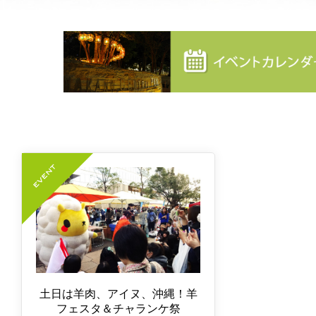
土日は羊肉、アイヌ、沖縄！羊
フェスタ＆チャランケ祭