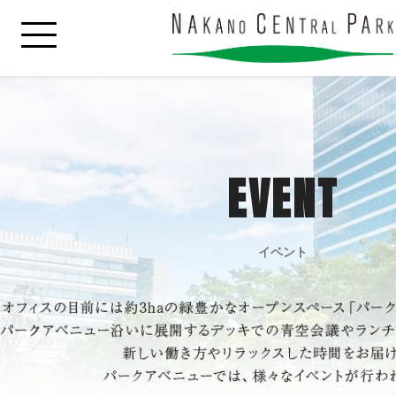
EVENT
イベント