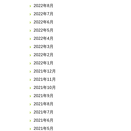
2022年8月
2022年7月
2022年6月
2022年5月
2022年4月
2022年3月
2022年2月
2022年1月
2021年12月
2021年11月
2021年10月
2021年9月
2021年8月
2021年7月
2021年6月
2021年5月