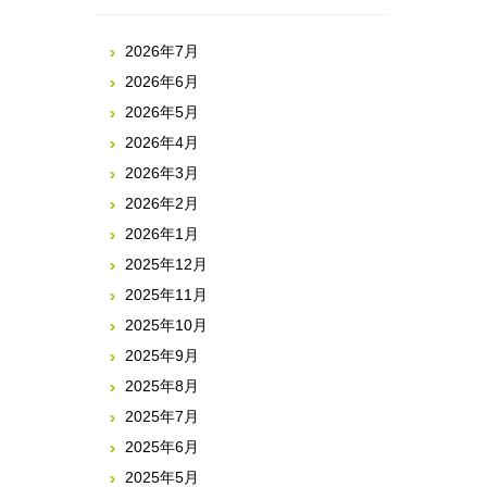
2026年7月
2026年6月
2026年5月
2026年4月
2026年3月
2026年2月
2026年1月
2025年12月
2025年11月
2025年10月
2025年9月
2025年8月
2025年7月
2025年6月
2025年5月