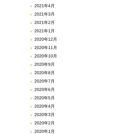
2021年4月
2021年3月
2021年2月
2021年1月
2020年12月
2020年11月
2020年10月
2020年9月
2020年8月
2020年7月
2020年6月
2020年5月
2020年4月
2020年3月
2020年2月
2020年1月