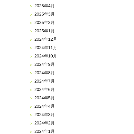
2025年4月
2025年3月
2025年2月
2025年1月
2024年12月
2024年11月
2024年10月
2024年9月
2024年8月
2024年7月
2024年6月
2024年5月
2024年4月
2024年3月
2024年2月
2024年1月