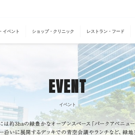
・イベント
ショップ・クリニック
レストラン・フード
EVENT
イベント