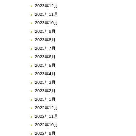
2023年12月
2023年11月
2023年10月
2023年9月
2023年8月
2023年7月
2023年6月
2023年5月
2023年4月
2023年3月
2023年2月
2023年1月
2022年12月
2022年11月
2022年10月
2022年9月