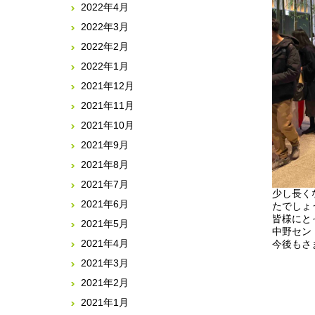
2022年4月
2022年3月
2022年2月
2022年1月
2021年12月
2021年11月
2021年10月
2021年9月
2021年8月
2021年7月
少し長く
2021年6月
たでしょ
皆様にと
2021年5月
中野セン
2021年4月
今後もさ
2021年3月
2021年2月
2021年1月