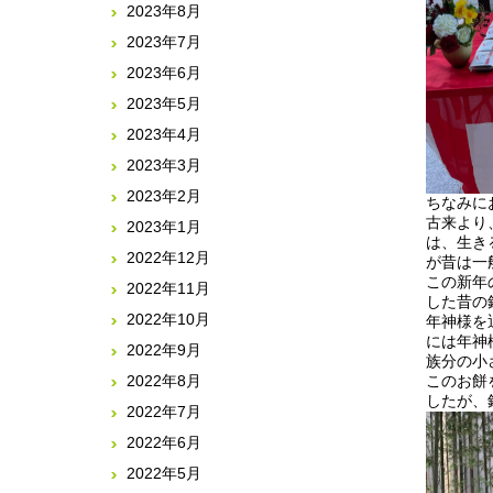
2023年8月
2023年7月
2023年6月
2023年5月
2023年4月
2023年3月
2023年2月
ちなみに
古来より
2023年1月
は、生き
2022年12月
が昔は一
この新年
2022年11月
した昔の
2022年10月
年神様を
には年神
2022年9月
族分の小
このお餅
2022年8月
したが、
2022年7月
2022年6月
2022年5月