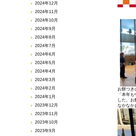
2024年12月
2024年11月
2024年10月
2024年9月
2024年8月
2024年7月
2024年6月
2024年5月
2024年4月
2024年3月
2024年2月
お餅つき
「本年も
2024年1月
した。お
2023年12月
なかなか
2023年11月
2023年10月
2023年9月