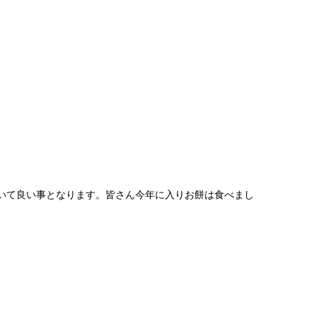
いて良い事となります。皆さん今年に入りお餅は食べまし