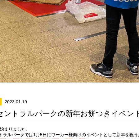
2023.01.19
セントラルパークの新年お餅つきイベン
も始まりました。
トラルパークでは1月5日にワーカー様向けのイベントとして新年を祝う