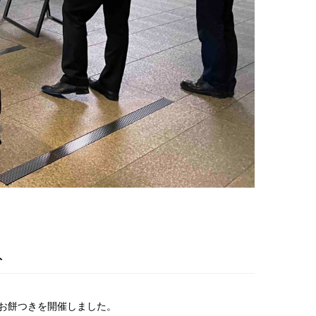
ト
お餅つきを開催しました。