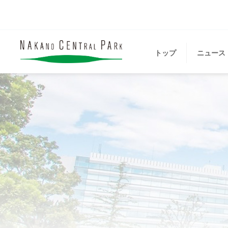
トップ
ニュース