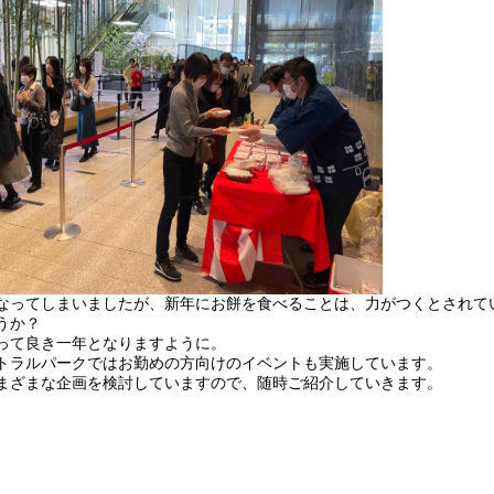
なってしまいましたが、新年にお餅を食べることは、力がつくとされて
うか？
って良き一年となりますように。
トラルパークではお勤めの方向けのイベントも実施しています。
まざまな企画を検討していますので、随時ご紹介していきます。