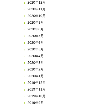
2020年12月
2020年11月
2020年10月
2020年9月
2020年8月
2020年7月
2020年6月
2020年5月
2020年4月
2020年3月
2020年2月
2020年1月
2019年12月
2019年11月
2019年10月
2019年9月