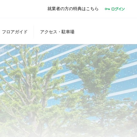
就業者の方の特典はこちら
フロアガイド
アクセス・駐車場