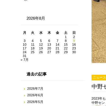
2026年8月
月
火
水
木
金
土
日
1
2
3
4
5
6
7
8
9
10
11
12
13
14
15
16
17
18
19
20
21
22
23
24
25
26
27
28
29
30
31
« 7月
過去の記事
ニュース
中野
2026年7月
2026年6月
2023年
2026年5月
中野セン