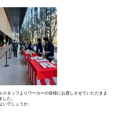
ルスタッフよりワーカーの皆様にお渡しさせていただきま
ました。
ないでしょうか。