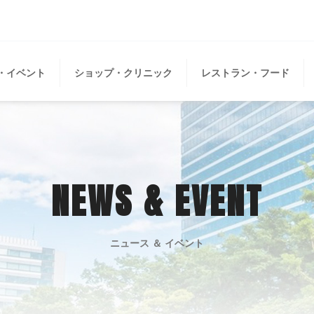
・イベント
ショップ・クリニック
レストラン・フード
NEWS & EVENT
ニュース ＆ イベント