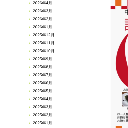
2026年4月
2026年3月
2026年2月
2026年1月
2025年12月
2025年11月
2025年10月
2025年9月
2025年8月
2025年7月
2025年6月
2025年5月
2025年4月
2025年3月
2025年2月
2025年1月