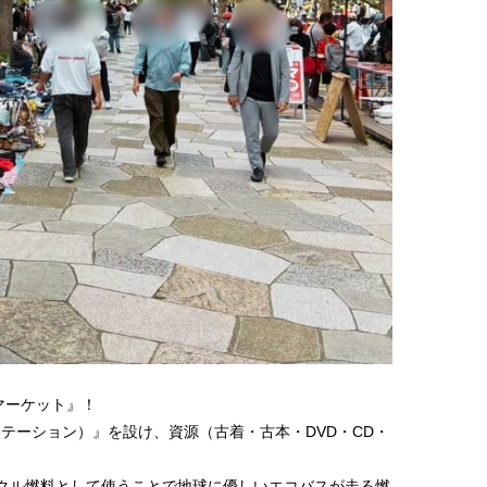
マーケット』！
ステーション）』を設け、資源（古着・古本・DVD・CD・
クル燃料として使うことで地球に優しいエコバスが走る燃