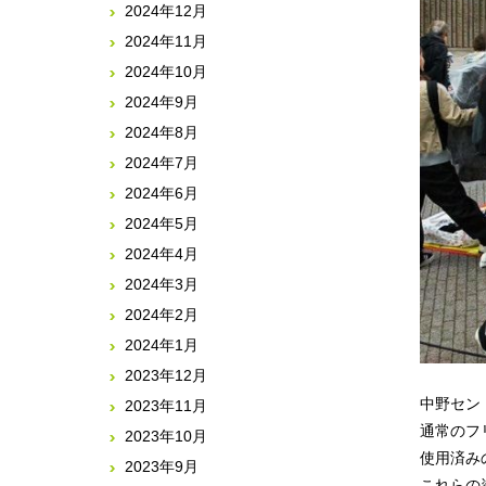
2024年12月
2024年11月
2024年10月
2024年9月
2024年8月
2024年7月
2024年6月
2024年5月
2024年4月
2024年3月
2024年2月
2024年1月
2023年12月
中野セン
2023年11月
通常のフ
2023年10月
使用済み
2023年9月
これらの