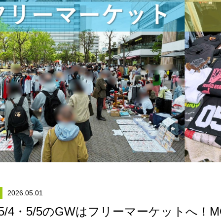
2026.05.01
・5/4・5/5のGWはフリーマーケットへ！M