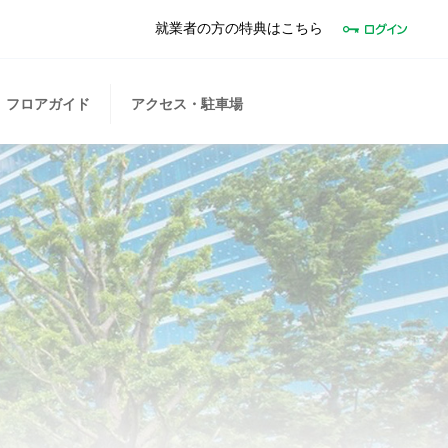
就業者の方の特典はこちら
フロアガイド
アクセス・駐車場