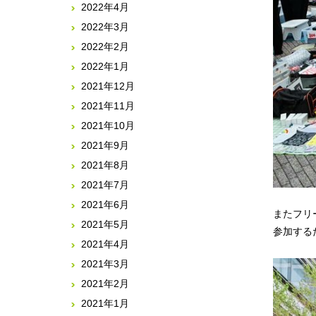
2022年4月
2022年3月
2022年2月
2022年1月
2021年12月
2021年11月
2021年10月
2021年9月
2021年8月
2021年7月
2021年6月
またフリ
2021年5月
参加する
2021年4月
2021年3月
2021年2月
2021年1月