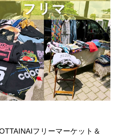
OTTAINAIフリーマーケット＆