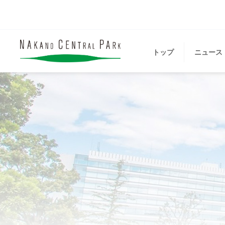
トップ
ニュース