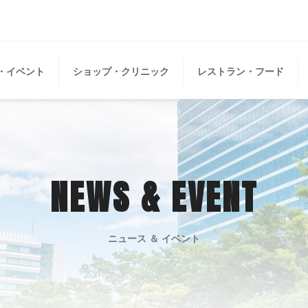
・イベント
ショップ・クリニック
レストラン・フード
NEWS & EVENT
ニュース ＆ イベント