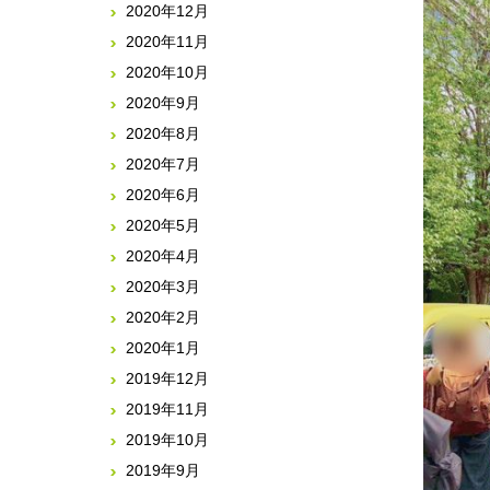
2020年12月
2020年11月
2020年10月
2020年9月
2020年8月
2020年7月
2020年6月
2020年5月
2020年4月
2020年3月
2020年2月
2020年1月
2019年12月
2019年11月
2019年10月
2019年9月