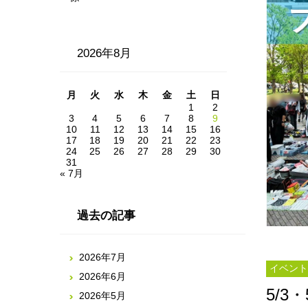
2026年8月
月
火
水
木
金
土
日
1
2
3
4
5
6
7
8
9
10
11
12
13
14
15
16
17
18
19
20
21
22
23
24
25
26
27
28
29
30
31
« 7月
過去の記事
2026年7月
イベント
2026年6月
5/3
2026年5月