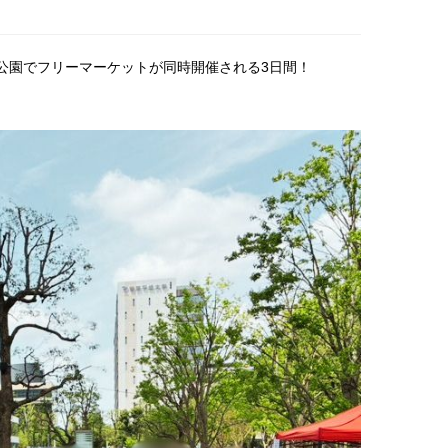
の森公園でフリーマーケットが同時開催される3日間！