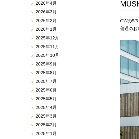
MU
2026年4月
2026年3月
2026年2月
GWの5
普通のお
2026年1月
2025年12月
2025年11月
2025年10月
2025年9月
2025年8月
2025年7月
2025年6月
2025年5月
2025年4月
2025年3月
2025年2月
2025年1月