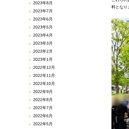
2023年8月
料となり
2023年7月
2023年6月
2023年5月
2023年4月
2023年3月
2023年2月
2023年1月
2022年12月
2022年11月
2022年10月
2022年9月
2022年8月
2022年7月
2022年6月
2022年5月