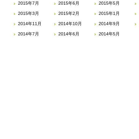
2015年7月
2015年6月
2015年5月
2015年3月
2015年2月
2015年1月
2014年11月
2014年10月
2014年9月
2014年7月
2014年6月
2014年5月