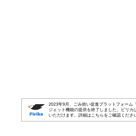
2023年9月、ごみ拾い促進プラットフォーム
ジェット機能の提供を終了しました。ピリカ
いただけます。詳細はこちらをご確認くださ