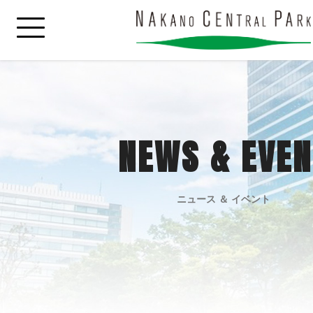
NEWS & EVEN
ニュース ＆ イベント