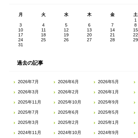
月
火
水
木
金
土
1
3
4
5
6
7
8
10
11
12
13
14
15
17
18
19
20
21
22
24
25
26
27
28
29
31
過去の記事
2026年7月
2026年6月
2026年5月
2026年3月
2026年2月
2026年1月
2025年11月
2025年10月
2025年9月
2025年7月
2025年6月
2025年5月
2025年3月
2025年2月
2025年1月
2024年11月
2024年10月
2024年9月