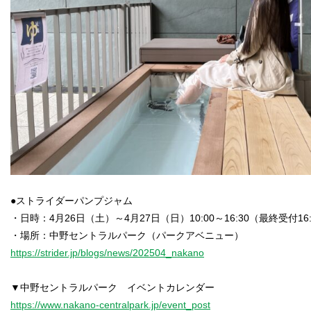
●ストライダーパンプジャム
・日時：4月26日（土）～4月27日（日）10:00～16:30（最終受付16:
https://strider.jp/blogs/news/202504_nakano
https://www.nakano-centralpark.jp/event_post