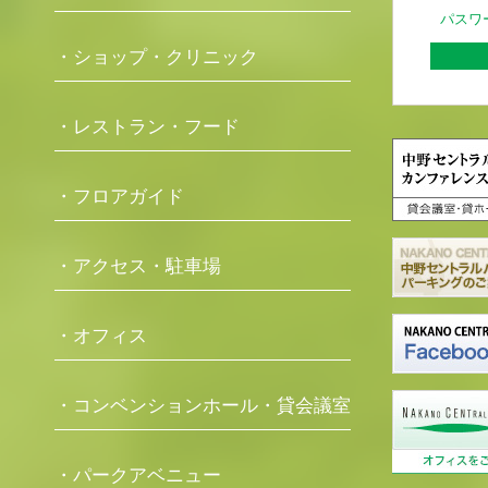
パスワ
・ショップ・クリニック
・レストラン・フード
・フロアガイド
・アクセス・駐車場
・オフィス
・コンベンションホール・貸会議室
・パークアベニュー