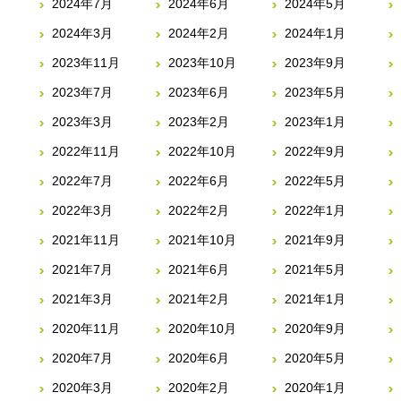
2024年7月
2024年6月
2024年5月
2024年3月
2024年2月
2024年1月
2023年11月
2023年10月
2023年9月
2023年7月
2023年6月
2023年5月
2023年3月
2023年2月
2023年1月
2022年11月
2022年10月
2022年9月
2022年7月
2022年6月
2022年5月
2022年3月
2022年2月
2022年1月
2021年11月
2021年10月
2021年9月
2021年7月
2021年6月
2021年5月
2021年3月
2021年2月
2021年1月
2020年11月
2020年10月
2020年9月
2020年7月
2020年6月
2020年5月
2020年3月
2020年2月
2020年1月