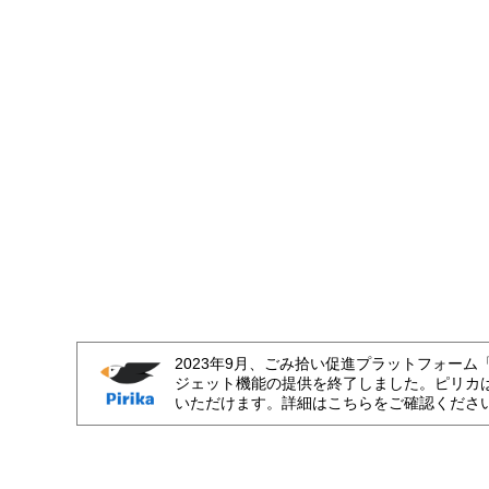
2023年9月、ごみ拾い促進プラットフォーム
ジェット機能の提供を終了しました。ピリカ
いただけます。詳細はこちらをご確認くださ