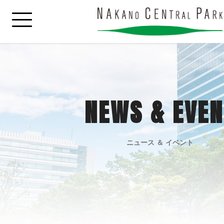
NEWS & EVEN
ニュース ＆ イベント