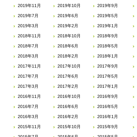
2019年11月
2019年10月
2019年9月
2019年7月
2019年6月
2019年5月
2019年3月
2019年2月
2019年1月
2018年11月
2018年10月
2018年9月
2018年7月
2018年6月
2018年5月
2018年3月
2018年2月
2018年1月
2017年11月
2017年10月
2017年9月
2017年7月
2017年6月
2017年5月
2017年3月
2017年2月
2017年1月
2016年11月
2016年10月
2016年9月
2016年7月
2016年6月
2016年5月
2016年3月
2016年2月
2016年1月
2015年11月
2015年10月
2015年9月
2015年7月
2015年6月
2015年5月