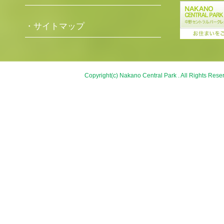
・サイトマップ
Copyright(c) Nakano Central Park . All Rights Rese