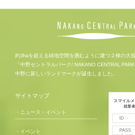
約3haを超える緑地空間を囲むように建つ２棟の大
「中野セントラルパーク/ NAKANO CENTRAL PAR
中野に新しいランドマークが誕生しました。
サイトマップ
スマイルメ
就業
・ニュース・イベント
・イベント