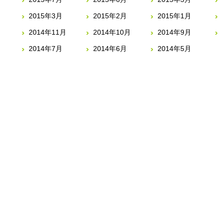
2015年3月
2015年2月
2015年1月
2014年11月
2014年10月
2014年9月
2014年7月
2014年6月
2014年5月