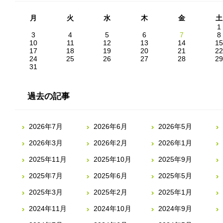
月
火
水
木
金
土
1
3
4
5
6
7
8
10
11
12
13
14
15
17
18
19
20
21
22
24
25
26
27
28
29
31
過去の記事
2026年7月
2026年6月
2026年5月
2026年3月
2026年2月
2026年1月
2025年11月
2025年10月
2025年9月
2025年7月
2025年6月
2025年5月
2025年3月
2025年2月
2025年1月
2024年11月
2024年10月
2024年9月