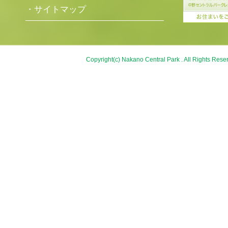
・サイトマップ
Copyright(c) Nakano Central Park . All Rights Rese