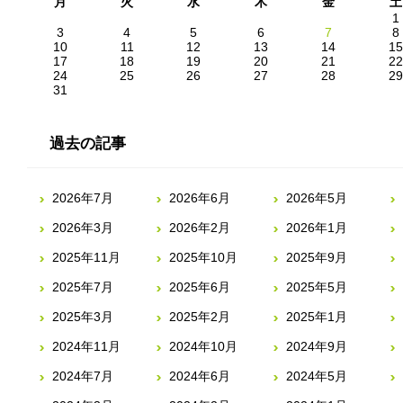
月
火
水
木
金
土
1
3
4
5
6
7
8
10
11
12
13
14
15
17
18
19
20
21
22
24
25
26
27
28
29
31
過去の記事
2026年7月
2026年6月
2026年5月
2026年3月
2026年2月
2026年1月
2025年11月
2025年10月
2025年9月
2025年7月
2025年6月
2025年5月
2025年3月
2025年2月
2025年1月
2024年11月
2024年10月
2024年9月
2024年7月
2024年6月
2024年5月