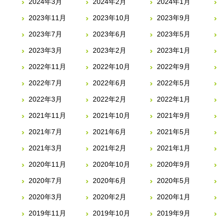
2024年3月
2024年2月
2024年1月
2023年11月
2023年10月
2023年9月
2023年7月
2023年6月
2023年5月
2023年3月
2023年2月
2023年1月
2022年11月
2022年10月
2022年9月
2022年7月
2022年6月
2022年5月
2022年3月
2022年2月
2022年1月
2021年11月
2021年10月
2021年9月
2021年7月
2021年6月
2021年5月
2021年3月
2021年2月
2021年1月
2020年11月
2020年10月
2020年9月
2020年7月
2020年6月
2020年5月
2020年3月
2020年2月
2020年1月
2019年11月
2019年10月
2019年9月