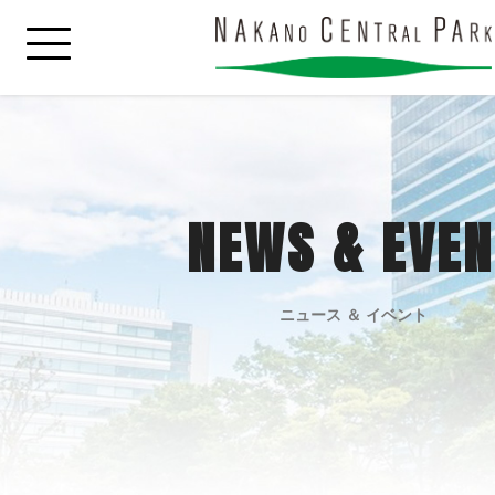
NEWS & EVEN
ニュース ＆ イベント