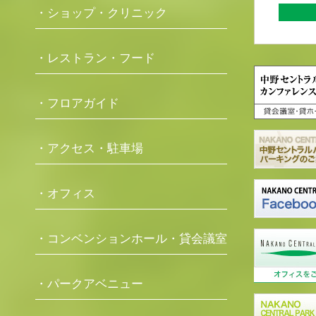
・ショップ・クリニック
・レストラン・フード
・フロアガイド
・アクセス・駐車場
・オフィス
・コンベンションホール・貸会議室
・パークアベニュー