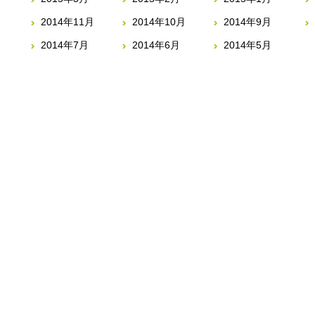
2014年11月
2014年10月
2014年9月
2014年7月
2014年6月
2014年5月