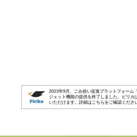
2023年9月、ごみ拾い促進プラットフォーム
ジェット機能の提供を終了しました。ピリカ
いただけます。詳細はこちらをご確認くださ