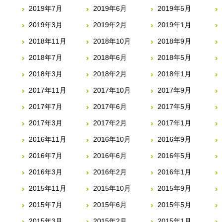
2019年7月
2019年6月
2019年5月
2019年3月
2019年2月
2019年1月
2018年11月
2018年10月
2018年9月
2018年7月
2018年6月
2018年5月
2018年3月
2018年2月
2018年1月
2017年11月
2017年10月
2017年9月
2017年7月
2017年6月
2017年5月
2017年3月
2017年2月
2017年1月
2016年11月
2016年10月
2016年9月
2016年7月
2016年6月
2016年5月
2016年3月
2016年2月
2016年1月
2015年11月
2015年10月
2015年9月
2015年7月
2015年6月
2015年5月
2015年3月
2015年2月
2015年1月