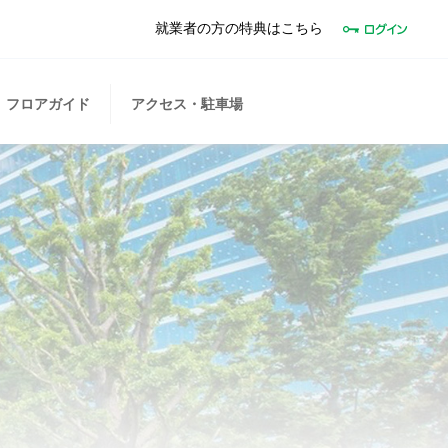
就業者の方の特典はこちら
フロアガイド
アクセス・駐車場