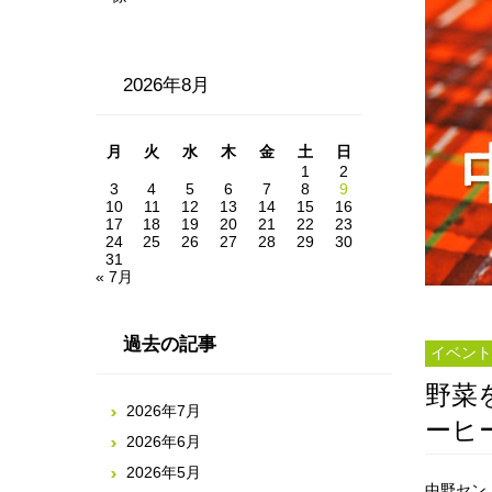
2026年8月
月
火
水
木
金
土
日
1
2
3
4
5
6
7
8
9
10
11
12
13
14
15
16
17
18
19
20
21
22
23
24
25
26
27
28
29
30
31
« 7月
過去の記事
イベント
野菜
2026年7月
ーヒ
2026年6月
2026年5月
中野セン