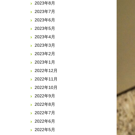
2023年8月
2023年7月
2023年6月
2023年5月
2023年4月
2023年3月
2023年2月
2023年1月
2022年12月
2022年11月
2022年10月
2022年9月
2022年8月
2022年7月
2022年6月
2022年5月