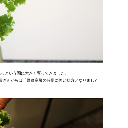
あっという間に大きく育ってきました。
員さんからは「野菜高騰の時期に強い味方となりました」