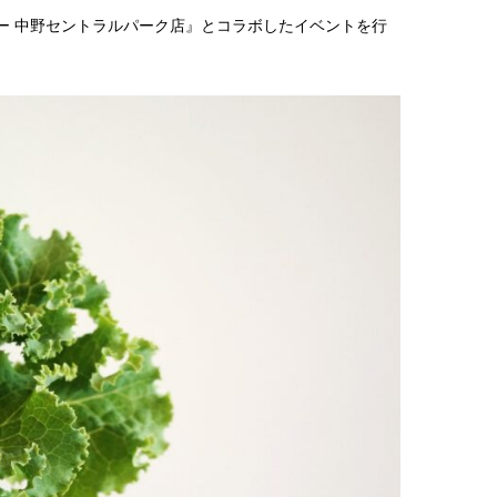
ー 中野セントラルパーク店』とコラボしたイベントを行