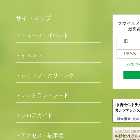
サイトマップ
スマイルメ
就業
・ニュース・イベント
・イベント
パスワ
・ショップ・クリニック
・レストラン・フード
・フロアガイド
・アクセス・駐車場