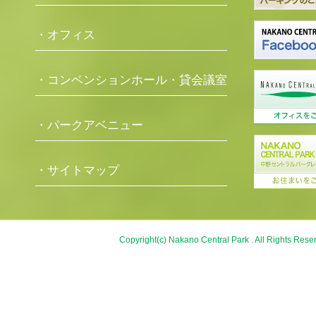
・オフィス
・コンベンションホール・貸会議室
・パークアベニュー
・サイトマップ
Copyright(c) Nakano Central Park . All Rights Rese