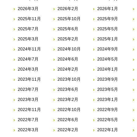
2026年3月
2026年2月
2026年1月
2025年11月
2025年10月
2025年9月
2025年7月
2025年6月
2025年5月
2025年3月
2025年2月
2025年1月
2024年11月
2024年10月
2024年9月
2024年7月
2024年6月
2024年5月
2024年3月
2024年2月
2024年1月
2023年11月
2023年10月
2023年9月
2023年7月
2023年6月
2023年5月
2023年3月
2023年2月
2023年1月
2022年11月
2022年10月
2022年9月
2022年7月
2022年6月
2022年5月
2022年3月
2022年2月
2022年1月