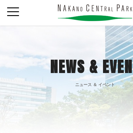
NEWS & EVEN
ニュース ＆ イベント