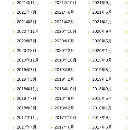
2021年11月
2021年10月
2021年9月
2021年7月
2021年6月
2021年5月
2021年3月
2021年2月
2021年1月
2020年11月
2020年10月
2020年9月
2020年7月
2020年6月
2020年5月
2020年3月
2020年2月
2020年1月
2019年11月
2019年10月
2019年9月
2019年7月
2019年6月
2019年5月
2019年3月
2019年2月
2019年1月
2018年11月
2018年10月
2018年9月
2018年7月
2018年6月
2018年5月
2018年3月
2018年2月
2018年1月
2017年11月
2017年10月
2017年9月
2017年7月
2017年6月
2017年5月