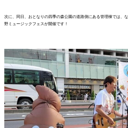
次に、同日、おとなりの四季の森公園の道路側にある管理棟では、な
野ミュージックフェスが開催です！