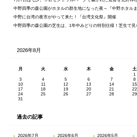
中野四季の森公園がホタルの群生地になった夜～『中野ホタル
中野に台湾の夜市がやって来た！『台湾文化祭』開催
中野四季の森公園の芝生は、1年中みどりの特別仕様！芝生で見
2026年8月
月
火
水
木
金
土
1
3
4
5
6
7
8
10
11
12
13
14
15
17
18
19
20
21
22
24
25
26
27
28
29
31
過去の記事
2026年7月
2026年6月
2026年5月