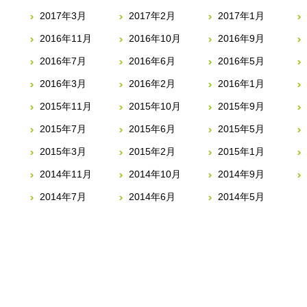
2017年3月
2017年2月
2017年1月
2016年11月
2016年10月
2016年9月
2016年7月
2016年6月
2016年5月
2016年3月
2016年2月
2016年1月
2015年11月
2015年10月
2015年9月
2015年7月
2015年6月
2015年5月
2015年3月
2015年2月
2015年1月
2014年11月
2014年10月
2014年9月
2014年7月
2014年6月
2014年5月