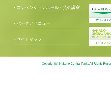
・コンベンションホール・貸会議室
・パークアベニュー
・サイトマップ
Copyright(c) Nakano Central Park . All Rights Rese