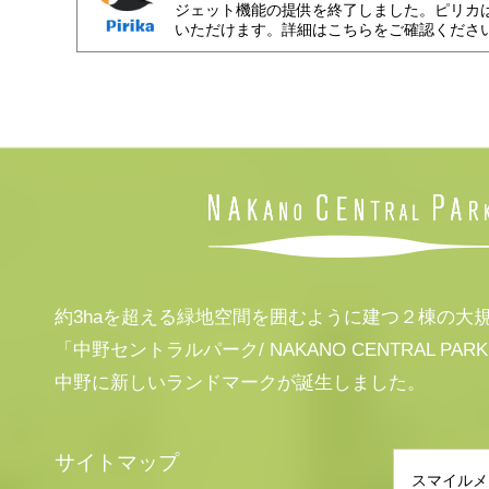
ジェット機能の提供を終了しました。ピリカ
いただけます。詳細はこちらをご確認くださ
約3haを超える緑地空間を囲むように建つ２棟の大
「中野セントラルパーク/ NAKANO CENTRAL PAR
中野に新しいランドマークが誕生しました。
サイトマップ
スマイルメ