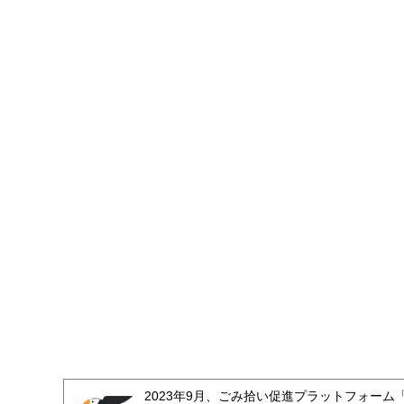
2023年9月、ごみ拾い促進プラットフォーム