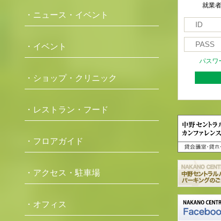
就業
・ニュース・イベント
・イベント
パスワ
・ショップ・クリニック
・レストラン・フード
・フロアガイド
・アクセス・駐車場
・オフィス