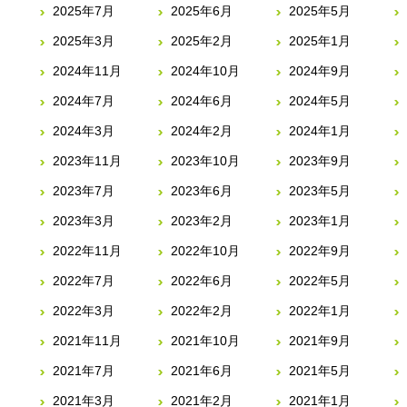
2025年7月
2025年6月
2025年5月
2025年3月
2025年2月
2025年1月
2024年11月
2024年10月
2024年9月
2024年7月
2024年6月
2024年5月
2024年3月
2024年2月
2024年1月
2023年11月
2023年10月
2023年9月
2023年7月
2023年6月
2023年5月
2023年3月
2023年2月
2023年1月
2022年11月
2022年10月
2022年9月
2022年7月
2022年6月
2022年5月
2022年3月
2022年2月
2022年1月
2021年11月
2021年10月
2021年9月
2021年7月
2021年6月
2021年5月
2021年3月
2021年2月
2021年1月