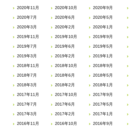
2020年11月
2020年10月
2020年9月
2020年7月
2020年6月
2020年5月
2020年3月
2020年2月
2020年1月
2019年11月
2019年10月
2019年9月
2019年7月
2019年6月
2019年5月
2019年3月
2019年2月
2019年1月
2018年11月
2018年10月
2018年9月
2018年7月
2018年6月
2018年5月
2018年3月
2018年2月
2018年1月
2017年11月
2017年10月
2017年9月
2017年7月
2017年6月
2017年5月
2017年3月
2017年2月
2017年1月
2016年11月
2016年10月
2016年9月