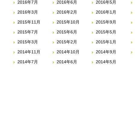
2016年7月
2016年6月
2016年5月
2016年3月
2016年2月
2016年1月
2015年11月
2015年10月
2015年9月
2015年7月
2015年6月
2015年5月
2015年3月
2015年2月
2015年1月
2014年11月
2014年10月
2014年9月
2014年7月
2014年6月
2014年5月