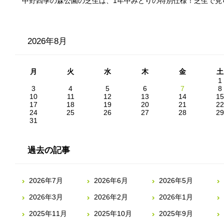
中野四季の森公園の芝生は、1年中みどりの特別仕様！芝生で見
2026年8月
月
火
水
木
金
土
1
3
4
5
6
7
8
10
11
12
13
14
15
17
18
19
20
21
22
24
25
26
27
28
29
31
過去の記事
2026年7月
2026年6月
2026年5月
2026年3月
2026年2月
2026年1月
2025年11月
2025年10月
2025年9月