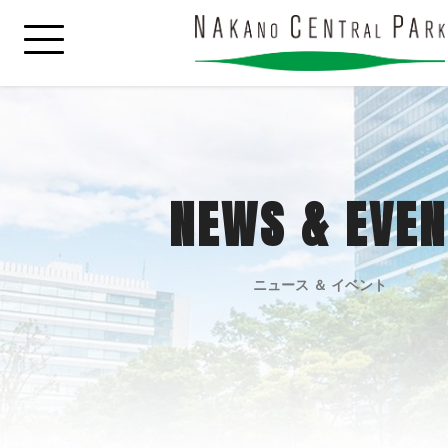
NEWS & EVEN
ニュース ＆ イベント