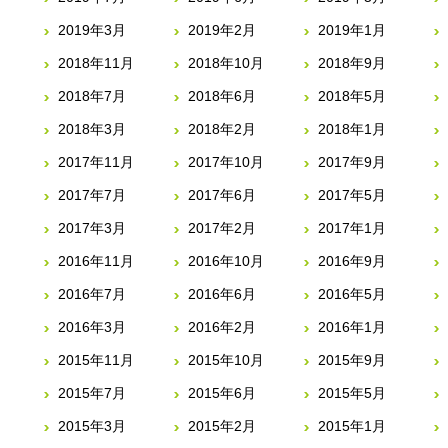
2019年3月
2019年2月
2019年1月
2018年11月
2018年10月
2018年9月
2018年7月
2018年6月
2018年5月
2018年3月
2018年2月
2018年1月
2017年11月
2017年10月
2017年9月
2017年7月
2017年6月
2017年5月
2017年3月
2017年2月
2017年1月
2016年11月
2016年10月
2016年9月
2016年7月
2016年6月
2016年5月
2016年3月
2016年2月
2016年1月
2015年11月
2015年10月
2015年9月
2015年7月
2015年6月
2015年5月
2015年3月
2015年2月
2015年1月