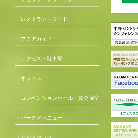
・レストラン・フード
・フロアガイド
・アクセス・駐車場
・オフィス
・コンベンションホール・貸会議室
・パークアベニュー
・サイトマップ