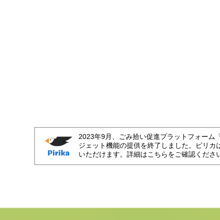
2023年9月、ごみ拾い促進プラットフォーム
ジェット機能の提供を終了しました。ピリカ
いただけます。詳細はこちらをご確認くださ