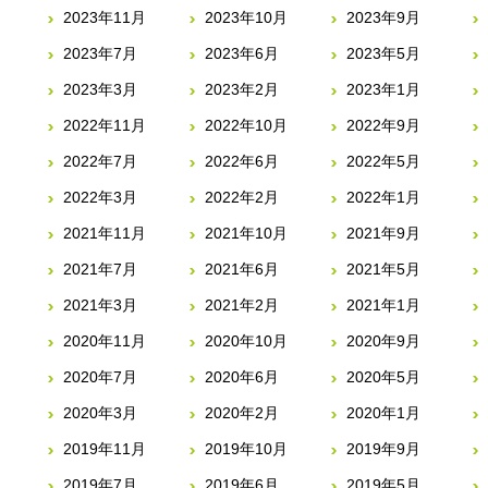
2023年11月
2023年10月
2023年9月
2023年7月
2023年6月
2023年5月
2023年3月
2023年2月
2023年1月
2022年11月
2022年10月
2022年9月
2022年7月
2022年6月
2022年5月
2022年3月
2022年2月
2022年1月
2021年11月
2021年10月
2021年9月
2021年7月
2021年6月
2021年5月
2021年3月
2021年2月
2021年1月
2020年11月
2020年10月
2020年9月
2020年7月
2020年6月
2020年5月
2020年3月
2020年2月
2020年1月
2019年11月
2019年10月
2019年9月
2019年7月
2019年6月
2019年5月