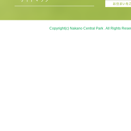
Copyright(c) Nakano Central Park . All Rights Rese