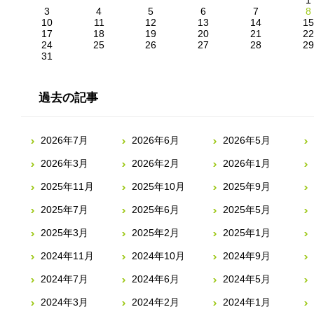
3
4
5
6
7
8
10
11
12
13
14
15
17
18
19
20
21
22
24
25
26
27
28
29
31
過去の記事
2026年7月
2026年6月
2026年5月
2026年3月
2026年2月
2026年1月
2025年11月
2025年10月
2025年9月
2025年7月
2025年6月
2025年5月
2025年3月
2025年2月
2025年1月
2024年11月
2024年10月
2024年9月
2024年7月
2024年6月
2024年5月
2024年3月
2024年2月
2024年1月