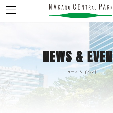
NEWS & EVEN
ニュース ＆ イベント