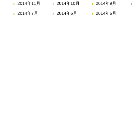
2014年11月
2014年10月
2014年9月
2014年7月
2014年6月
2014年5月