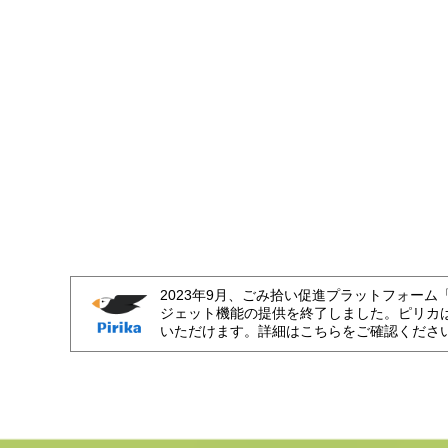
2023年9月、ごみ拾い促進プラットフォーム
ジェット機能の提供を終了しました。ピリカ
いただけます。詳細はこちらをご確認くださ