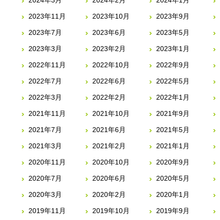
2023年11月
2023年10月
2023年9月
2023年7月
2023年6月
2023年5月
2023年3月
2023年2月
2023年1月
2022年11月
2022年10月
2022年9月
2022年7月
2022年6月
2022年5月
2022年3月
2022年2月
2022年1月
2021年11月
2021年10月
2021年9月
2021年7月
2021年6月
2021年5月
2021年3月
2021年2月
2021年1月
2020年11月
2020年10月
2020年9月
2020年7月
2020年6月
2020年5月
2020年3月
2020年2月
2020年1月
2019年11月
2019年10月
2019年9月