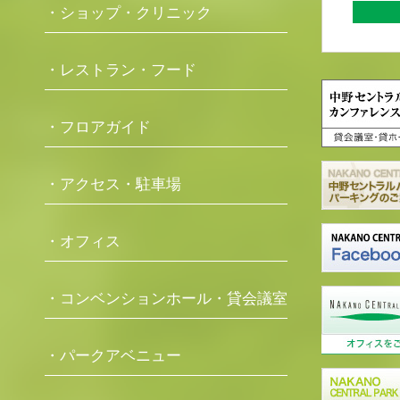
・ショップ・クリニック
・レストラン・フード
・フロアガイド
・アクセス・駐車場
・オフィス
・コンベンションホール・貸会議室
・パークアベニュー