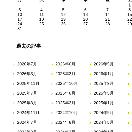
1
3
4
5
6
7
8
10
11
12
13
14
15
17
18
19
20
21
22
24
25
26
27
28
29
31
過去の記事
2026年7月
2026年6月
2026年5月
2026年3月
2026年2月
2026年1月
2025年11月
2025年10月
2025年9月
2025年7月
2025年6月
2025年5月
2025年3月
2025年2月
2025年1月
2024年11月
2024年10月
2024年9月
2024年7月
2024年6月
2024年5月
2024年3月
2024年2月
2024年1月