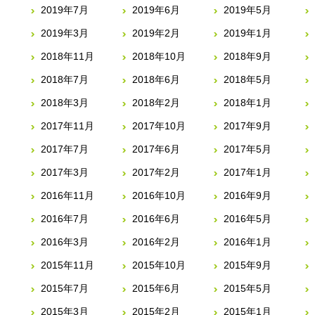
2019年7月
2019年6月
2019年5月
2019年3月
2019年2月
2019年1月
2018年11月
2018年10月
2018年9月
2018年7月
2018年6月
2018年5月
2018年3月
2018年2月
2018年1月
2017年11月
2017年10月
2017年9月
2017年7月
2017年6月
2017年5月
2017年3月
2017年2月
2017年1月
2016年11月
2016年10月
2016年9月
2016年7月
2016年6月
2016年5月
2016年3月
2016年2月
2016年1月
2015年11月
2015年10月
2015年9月
2015年7月
2015年6月
2015年5月
2015年3月
2015年2月
2015年1月