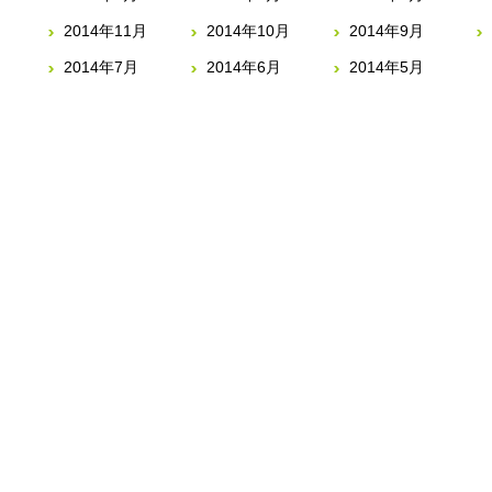
2014年11月
2014年10月
2014年9月
2014年7月
2014年6月
2014年5月