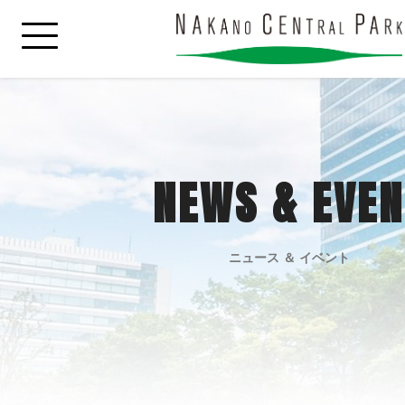
NEWS & EVEN
ニュース ＆ イベント