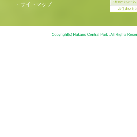
・サイトマップ
Copyright(c) Nakano Central Park . All Rights Rese