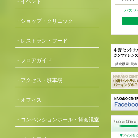
・イベント
パスワ
・ショップ・クリニック
・レストラン・フード
・フロアガイド
・アクセス・駐車場
・オフィス
・コンベンションホール・貸会議室