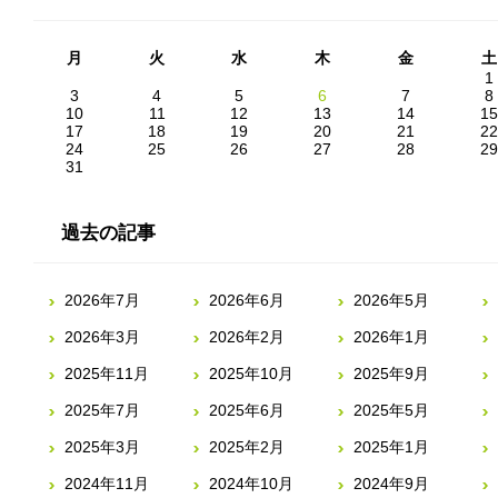
月
火
水
木
金
土
1
3
4
5
6
7
8
10
11
12
13
14
15
17
18
19
20
21
22
24
25
26
27
28
29
31
過去の記事
2026年7月
2026年6月
2026年5月
2026年3月
2026年2月
2026年1月
2025年11月
2025年10月
2025年9月
2025年7月
2025年6月
2025年5月
2025年3月
2025年2月
2025年1月
2024年11月
2024年10月
2024年9月