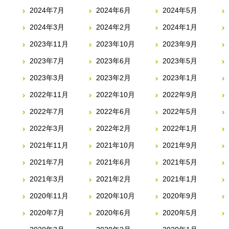
2024年7月
2024年6月
2024年5月
2024年3月
2024年2月
2024年1月
2023年11月
2023年10月
2023年9月
2023年7月
2023年6月
2023年5月
2023年3月
2023年2月
2023年1月
2022年11月
2022年10月
2022年9月
2022年7月
2022年6月
2022年5月
2022年3月
2022年2月
2022年1月
2021年11月
2021年10月
2021年9月
2021年7月
2021年6月
2021年5月
2021年3月
2021年2月
2021年1月
2020年11月
2020年10月
2020年9月
2020年7月
2020年6月
2020年5月