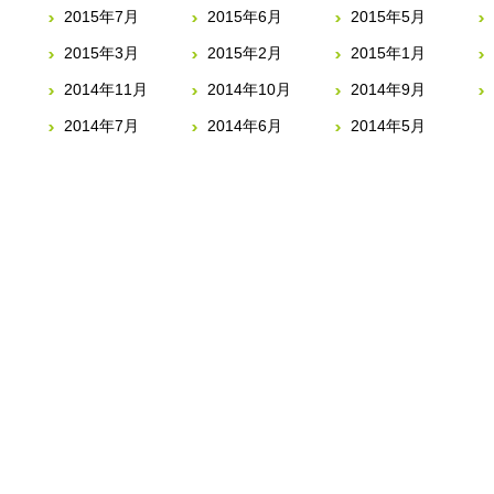
2015年7月
2015年6月
2015年5月
2015年3月
2015年2月
2015年1月
2014年11月
2014年10月
2014年9月
2014年7月
2014年6月
2014年5月