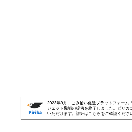
2023年9月、ごみ拾い促進プラットフォーム
ジェット機能の提供を終了しました。ピリカ
いただけます。詳細はこちらをご確認くださ