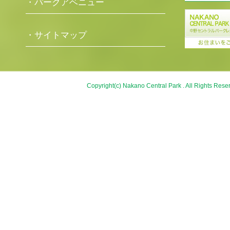
・パークアベニュー
・サイトマップ
Copyright(c) Nakano Central Park . All Rights Rese