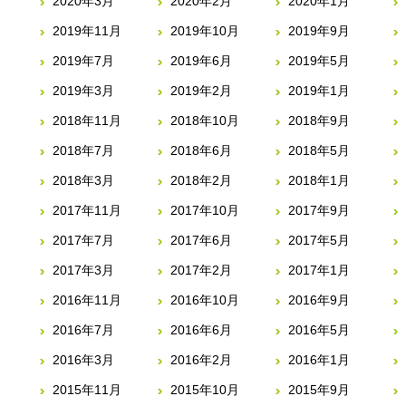
2020年3月
2020年2月
2020年1月
2019年11月
2019年10月
2019年9月
2019年7月
2019年6月
2019年5月
2019年3月
2019年2月
2019年1月
2018年11月
2018年10月
2018年9月
2018年7月
2018年6月
2018年5月
2018年3月
2018年2月
2018年1月
2017年11月
2017年10月
2017年9月
2017年7月
2017年6月
2017年5月
2017年3月
2017年2月
2017年1月
2016年11月
2016年10月
2016年9月
2016年7月
2016年6月
2016年5月
2016年3月
2016年2月
2016年1月
2015年11月
2015年10月
2015年9月