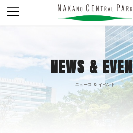
NEWS & EVEN
ニュース ＆ イベント