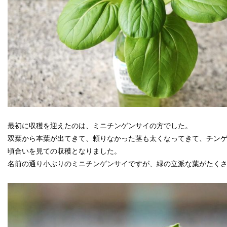
最初に収穫を迎えたのは、ミニチンゲンサイの方でした。
双葉から本葉が出てきて、頼りなかった茎も太くなってきて、チン
頃合いを見ての収穫となりました。
名前の通り小ぶりのミニチンゲンサイですが、緑の立派な葉がたく