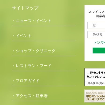
サイトマップ
スマイルメ
就業
・ニュース・イベント
・イベント
パスワ
・ショップ・クリニック
・レストラン・フード
・フロアガイド
・アクセス・駐車場