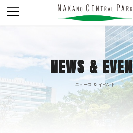
NEWS & EVEN
ニュース ＆ イベント