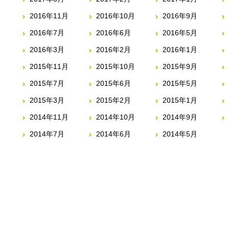
2016年11月
2016年10月
2016年9月
2016年7月
2016年6月
2016年5月
2016年3月
2016年2月
2016年1月
2015年11月
2015年10月
2015年9月
2015年7月
2015年6月
2015年5月
2015年3月
2015年2月
2015年1月
2014年11月
2014年10月
2014年9月
2014年7月
2014年6月
2014年5月