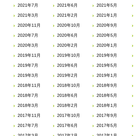
2021年7月
2021年6月
2021年5月
2021年3月
2021年2月
2021年1月
2020年11月
2020年10月
2020年9月
2020年7月
2020年6月
2020年5月
2020年3月
2020年2月
2020年1月
2019年11月
2019年10月
2019年9月
2019年7月
2019年6月
2019年5月
2019年3月
2019年2月
2019年1月
2018年11月
2018年10月
2018年9月
2018年7月
2018年6月
2018年5月
2018年3月
2018年2月
2018年1月
2017年11月
2017年10月
2017年9月
2017年7月
2017年6月
2017年5月
2017年3月
2017年2月
2017年1月