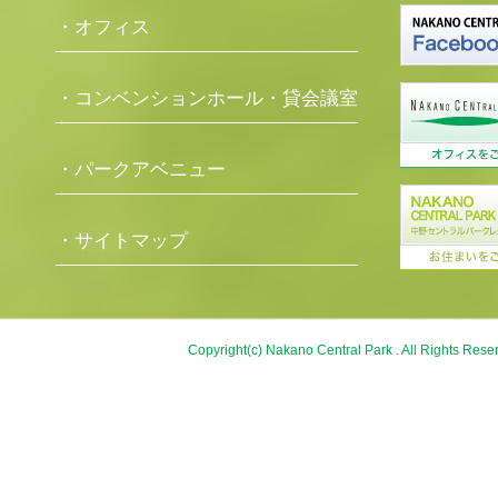
・オフィス
・コンベンションホール・貸会議室
・パークアベニュー
・サイトマップ
Copyright(c) Nakano Central Park . All Rights Rese