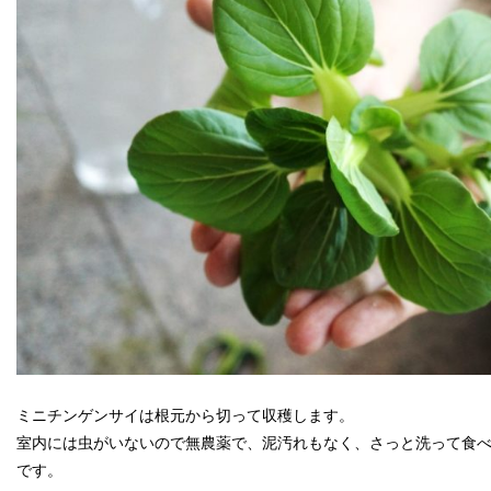
ミニチンゲンサイは根元から切って収穫します。
室内には虫がいないので無農薬で、泥汚れもなく、さっと洗って食
です。