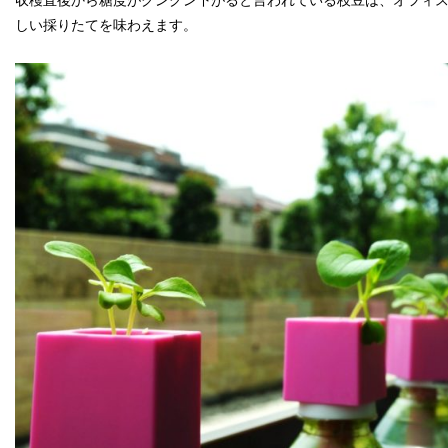
収穫直後から糖度がグングン下がると言われている枝豆は、オフィ
しい採りたてを味わえます。