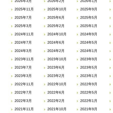
2026年3月
2026年2月
2026年1月
2025年11月
2025年10月
2025年9月
2025年7月
2025年6月
2025年5月
2025年3月
2025年2月
2025年1月
2024年11月
2024年10月
2024年9月
2024年7月
2024年6月
2024年5月
2024年3月
2024年2月
2024年1月
2023年11月
2023年10月
2023年9月
2023年7月
2023年6月
2023年5月
2023年3月
2023年2月
2023年1月
2022年11月
2022年10月
2022年9月
2022年7月
2022年6月
2022年5月
2022年3月
2022年2月
2022年1月
2021年11月
2021年10月
2021年9月