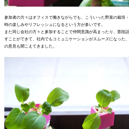
参加者の方々はオフィスで働きながらでも、こういった野菜の栽培
時の楽しみやリフレッシュになるという方が多いです。
また同じ会社の方々と参加することで仲間意識が高まったり、普段
すことができて、社内でもコミュニケーションがスムーズになった
の意見も聞こえてきました。