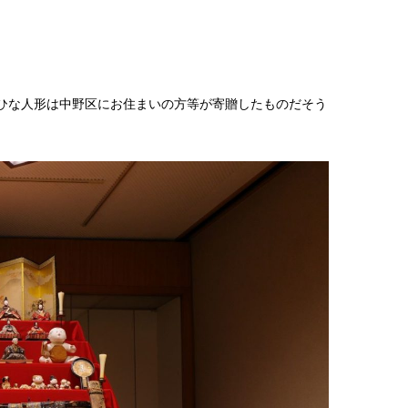
ひな人形は中野区にお住まいの方等が寄贈したものだそう