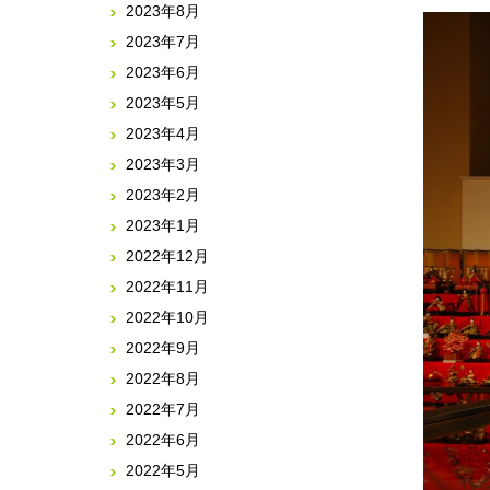
2023年8月
2023年7月
2023年6月
2023年5月
2023年4月
2023年3月
2023年2月
2023年1月
2022年12月
2022年11月
2022年10月
2022年9月
2022年8月
2022年7月
2022年6月
2022年5月