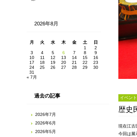
2026年8月
月
火
水
木
金
土
日
1
2
3
4
5
6
7
8
9
10
11
12
13
14
15
16
17
18
19
20
21
22
23
24
25
26
27
28
29
30
31
« 7月
過去の記事
イベント
歴史
2026年7月
2026年6月
現在江古
2026年5月
今回は展