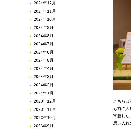
2024年12月
2024年11月
2024年10月
2024年9月
2024年8月
2024年7月
2024年6月
2024年5月
2024年4月
2024年3月
2024年2月
2024年1月
こちらは
2023年12月
も前の人
2023年11月
寄贈した
2023年10月
思い入れ
2023年9月