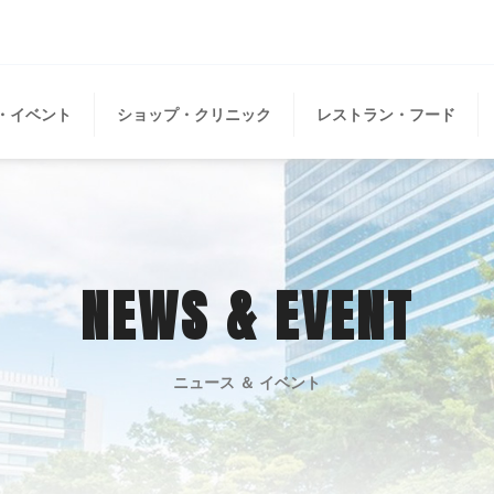
・イベント
ショップ・クリニック
レストラン・フード
NEWS & EVENT
ニュース ＆ イベント