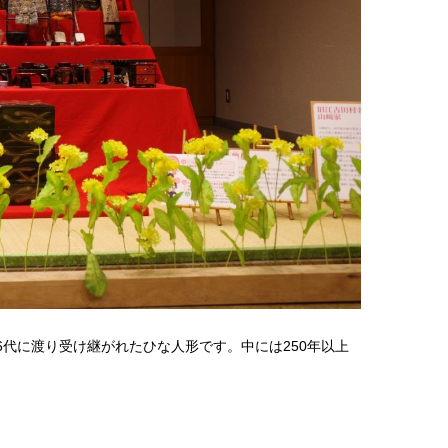
代に渡り受け継がれたひな人形です。中には250年以上