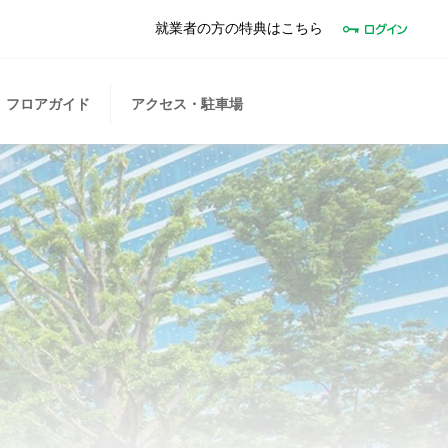
就業者の方の特典はこちら
フロアガイド
アクセス・駐車場