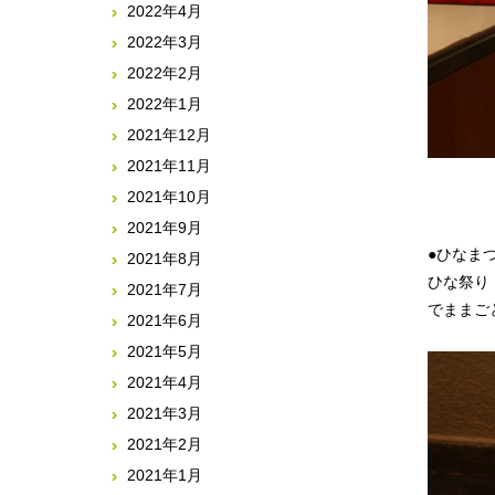
2022年4月
2022年3月
2022年2月
2022年1月
2021年12月
2021年11月
2021年10月
2021年9月
●ひなま
2021年8月
ひな祭り
2021年7月
でままご
2021年6月
2021年5月
2021年4月
2021年3月
2021年2月
2021年1月