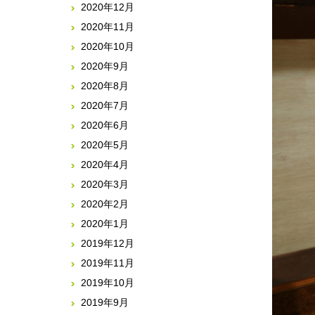
2020年12月
2020年11月
2020年10月
2020年9月
2020年8月
2020年7月
2020年6月
2020年5月
2020年4月
2020年3月
2020年2月
2020年1月
2019年12月
2019年11月
2019年10月
2019年9月