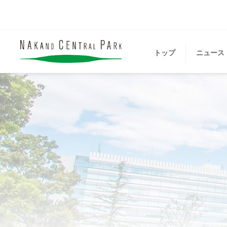
トップ
ニュース