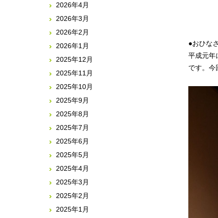
2026年4月
2026年3月
2026年2月
●おひな
2026年1月
平成元年
2025年12月
です。今
2025年11月
2025年10月
2025年9月
2025年8月
2025年7月
2025年6月
2025年5月
2025年4月
2025年3月
2025年2月
2025年1月