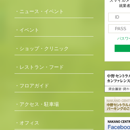
スマイルメ
就業
・ニュース・イベント
・イベント
パスワ
・ショップ・クリニック
・レストラン・フード
・フロアガイド
・アクセス・駐車場
・オフィス