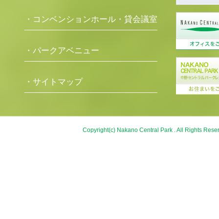
・コンベンションホール・貸会議室
・パークアベニュー
・サイトマップ
Copyright(c) Nakano Central Park . All Rights Rese