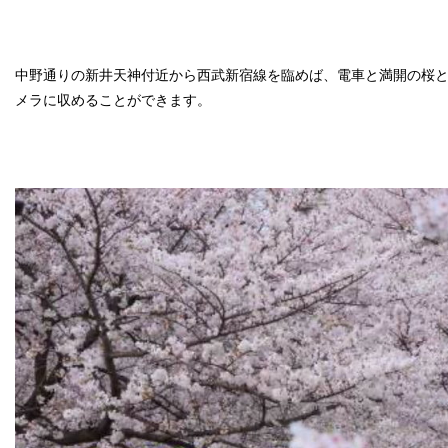
中野通りの新井天神付近から西武新宿線を臨めば、電車と満開の桜
メラに収めることができます。