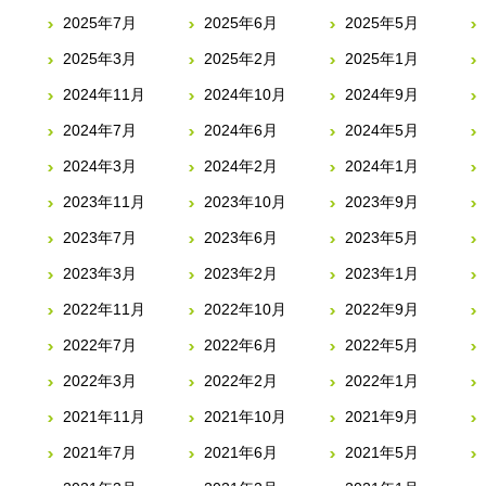
2025年7月
2025年6月
2025年5月
2025年3月
2025年2月
2025年1月
2024年11月
2024年10月
2024年9月
2024年7月
2024年6月
2024年5月
2024年3月
2024年2月
2024年1月
2023年11月
2023年10月
2023年9月
2023年7月
2023年6月
2023年5月
2023年3月
2023年2月
2023年1月
2022年11月
2022年10月
2022年9月
2022年7月
2022年6月
2022年5月
2022年3月
2022年2月
2022年1月
2021年11月
2021年10月
2021年9月
2021年7月
2021年6月
2021年5月