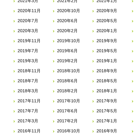
2021年3月
2021年2月
2021年1月
2020年11月
2020年10月
2020年9月
2020年7月
2020年6月
2020年5月
2020年3月
2020年2月
2020年1月
2019年11月
2019年10月
2019年9月
2019年7月
2019年6月
2019年5月
2019年3月
2019年2月
2019年1月
2018年11月
2018年10月
2018年9月
2018年7月
2018年6月
2018年5月
2018年3月
2018年2月
2018年1月
2017年11月
2017年10月
2017年9月
2017年7月
2017年6月
2017年5月
2017年3月
2017年2月
2017年1月
2016年11月
2016年10月
2016年9月