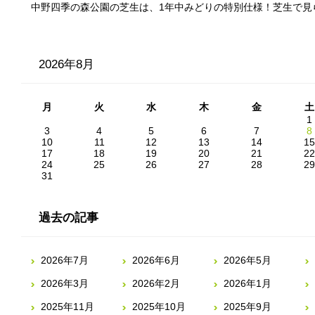
中野四季の森公園の芝生は、1年中みどりの特別仕様！芝生で見
2026年8月
月
火
水
木
金
土
1
3
4
5
6
7
8
10
11
12
13
14
15
17
18
19
20
21
22
24
25
26
27
28
29
31
過去の記事
2026年7月
2026年6月
2026年5月
2026年3月
2026年2月
2026年1月
2025年11月
2025年10月
2025年9月