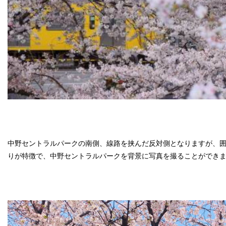
中野セントラルパークの南側、線路を挟んだ反対側となりますが、
りが特徴で、中野セントラルパークを背景に写真を撮ることができ