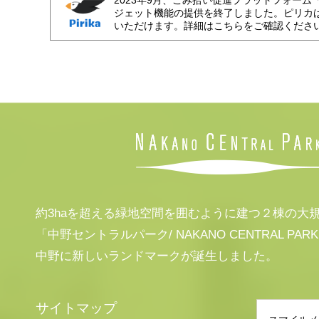
ジェット機能の提供を終了しました。ピリカ
いただけます。詳細はこちらをご確認くださ
約3haを超える緑地空間を囲むように建つ２棟の大
「中野セントラルパーク/ NAKANO CENTRAL PAR
中野に新しいランドマークが誕生しました。
サイトマップ