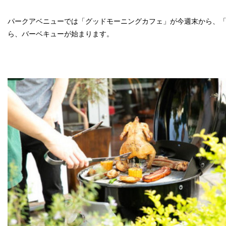
パークアベニューでは「グッドモーニングカフェ」が今週末から、「me a
ら、バーベキューが始まります。