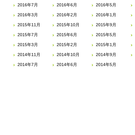
2016年7月
2016年6月
2016年5月
2016年3月
2016年2月
2016年1月
2015年11月
2015年10月
2015年9月
2015年7月
2015年6月
2015年5月
2015年3月
2015年2月
2015年1月
2014年11月
2014年10月
2014年9月
2014年7月
2014年6月
2014年5月