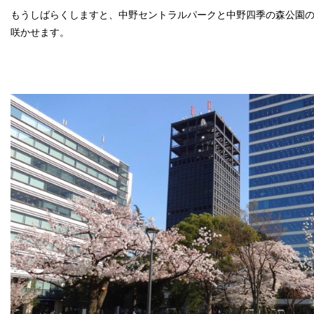
もうしばらくしますと、中野セントラルパークと中野四季の森公園
咲かせます。