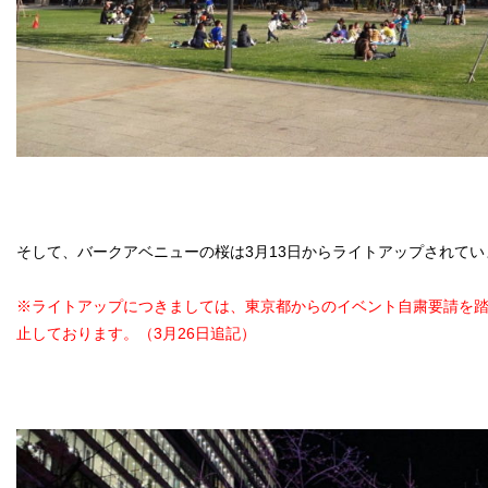
そして、バークアベニューの桜は3月13日からライトアップされてい
※ライトアップにつきましては、東京都からのイベント自粛要請を踏
止しております。（3月26日追記）