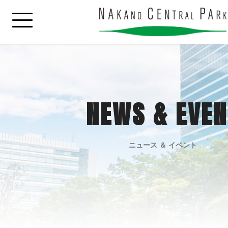
NEWS & EVEN
ニュース ＆ イベント