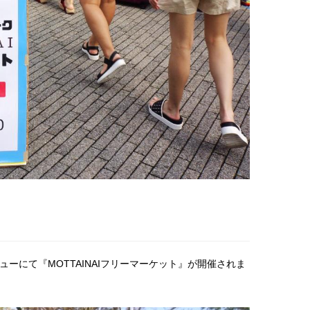
ーにて『MOTTAINAIフリーマーケット』が開催されま