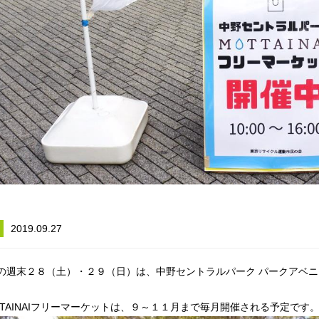
2019.09.27
の週末２８（土）・２９（日）は、中野セントラルパーク パークアベニュ