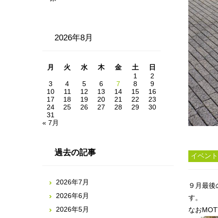
2026年8月
月
火
水
木
金
土
日
1
2
3
4
5
6
7
8
9
10
11
12
13
14
15
16
17
18
19
20
21
22
23
24
25
26
27
28
29
30
31
« 7月
過去の記事
イベント
2026年7月
９月最後
2026年6月
す。
2026年5月