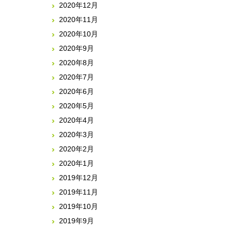
2020年12月
2020年11月
2020年10月
2020年9月
2020年8月
2020年7月
2020年6月
2020年5月
2020年4月
2020年3月
2020年2月
2020年1月
2019年12月
2019年11月
2019年10月
2019年9月