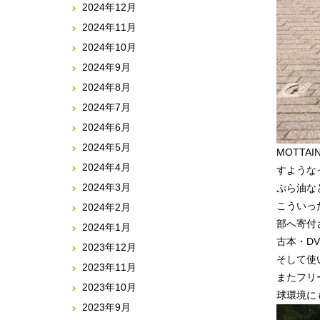
2024年12月
2024年11月
2024年10月
2024年9月
2024年8月
2024年7月
2024年6月
2024年5月
MOTT
2024年4月
すような
2024年3月
ぷら油な
こういっ
2024年2月
部へ寄付
2024年1月
古本・D
2023年12月
そして使
2023年11月
またフリ
2023年10月
2023年9月