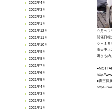
2022年4月
2022年3月
2022年2月
2022年1月
2021年12月
９月のフ
開催日程
2021年11月
０～１６
2021年10月
雨天中止
2021年9月
暑さも納
2021年8月
2021年7月
●MOTT
2021年6月
http://ww
2021年5月
●青空個
2021年4月
https://
2021年3月
2021年2月
2021年1月