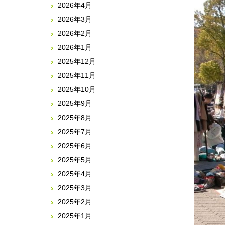
2026年4月
2026年3月
2026年2月
2026年1月
2025年12月
2025年11月
2025年10月
2025年9月
2025年8月
2025年7月
2025年6月
2025年5月
2025年4月
2025年3月
2025年2月
2025年1月