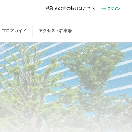
就業者の方の特典はこちら
フロアガイド
アクセス・駐車場