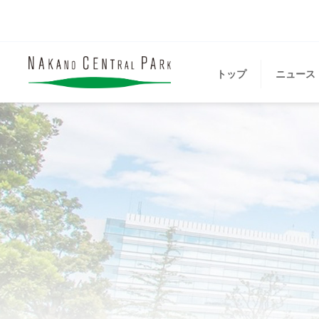
トップ
ニュース