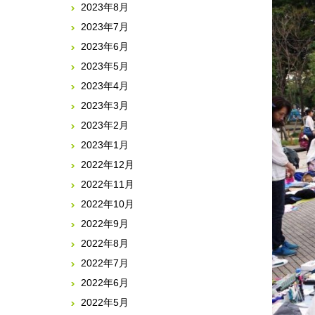
2023年8月
2023年7月
2023年6月
2023年5月
2023年4月
2023年3月
2023年2月
2023年1月
2022年12月
2022年11月
2022年10月
2022年9月
2022年8月
2022年7月
2022年6月
2022年5月