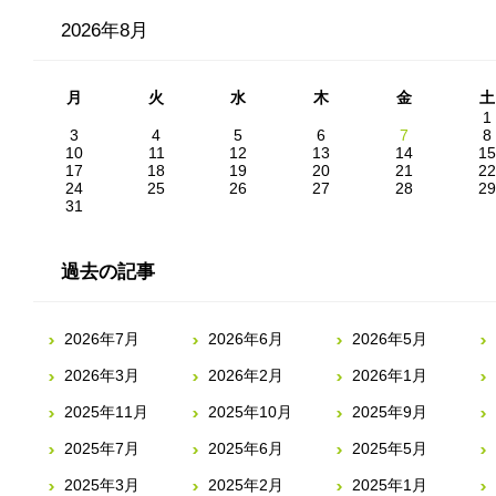
2026年8月
月
火
水
木
金
土
1
3
4
5
6
7
8
10
11
12
13
14
15
17
18
19
20
21
22
24
25
26
27
28
29
31
過去の記事
2026年7月
2026年6月
2026年5月
2026年3月
2026年2月
2026年1月
2025年11月
2025年10月
2025年9月
2025年7月
2025年6月
2025年5月
2025年3月
2025年2月
2025年1月