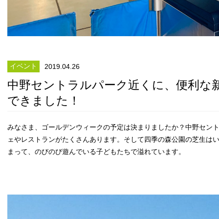
イベント
2019.04.26
中野セントラルパーク近くに、便利な
できました！
みなさま、ゴールデンウィークの予定は決まりましたか？中野セン
ェやレストランがたくさんあります。そして四季の森公園の芝生は
まって、のびのび遊んでいる子どもたちで溢れています。