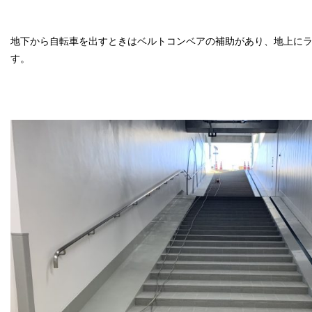
地下から自転車を出すときはベルトコンベアの補助があり、地上に
す。