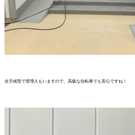
全天候型で管理人もいますので、高級な自転車でも安心ですね！