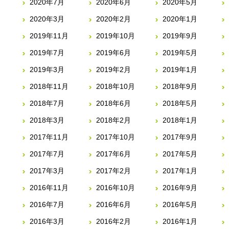
2020年7月
2020年6月
2020年5月
2020年3月
2020年2月
2020年1月
2019年11月
2019年10月
2019年9月
2019年7月
2019年6月
2019年5月
2019年3月
2019年2月
2019年1月
2018年11月
2018年10月
2018年9月
2018年7月
2018年6月
2018年5月
2018年3月
2018年2月
2018年1月
2017年11月
2017年10月
2017年9月
2017年7月
2017年6月
2017年5月
2017年3月
2017年2月
2017年1月
2016年11月
2016年10月
2016年9月
2016年7月
2016年6月
2016年5月
2016年3月
2016年2月
2016年1月