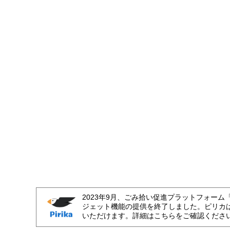
2023年9月、ごみ拾い促進プラットフォーム
ジェット機能の提供を終了しました。ピリカ
いただけます。詳細はこちらをご確認くださ