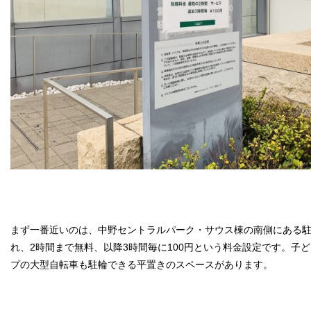
まず一番近いのは、中野セントラルパーク・サウス棟の南側にある駐
れ、2時間まで無料、以降3時間毎に100円という料金設定です。子
プの大型自転車も駐輪できる平置きのスペースがあります。