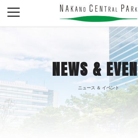
NEWS & EVEN
ニュース ＆ イベント