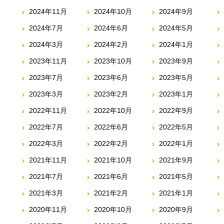
2024年11月
2024年10月
2024年9月
2024年7月
2024年6月
2024年5月
2024年3月
2024年2月
2024年1月
2023年11月
2023年10月
2023年9月
2023年7月
2023年6月
2023年5月
2023年3月
2023年2月
2023年1月
2022年11月
2022年10月
2022年9月
2022年7月
2022年6月
2022年5月
2022年3月
2022年2月
2022年1月
2021年11月
2021年10月
2021年9月
2021年7月
2021年6月
2021年5月
2021年3月
2021年2月
2021年1月
2020年11月
2020年10月
2020年9月