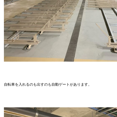
自転車を入れるのも出すのも自動ゲートがあります。