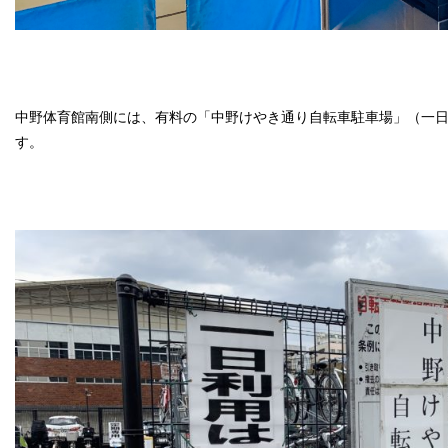
中野体育館南側には、有料の「中野けやき通り自転車駐車場」（一日
す。