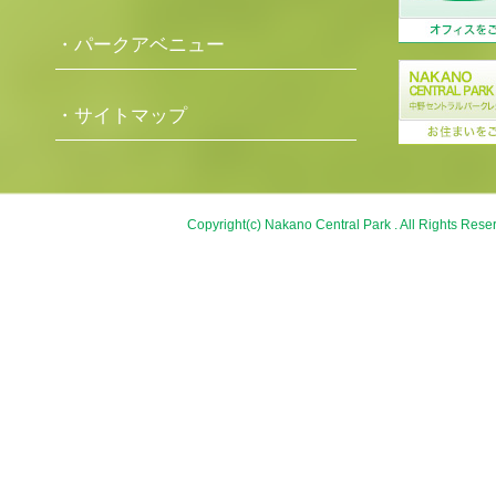
・パークアベニュー
・サイトマップ
Copyright(c) Nakano Central Park . All Rights Rese