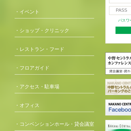
・イベント
パスワ
・ショップ・クリニック
・レストラン・フード
・フロアガイド
・アクセス・駐車場
・オフィス
・コンベンションホール・貸会議室