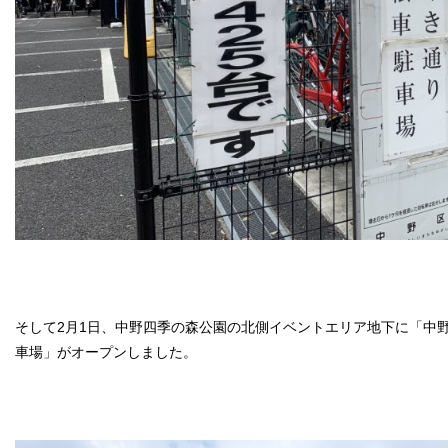
そして2月1日、中野四季の森公園の北側イベントエリア地下に「中
車場」がオープンしました。