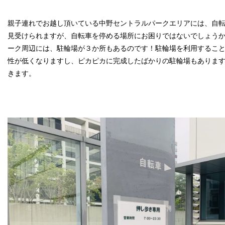
親子連れでお越し頂いている中野セントラルパークエリアには、自
見受けられますが、自転車を停める場所にお困りではないでしょう
ーク周辺には、駐輪場が３か所もあるのです！駐輪場を利用するこ
性が低くなりますし、ピカピカに完成したばかりの駐輪場もありま
きます。