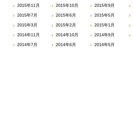
2015年11月
2015年10月
2015年9月
2015年7月
2015年6月
2015年5月
2015年3月
2015年2月
2015年1月
2014年11月
2014年10月
2014年9月
2014年7月
2014年6月
2014年5月