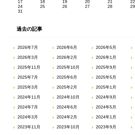
17
18
19
20
21
22
24
25
26
27
28
29
31
過去の記事
2026年7月
2026年6月
2026年5月
2026年3月
2026年2月
2026年1月
2025年11月
2025年10月
2025年9月
2025年7月
2025年6月
2025年5月
2025年3月
2025年2月
2025年1月
2024年11月
2024年10月
2024年9月
2024年7月
2024年6月
2024年5月
2024年3月
2024年2月
2024年1月
2023年11月
2023年10月
2023年9月