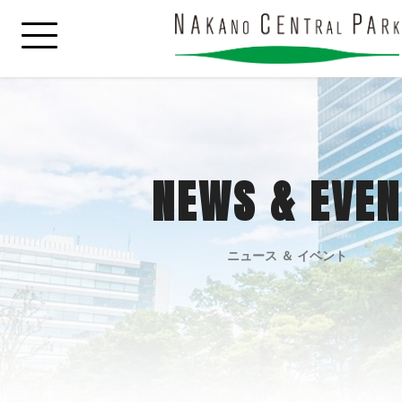
NEWS & EVEN
ニュース ＆ イベント