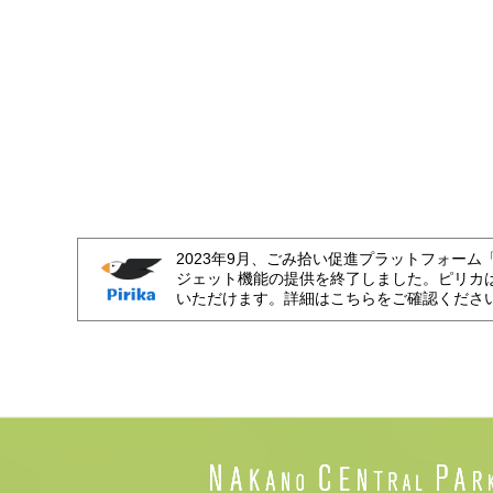
2023年9月、ごみ拾い促進プラットフォーム
ジェット機能の提供を終了しました。ピリカ
いただけます。詳細はこちらをご確認くださ