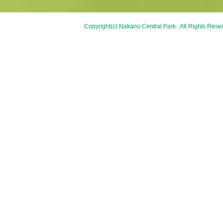
Copyright(c) Nakano Central Park . All Rights Rese