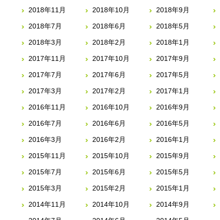
2018年11月
2018年10月
2018年9月
2018年7月
2018年6月
2018年5月
2018年3月
2018年2月
2018年1月
2017年11月
2017年10月
2017年9月
2017年7月
2017年6月
2017年5月
2017年3月
2017年2月
2017年1月
2016年11月
2016年10月
2016年9月
2016年7月
2016年6月
2016年5月
2016年3月
2016年2月
2016年1月
2015年11月
2015年10月
2015年9月
2015年7月
2015年6月
2015年5月
2015年3月
2015年2月
2015年1月
2014年11月
2014年10月
2014年9月