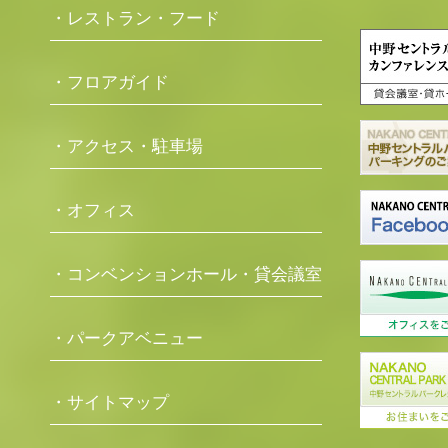
・レストラン・フード
・フロアガイド
・アクセス・駐車場
・オフィス
・コンベンションホール・貸会議室
・パークアベニュー
・サイトマップ