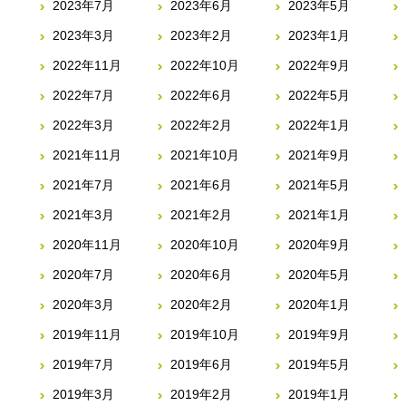
2023年7月
2023年6月
2023年5月
2023年3月
2023年2月
2023年1月
2022年11月
2022年10月
2022年9月
2022年7月
2022年6月
2022年5月
2022年3月
2022年2月
2022年1月
2021年11月
2021年10月
2021年9月
2021年7月
2021年6月
2021年5月
2021年3月
2021年2月
2021年1月
2020年11月
2020年10月
2020年9月
2020年7月
2020年6月
2020年5月
2020年3月
2020年2月
2020年1月
2019年11月
2019年10月
2019年9月
2019年7月
2019年6月
2019年5月
2019年3月
2019年2月
2019年1月