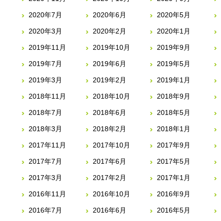
2020年7月
2020年6月
2020年5月
2020年3月
2020年2月
2020年1月
2019年11月
2019年10月
2019年9月
2019年7月
2019年6月
2019年5月
2019年3月
2019年2月
2019年1月
2018年11月
2018年10月
2018年9月
2018年7月
2018年6月
2018年5月
2018年3月
2018年2月
2018年1月
2017年11月
2017年10月
2017年9月
2017年7月
2017年6月
2017年5月
2017年3月
2017年2月
2017年1月
2016年11月
2016年10月
2016年9月
2016年7月
2016年6月
2016年5月