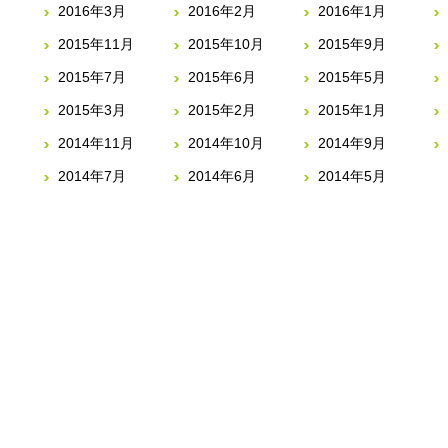
2016年3月
2016年2月
2016年1月
2015年11月
2015年10月
2015年9月
2015年7月
2015年6月
2015年5月
2015年3月
2015年2月
2015年1月
2014年11月
2014年10月
2014年9月
2014年7月
2014年6月
2014年5月