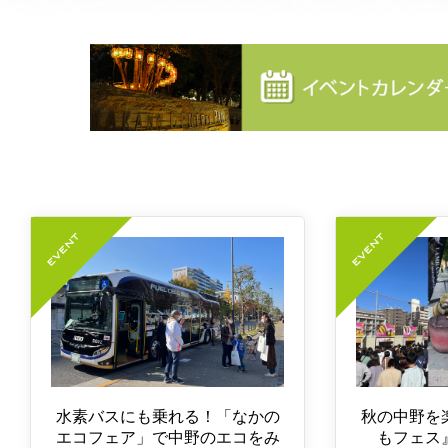
水素バスにも乗れる！「なかの
秋の中野を
エコフェア」で中野のエコをみ
もフェス