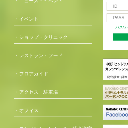
・ニュース・イベント
・イベント
パスワ
・ショップ・クリニック
・レストラン・フード
・フロアガイド
・アクセス・駐車場
・オフィス