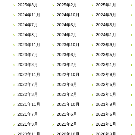
2025年3月
2025年2月
2025年1月
2024年11月
2024年10月
2024年9月
2024年7月
2024年6月
2024年5月
2024年3月
2024年2月
2024年1月
2023年11月
2023年10月
2023年9月
2023年7月
2023年6月
2023年5月
2023年3月
2023年2月
2023年1月
2022年11月
2022年10月
2022年9月
2022年7月
2022年6月
2022年5月
2022年3月
2022年2月
2022年1月
2021年11月
2021年10月
2021年9月
2021年7月
2021年6月
2021年5月
2021年3月
2021年2月
2021年1月
2020年11月
2020年10月
2020年9月