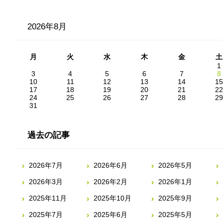
2026年8月
月
火
水
木
金
土
1
3
4
5
6
7
8
10
11
12
13
14
15
17
18
19
20
21
22
24
25
26
27
28
29
31
過去の記事
2026年7月
2026年6月
2026年5月
2026年3月
2026年2月
2026年1月
2025年11月
2025年10月
2025年9月
2025年7月
2025年6月
2025年5月