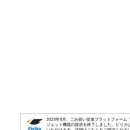
2023年9月、ごみ拾い促進プラットフォーム
ジェット機能の提供を終了しました。ピリカ
いただけます。詳細はこちらをご確認くださ