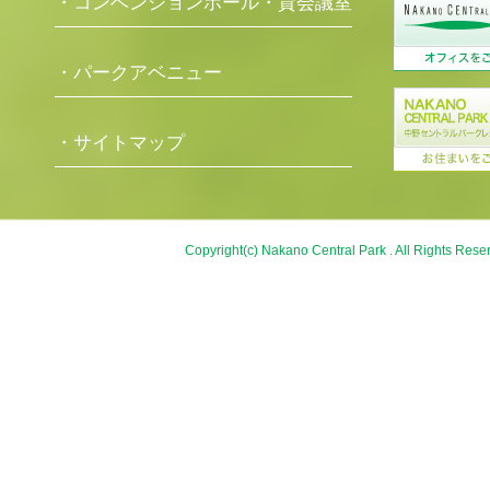
・コンベンションホール・貸会議室
・パークアベニュー
・サイトマップ
Copyright(c) Nakano Central Park . All Rights Rese