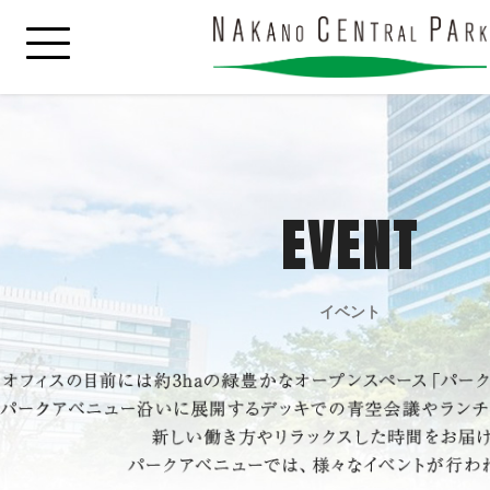
EVENT
イベント