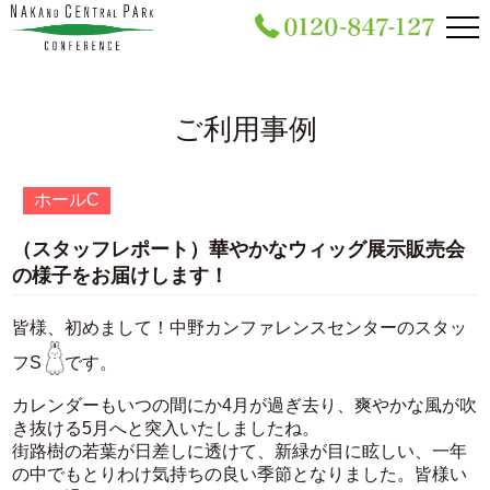
ご利⽤事例
ホールC
（スタッフレポート）華やかなウィッグ展示販売会
の様子をお届けします！
皆様、初めまして！中野カンファレンスセンターのスタッ
フS
です。
カレンダーもいつの間にか4月が過ぎ去り、爽やかな風が吹
き抜ける5月へと突入いたしましたね。
街路樹の若葉が日差しに透けて、新緑が目に眩しい、一年
の中でもとりわけ気持ちの良い季節となりました。皆様い