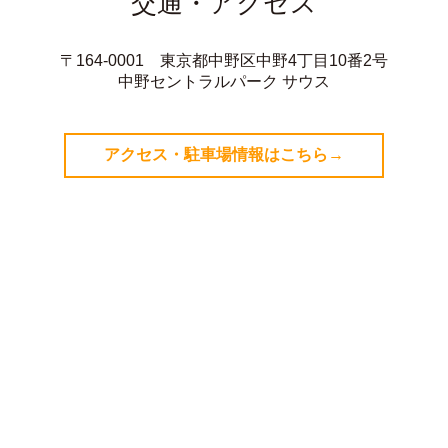
交通・アクセス
〒164-0001 東京都中野区中野4丁目10番2号
中野セントラルパーク サウス
アクセス・駐車場情報はこちら→