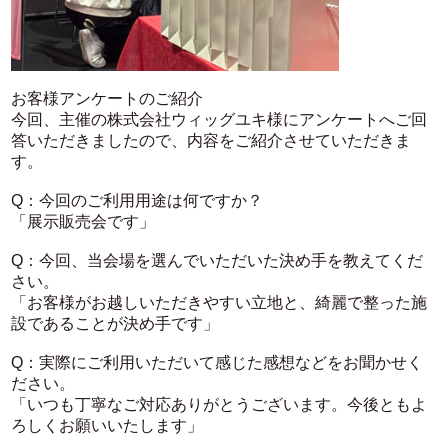
お客様アンケートのご紹介
今回、主催の株式会社ウィッグユキ様にアンケートへご回
答いただきましたので、内容をご紹介させていただきま
す。
Q：今回のご利用用途は何ですか？
「展示販売会です」
Q：今回、当会場を選んでいただいた決め手を教えてくだ
さい。
「お客様がお越しいただきやすい立地と、綺麗で整った施
設であることが決め手です」
Q：実際にご利用いただいて感じた感想などをお聞かせく
ださい。
「いつも丁寧なご対応ありがとうございます。今後ともよ
ろしくお願いいたします」