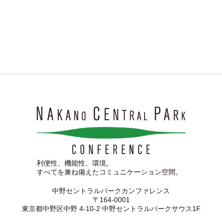
利便性、機能性、環境。
すべてを兼ね備えたコミュニケーション空間。
中野セントラルパークカンファレンス
〒164-0001
東京都中野区中野 4-10-2 中野セントラルパークサウス1F