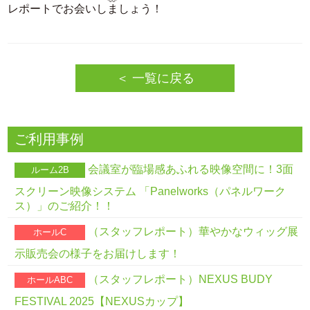
レポートでお会いしましょう！
＜ 一覧に戻る
ご利用事例
会議室が臨場感あふれる映像空間に！3面
ルーム2B
スクリーン映像システム 「Panelworks（パネルワーク
ス）」のご紹介！！
（スタッフレポート）華やかなウィッグ展
ホールC
示販売会の様子をお届けします！
（スタッフレポート）NEXUS BUDY
ホールABC
FESTIVAL 2025【NEXUSカップ】