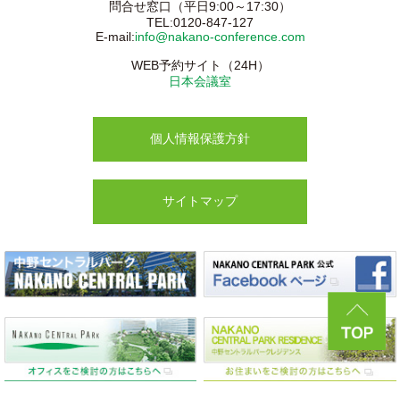
問合せ窓口（平日9:00～17:30）
TEL:0120-847-127
E-mail:
info@nakano-conference.com
WEB予約サイト（24H）
日本会議室
個人情報保護方針
サイトマップ