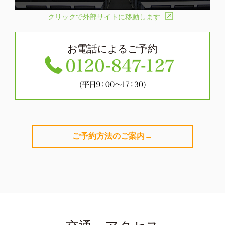
クリックで外部サイトに移動します
お電話によるご予約
ご予約方法のご案内→