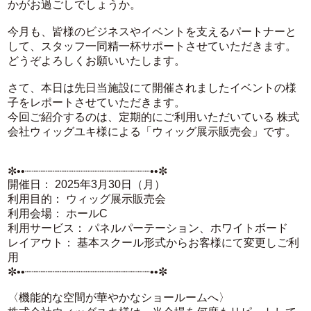
かがお過ごしでしょうか。
今月も、皆様のビジネスやイベントを支えるパートナーと
して、スタッフ一同精一杯サポートさせていただきます。
どうぞよろしくお願いいたします。
さて、本日は先日当施設にて開催されましたイベントの様
子をレポートさせていただきます。
今回ご紹介するのは、定期的にご利用いただいている 株式
会社ウィッグユキ様による「ウィッグ展示販売会」です。
✼••┈┈┈┈┈┈┈┈┈┈┈┈┈┈┈┈┈┈••✼
開催日： 2025年3月30日（月）
利用目的： ウィッグ展示販売会
利用会場： ホールC
利用サービス： パネルパーテーション、ホワイトボード
レイアウト： 基本スクール形式からお客様にて変更しご利
用
✼••┈┈┈┈┈┈┈┈┈┈┈┈┈┈┈┈┈┈••✼
〈機能的な空間が華やかなショールームへ〉