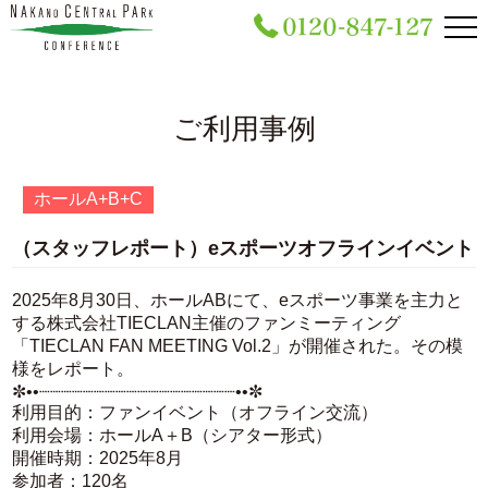
ご利⽤事例
ホールA+B+C
（スタッフレポート）eスポーツオフラインイベント
2025年8月30日、ホールABにて、eスポーツ事業を主力と
する株式会社TIECLAN主催のファンミーティング
「TIECLAN FAN MEETING Vol.2」が開催された。その模
様をレポート。
✼••┈┈┈┈┈┈┈┈┈┈┈┈┈┈┈┈┈┈••✼
利用目的：ファンイベント（オフライン交流）
利用会場：ホールA＋B（シアター形式）
開催時期：2025年8月
参加者：120名