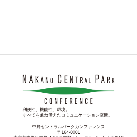
利便性、機能性、環境。
すべてを兼ね備えたコミュニケーション空間。
中野セントラルパークカンファレンス
〒164-0001