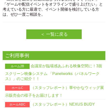
「ゲームや配信イベントをオフラインで盛り上げたい」と
考えている方に最適で、イベント開催を検討している方
は、ぜひ一度ご相談を。
＜ 一覧に戻る
ご利用事例
会議室が臨場感あふれる映像空間に！3面
ルーム2B
スクリーン映像システム 「Panelworks（パネルワーク
ス）」のご紹介！！
（スタッフレポート）華やかなウィッグ展
ホールC
示販売会の様子をお届けします！
（スタッフレポート）NEXUS BUDY
ホールABC