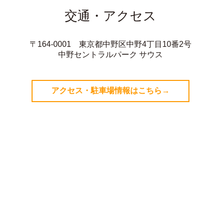
交通・アクセス
〒164-0001 東京都中野区中野4丁目10番2号
中野セントラルパーク サウス
アクセス・駐車場情報はこちら→