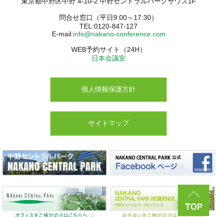
東京都中野区中野 4-10-2 中野セントラルパークサウス1F
問合せ窓口（平日9:00～17:30）
TEL:0120-847-127
E-mail:
info@nakano-conference.com
WEB予約サイト（24H）
日本会議室
個人情報保護方針
サイトマップ