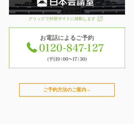
クリックで外部サイトに移動します
お電話によるご予約
ご予約方法のご案内→