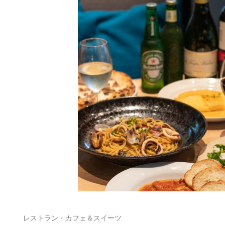
レストラン・カフェ＆スイーツ