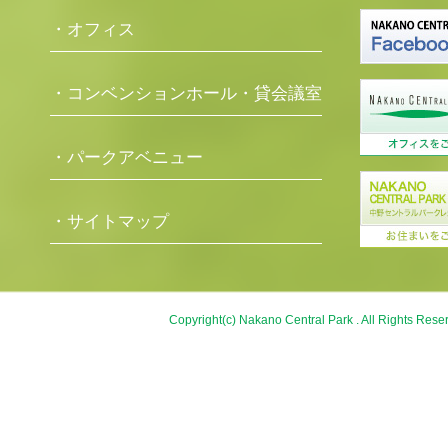
・オフィス
・コンベンションホール・貸会議室
・パークアベニュー
・サイトマップ
Copyright(c) Nakano Central Park . All Rights Rese