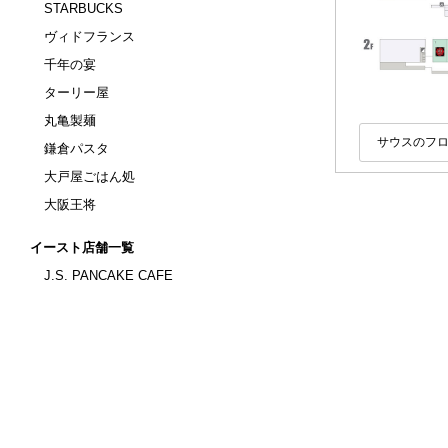
STARBUCKS
ヴィドフランス
千年の宴
ターリー屋
丸亀製麺
サウスのフ
鎌倉パスタ
大戸屋ごはん処
大阪王将
イースト店舗一覧
J.S. PANCAKE CAFE