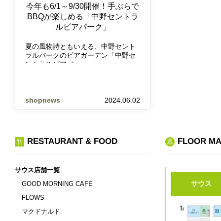
今年も6/1～9/30開催！手ぶらで
BBQが楽しめる「中野セントラ
ルビアパーク」
夏の風物詩ともいえる、中野セント
ラルパークのビアガーデン「中野セ
ントラルビアパー
shopnews
2024.06.02
RESTAURANT & FOOD
FLOOR M
サウス店舗一覧
サウス
GOOD MORNING CAFE
FLOWS
マクドナルド