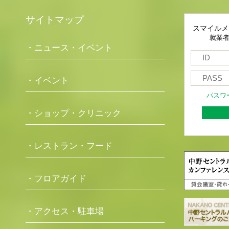
サイトマップ
スマイルメ
就業
・ニュース・イベント
・イベント
パスワ
・ショップ・クリニック
・レストラン・フード
・フロアガイド
・アクセス・駐車場