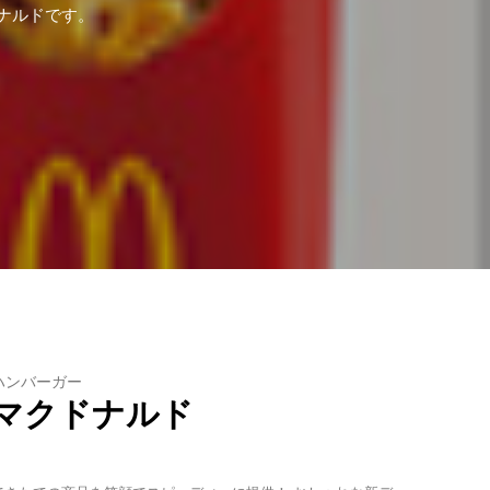
ナルドです。
ハンバーガー
マクドナルド