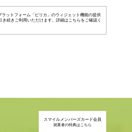
進プラットフォーム「ピリカ」のウィジェット機能の提供
引き続きご利用いただけます。詳細はこちらをご確認く
スマイルメンバーズカード会員
就業者の特典はこちら