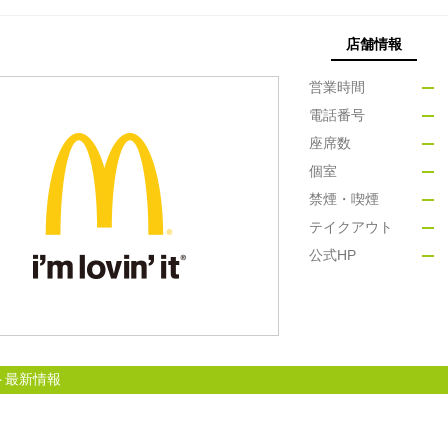
店舗情報
営業時間
電話番号
座席数
個室
禁煙・喫煙
テイクアウト
公式HP
ト最新情報