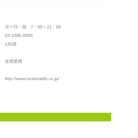
03-3386-0930
145席
全席禁煙
http://www.mcdonalds.co.jp/