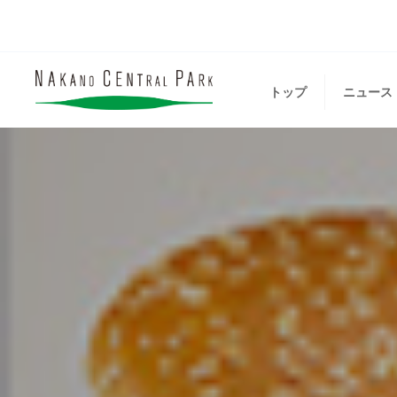
トップ
ニュース