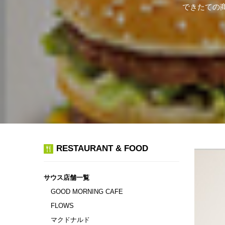
できたての
RESTAURANT & FOOD
サウス店舗一覧
GOOD MORNING CAFE
FLOWS
マクドナルド