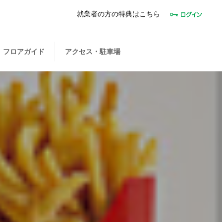
就業者の方の特典はこちら
フロアガイド
アクセス・駐車場