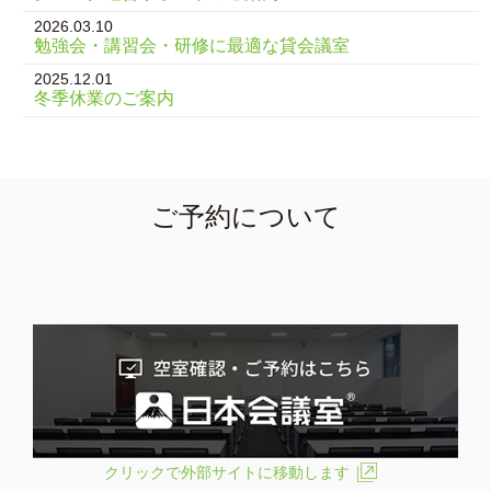
2026.03.10
勉強会・講習会・研修に最適な貸会議室
2025.12.01
冬季休業のご案内
ご予約について
クリックで外部サイトに移動します