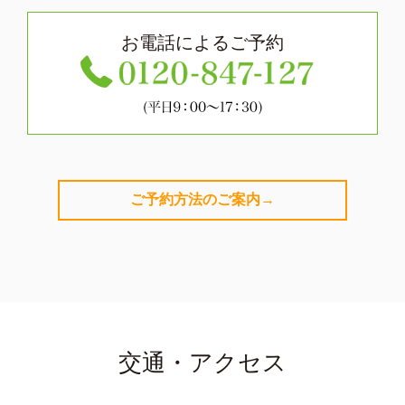
お電話によるご予約
ご予約方法のご案内→
交通・アクセス