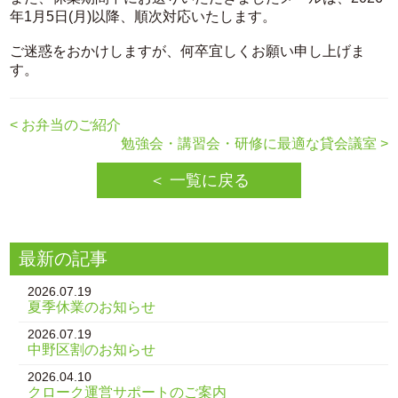
年1月5日(月)以降、順次対応いたします。
ご迷惑をおかけしますが、何卒宜しくお願い申し上げま
す。
< お弁当のご紹介
勉強会・講習会・研修に最適な貸会議室 >
＜ 一覧に戻る
最新の記事
2026.07.19
夏季休業のお知らせ
2026.07.19
中野区割のお知らせ
2026.04.10
クローク運営サポートのご案内