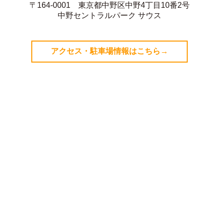
〒164-0001 東京都中野区中野4丁目10番2号
中野セントラルパーク サウス
アクセス・駐車場情報はこちら→