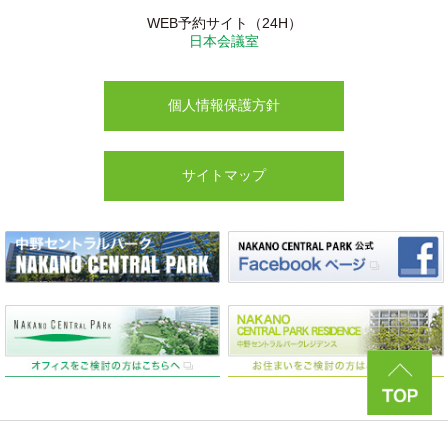
WEB予約サイト（24H）
日本会議室
個人情報保護方針
サイトマップ