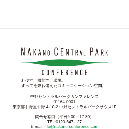
利便性、機能性、環境。
すべてを兼ね備えたコミュニケーション空間。
中野セントラルパークカンファレンス
〒164-0001
東京都中野区中野 4-10-2 中野セントラルパークサウス1F
問合せ窓口（平日9:00～17:30）
TEL:0120-847-127
E-mail:
info@nakano-conference.com