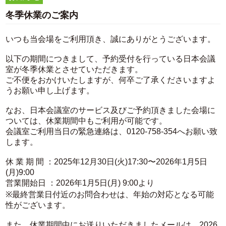
冬季休業のご案内
いつも当会場をご利用頂き、誠にありがとうございます。
以下の期間につきまして、予約受付を行っている日本会議
室が冬季休業とさせていただきます。
ご不便をおかけいたしますが、何卒ご了承くださいますよ
うお願い申し上げます。
なお、日本会議室のサービス及びご予約頂きました会場に
ついては、休業期間中もご利用が可能です。
会議室ご利用当日の緊急連絡は、0120-758-354へお願い致
します。
休 業 期 間 ：2025年12月30日(火)17:30〜2026年1月5日
(月)9:00
営業開始日 ：2026年1月5日(月) 9:00より
※最終営業日付近のお問合わせは、年始の対応となる可能
性がございます。
また、休業期間中にお送りいただきましたメールは、2026