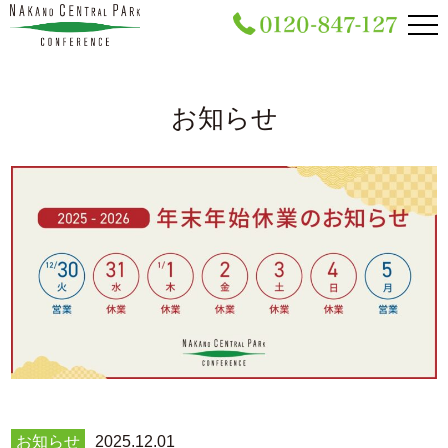
お知らせ
お知らせ
2025.12.01