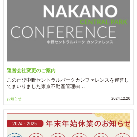
運営会社変更のご案内
このたび中野セントラルパークカンファレンスを運営し
てまいりました東京不動産管理㈱…
2024.12.26
お知らせ