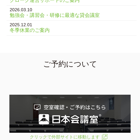
クローク運営サポートのご案内
2026.03.10
勉強会・講習会・研修に最適な貸会議室
2025.12.01
冬季休業のご案内
ご予約について
クリックで外部サイトに移動します