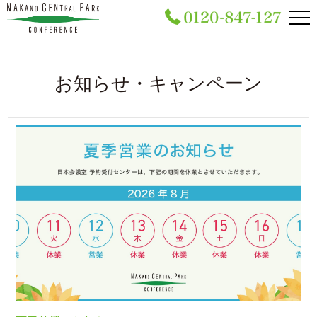
お知らせ・キャンペーン