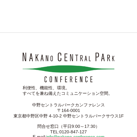
利便性、機能性、環境。
すべてを兼ね備えたコミュニケーション空間。
中野セントラルパークカンファレンス
〒164-0001
東京都中野区中野 4-10-2 中野セントラルパークサウス1F
問合せ窓口（平日9:00～17:30）
TEL:0120-847-127
E-mail:
info@nakano-conference.com