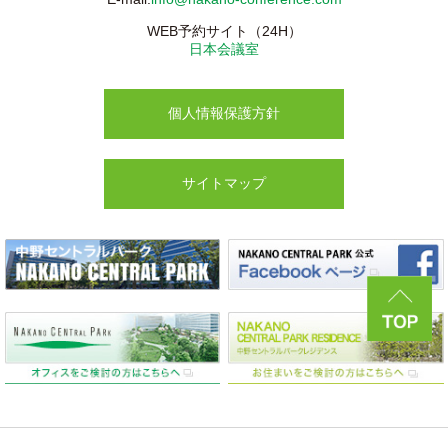
WEB予約サイト（24H）
日本会議室
個人情報保護方針
サイトマップ