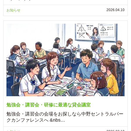
2026.04.10
お知らせ
勉強会・講習会・研修に最適な貸会議室
勉強会・講習会の会場をお探しなら中野セントラルパー
クカンファレンスへ &nbs…