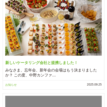
新しいケータリング会社と提携しました！
みなさま、忘年会、新年会の会場はもう決まりました
か？ この度、中野カンファ…
2025.09.25
お知らせ