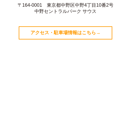
〒164-0001 東京都中野区中野4丁目10番2号
中野セントラルパーク サウス
アクセス・駐車場情報はこちら→