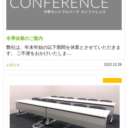
冬季休業のご案内
弊社は、年末年始の以下期間を休業とさせていただきま
す。 ご不便をおかけいたしま…
2022.12.26
お知らせ