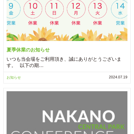
夏季休業のお知らせ
いつも当会場をご利用頂き、誠にありがとうございま
す。 以下の期…
2024.07.19
お知らせ