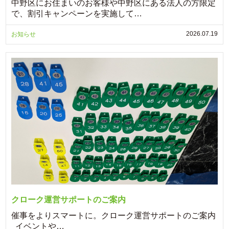
中野区にお住まいのお客様や中野区にある法人の方限定
で、割引キャンペーンを実施して…
2026.07.19
お知らせ
クローク運営サポートのご案内
催事をよりスマートに。クローク運営サポートのご案内
イベントや…