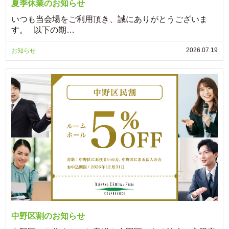
夏季休業のお知らせ
いつも当会場をご利用頂き、誠にありがとうございま
す。 以下の期…
2026.07.19
お知らせ
中野区割のお知らせ