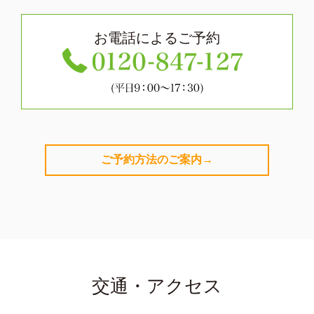
お電話によるご予約
ご予約方法のご案内→
交通・アクセス