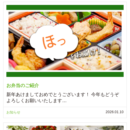
お弁当のご紹介
新年あけましておめでとうございます！ 今年もどうぞ
よろしくお願いいたします…
2026.01.10
お知らせ