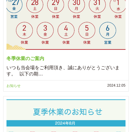
冬季休業のご案内
いつも当会場をご利用頂き、誠にありがとうございま
す。 以下の期…
2024.12.05
お知らせ