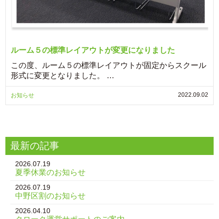
ルーム５の標準レイアウトが変更になりました
この度、ルーム５の標準レイアウトが固定からスクール
形式に変更となりました。 …
2022.09.02
お知らせ
最新の記事
2026.07.19
夏季休業のお知らせ
2026.07.19
中野区割のお知らせ
2026.04.10