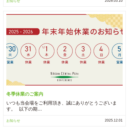
2026.03.10
お知らせ
冬季休業のご案内
いつも当会場をご利用頂き、誠にありがとうございま
す。 以下の期…
2025.12.01
お知らせ