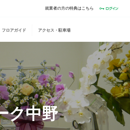
就業者の方の特典はこちら
フロアガイド
アクセス・駐車場
ーク中野