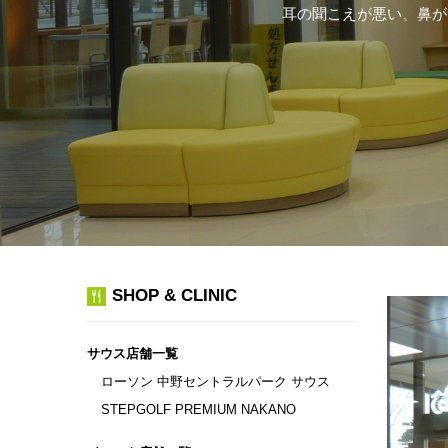
耳の聞こえが悪い、鼻が
SHOP & CLINIC
サウス店舗一覧
ローソン 中野セントラルパーク サウス
STEPGOLF PREMIUM NAKANO