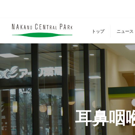
トップ
ニュース
耳鼻咽