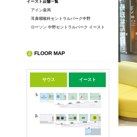
イースト店舗一覧
アイン薬局
耳鼻咽喉科セントラルパーク中野
ローソン 中野セントラルパーク イースト
FLOOR MAP
サウス
イースト