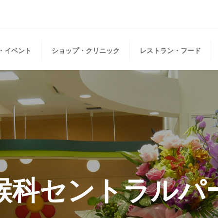
・イベント
ショップ・クリニック
レストラン・フード
喉科セントラルパ