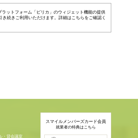
進プラットフォーム「ピリカ」のウィジェット機能の提供
引き続きご利用いただけます。詳細はこちらをご確認く
スマイルメンバーズカード会員
就業者の特典はこちら
ル・貸会議室