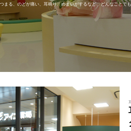
つまる、のどが痛い、耳鳴り、めまいがするなど、どんなことで