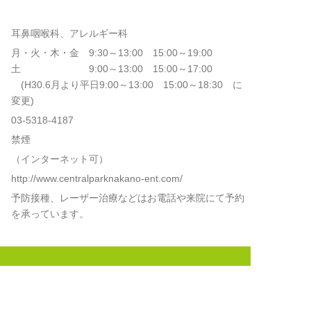
耳鼻咽喉科、アレルギー科
月・火・木・金 9:30～13:00 15:00～19:00
土 9:00～13:00 15:00～17:00
(H30.6月より平日9:00～13:00 15:00～18:30 に
変更)
03-5318-4187
禁煙
（インターネット可）
http://www.centralparknakano-ent.com/
予防接種、レーザー治療などはお電話や来院にて予約
を承っています。