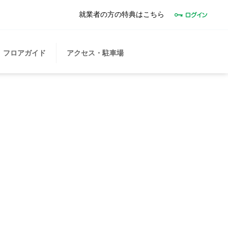
就業者の方の特典はこちら
フロアガイド
アクセス・駐車場