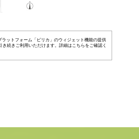
進プラットフォーム「ピリカ」のウィジェット機能の提供
引き続きご利用いただけます。詳細はこちらをご確認く