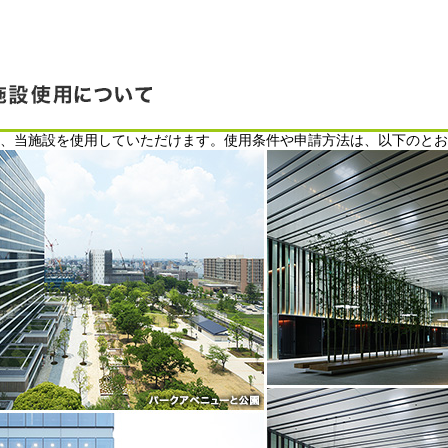
、当施設を使用していただけます。使用条件や申請方法は、以下のとお