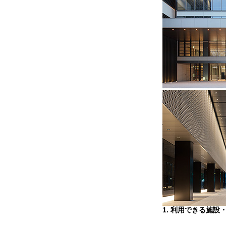
1. 利用できる施設