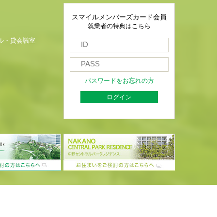
スマイルメンバーズカード会員
就業者の特典はこちら
ル・貸会議室
パスワードをお忘れの方