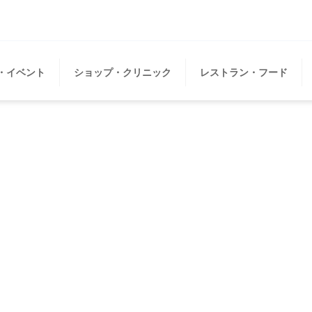
・イベント
ショップ・クリニック
レストラン・フード