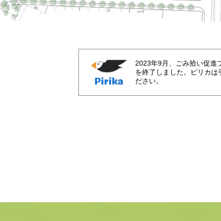
2023年9月、ごみ拾い促
を終了しました。ピリカは
ださい。