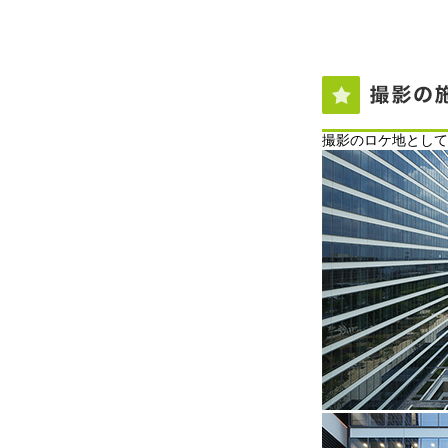
撮影のロケ地として