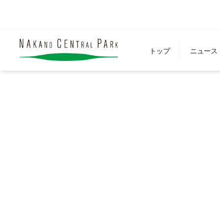
トップ
ニュース