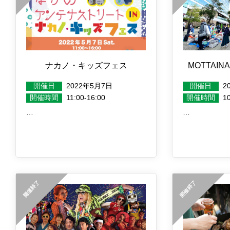
ナカノ・キッズフェス
MOTTAI
開催日
2022年5月7日
開催日
2
開催時間
11:00-16:00
開催時間
10
…
…