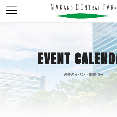
EVENT CALEND
過去のイベント開催情報