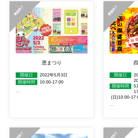
恩まつり
開催日
2022年5月3日
開催日
2
2
開催時間
10:00-17:00
開催時間
5
…
1
(日)10:00-17:
…