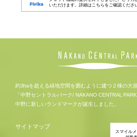
いただけます。詳細はこちらをご確認くださ
約3haを超える緑地空間を囲むように建つ２棟の大
「中野セントラルパーク/ NAKANO CENTRAL PAR
中野に新しいランドマークが誕生しました。
サイトマップ
スマイルメ