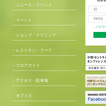
就業
・ニュース・イベント
・イベント
パスワ
・ショップ・クリニック
・レストラン・フード
・フロアガイド
・アクセス・駐車場
・オフィス