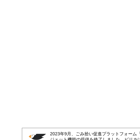
2023年9月、ごみ拾い促進プラットフォーム
ジェット機能の提供を終了しました。ピリカ