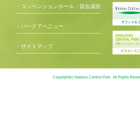
・コンベンションホール・貸会議室
・パークアベニュー
・サイトマップ
Copyright(c) Nakano Central Park . All Rights Rese