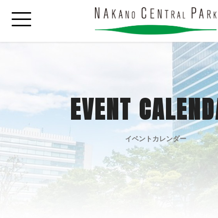
EVENT CALEND
イベントカレンダー