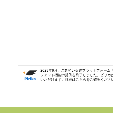
2023年9月、ごみ拾い促進プラットフォーム
ジェット機能の提供を終了しました。ピリカ
いただけます。詳細はこちらをご確認くださ