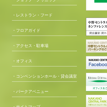
・レストラン・フード
・フロアガイド
・アクセス・駐車場
・オフィス
・コンベンションホール・貸会議室
・パークアベニュー
・サイトマップ