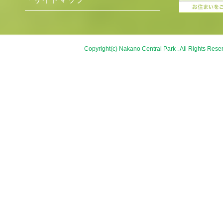
Copyright(c) Nakano Central Park . All Rights Rese