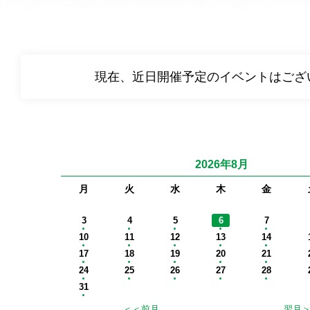
現在、近日開催予定のイベントはござ
2026年8月
月
火
水
木
金