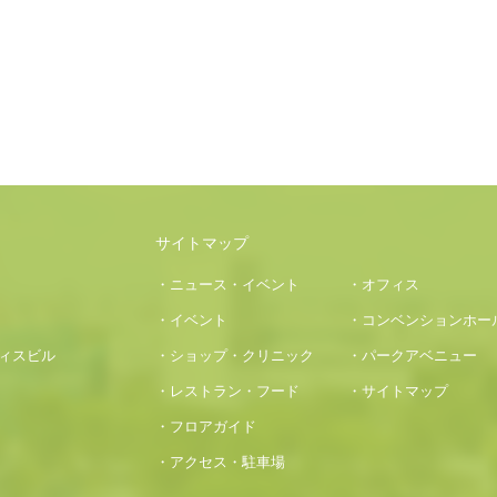
サイトマップ
・ニュース・イベント
・オフィス
・イベント
・コンベンションホー
フィスビル
・ショップ・クリニック
・パークアベニュー
・レストラン・フード
・サイトマップ
・フロアガイド
・アクセス・駐車場