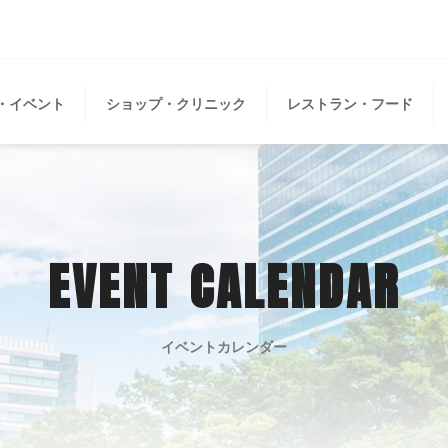
・イベント
ショップ・クリニック
レストラン・フード
EVENT CALENDAR
イベントカレンダー