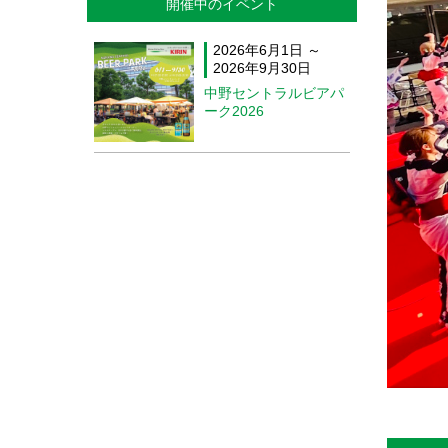
開催中のイベント
2026年6月1日 ～
2026年9月30日
中野セントラルビアパ
ーク2026