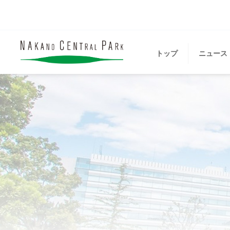
トップ
ニュース