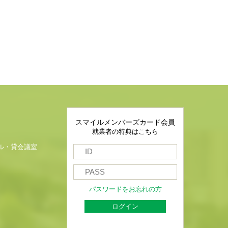
スマイルメンバーズカード会員
就業者の特典はこちら
ル・貸会議室
パスワードをお忘れの方