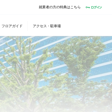
就業者の方の特典はこちら
フロアガイド
アクセス・駐車場