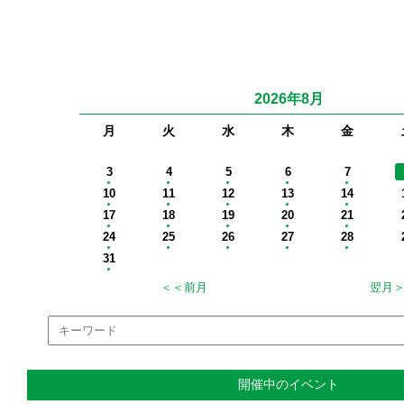
2026年8月
月
火
水
木
金
開催中のイベント