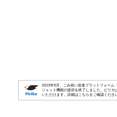
2023年9月、ごみ拾い促進プラットフォーム
ジェット機能の提供を終了しました。ピリカ
いただけます。詳細はこちらをご確認くださ