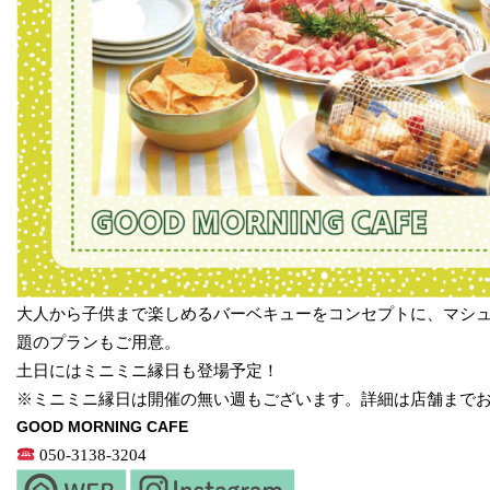
大人から子供まで楽しめるバーベキューをコンセプトに、マシ
題のプランもご用意。
土日にはミニミニ縁日も登場予定！
※ミニミニ縁日は開催の無い週もございます。詳細は店舗まで
GOOD MORNING CAFE
050-3138-3204