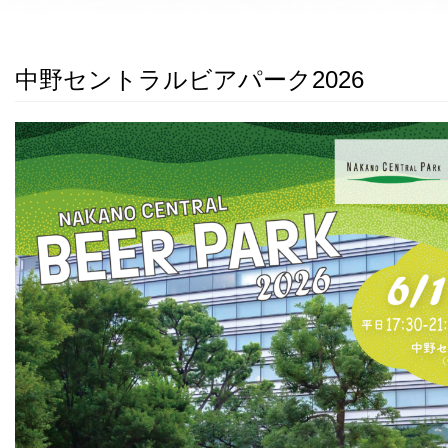
中野セントラルビアパーク2026