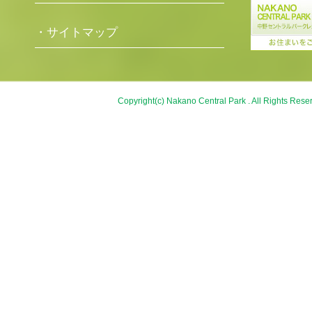
・サイトマップ
Copyright(c) Nakano Central Park . All Rights Rese