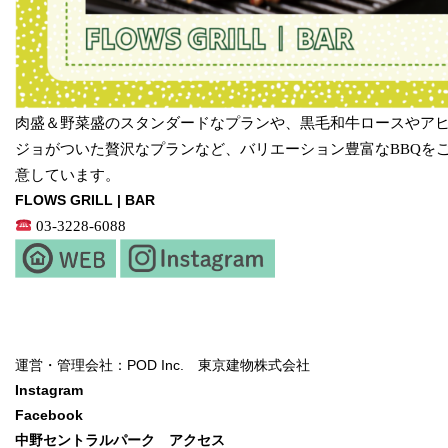
肉盛＆野菜盛のスタンダードなプランや、黒毛和牛ロースやア
ジョがついた贅沢なプランなど、バリエーション豊富なBBQを
意しています。
FLOWS GRILL | BAR
03-3228-6088
運営・管理会社：POD Inc. 東京建物株式会社
Instagram
Facebook
中野セントラルパーク アクセス