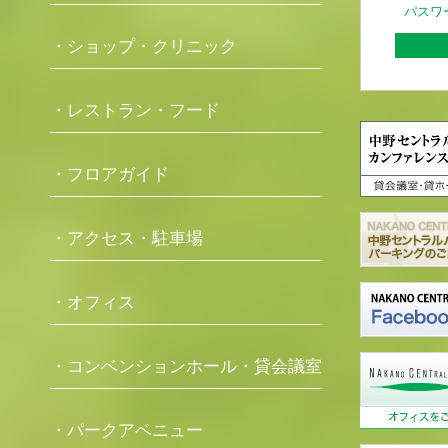
パスワ
・ショップ・クリニック
・レストラン・フード
・フロアガイド
・アクセス・駐車場
・オフィス
・コンベンションホール・貸会議室
・パークアベニュー