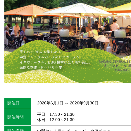
開催日
2026年6月1日 ～ 2026年9月30日
平日 17:30～21:30
開催時間
休日 12:00～21:30