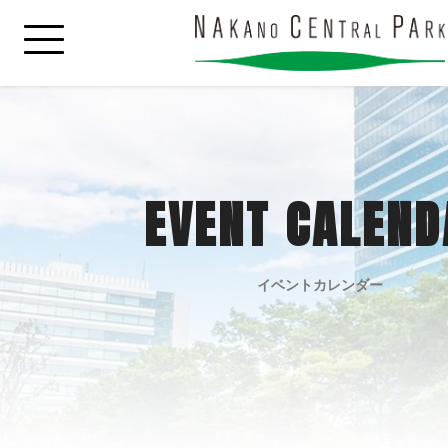
EVENT CALEND
イベントカレンダー