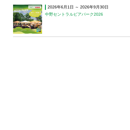
2026年6月1日 ～ 2026年9月30日
中野セントラルビアパーク2026